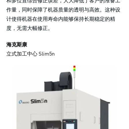
和多位置综合修正误差，大大降低了客户的准备工
作量，同时保障了机器质量的透明与高效。这种设
计使得机器在使用寿命内能够保持长期稳定的精
度，无需大幅修正。
海克斯康
立式加工中心 Slim5n