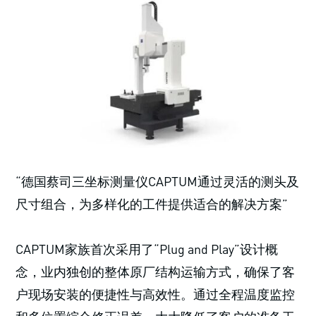
“德国蔡司三坐标测量仪CAPTUM通过灵活的测头及
尺寸组合，为多样化的工件提供适合的解决方案”
CAPTUM家族首次采用了“Plug and Play”设计概
念，业内独创的整体原厂结构运输方式，确保了客
户现场安装的便捷性与高效性。通过全程温度监控