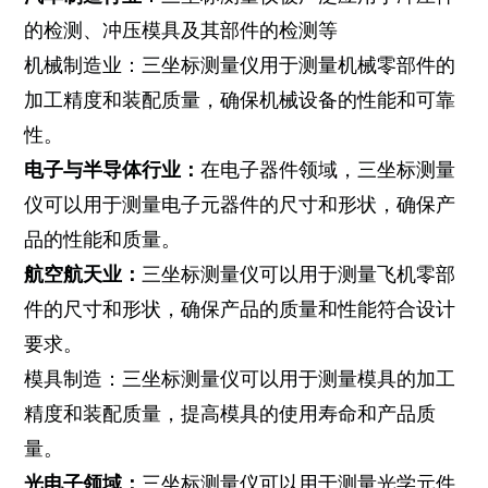
的检测、冲压模具及其部件的检测等
机械制造业：三坐标测量仪用于测量机械零部件的
加工精度和装配质量，确保机械设备的性能和可靠
性。
电子与半导体行业：
在电子器件领域，三坐标测量
仪可以用于测量电子元器件的尺寸和形状，确保产
品的性能和质量。
航空航天业：
三坐标测量仪可以用于测量飞机零部
件的尺寸和形状，确保产品的质量和性能符合设计
要求。
模具制造：三坐标测量仪可以用于测量模具的加工
精度和装配质量，提高模具的使用寿命和产品质
量。
光电子领域：
三坐标测量仪可以用于测量光学元件