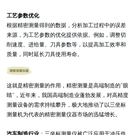
工艺参数优化
根据精密测量得到的数据，分析加工过程中的误差
来源，为工艺参数的优化提供依据。例如，调整切
削速度、进给量、刀具参数等，以提高加工效率和
质量，同时延长刀具使用寿命。
这就是精密测量的作用，精密测量是高端制造的“眼
睛”，近年来，我国高端制造业蓬勃发展，对高精度
测量设备的需求持续攀升，极大地推动了以三坐标
测量机为代表的精密测量仪器市场的迅猛增长。
汽车制造行业
：三坐标测量仪被广泛应用于冲压件