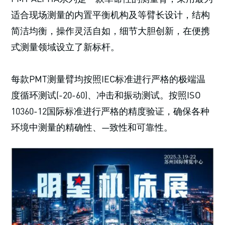
适合现场测量的内置平衡机构及等臂长设计，结构
简洁均衡，操作灵活自如，细节大胆创新，在便携
式测量领域设立了新标杆。
每款PMT测量臂均按照IEC标准进行严格的极端温
度循环测试(-20-60)、冲击和振动测试。按照ISO
10360-12国际标准进行严格的精度验证，确保各种
环境中测量的精确性、—致性和可靠性。