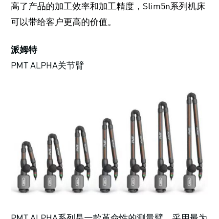
高了产品的加工效率和加工精度，Slim5n系列机床
可以带给客户更高的价值。
派姆特
PMT ALPHA关节臂
PMT ALPHA系列是一款革命性的测量臂，采用最为