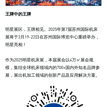
王牌中的王牌
明星展区，王牌相见。2025年第7届苏州国际机床
展将于3月19-22日在苏州国际博览中心重磅举办，
明星亮相！
作为2025明星机床展，本届展会以4万㎡展会规
模，集结全球机床领域内的700+国内外知名品牌参
展，展出机加工领域的创新产品及应用解决方案。