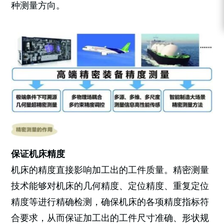
种测量方向。
保证机床精度
机床的精度直接影响加工出的工件质量。精密测量
技术能够对机床的几何精度、定位精度、重复定位
精度等进行精确检测，确保机床的各项精度指标符
合要求，从而保证加工出的工件尺寸准确、形状规