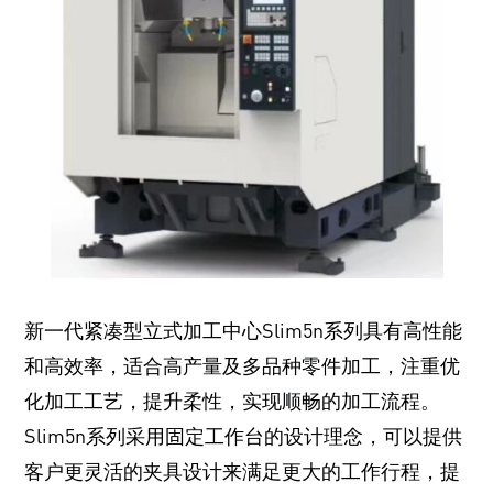
新一代紧凑型立式加工中心Slim5n系列具有高性能
和高效率，适合高产量及多品种零件加工，注重优
化加工工艺，提升柔性，实现顺畅的加工流程。
Slim5n系列采用固定工作台的设计理念，可以提供
客户更灵活的夹具设计来满足更大的工作行程，提