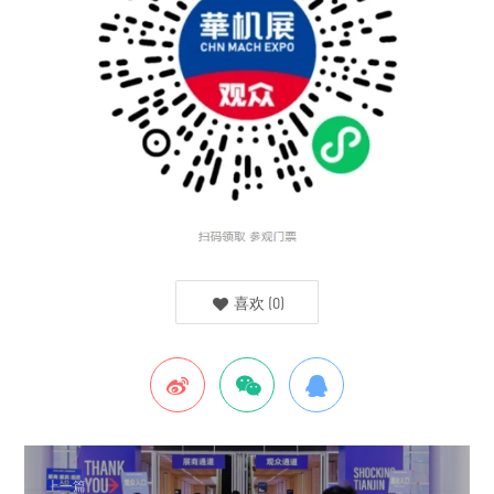
喜欢
(
0
)
上一篇