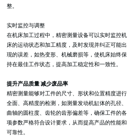
整。
实时监控与调整
在机床加工过程中，精密测量设备可以实时监控机
床的运动状态和加工精度，及时发现并纠正可能出
现的误差，如热变形、机械磨损等，使机床始终保
持在最佳工作状态，提高加工稳定性和一致性。
提升产品质量 减少废品率
精密测量能够对工件的尺寸、形状和位置精度进行
全面、高精度的检测，如测量发动机缸体的孔径、
曲轴的圆柱度、齿轮的齿形偏差等，确保工件的各
项参数严格符合设计要求，从而提高产品的性能和
可靠性。