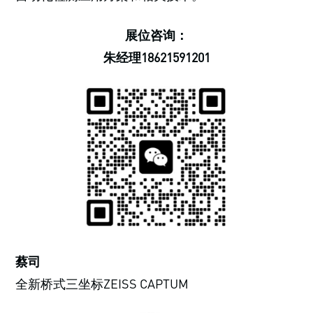
展位咨询：
朱经理18621591201
蔡司
全新桥式三坐标ZEISS CAPTUM