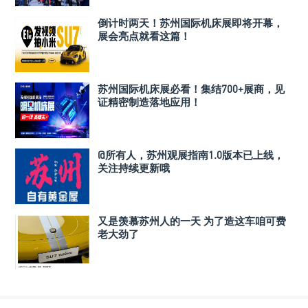
倒计时两天！苏州国际机床展即将开幕，
展会亮点就看这篇！
苏州国际机床展必看！集结700+展商，见
证精密制造落地应用！
@所有人，苏州观展指南1.0版本已上线，
关注持续更新哦
又是羡慕苏州人的一天 为了造这车咱可费
老大劲了