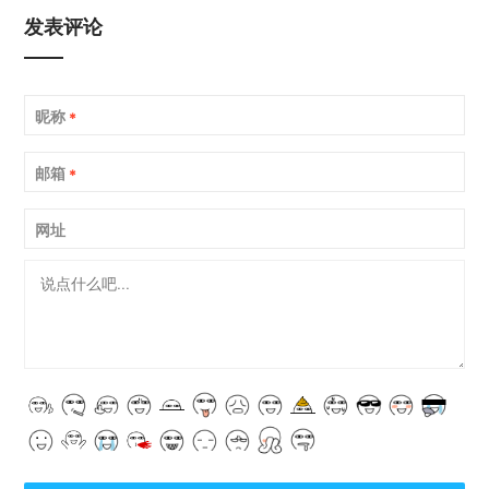
发表评论
昵称
*
邮箱
*
网址