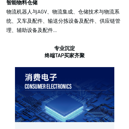
智能物料仓储
物流机器人与AGV、物流集成、仓储技术与物流系
统、又车及配件、输送分拣设备及配件、供应链管
理、辅助设备及配件…
专业沉淀
终端TAP买家齐聚