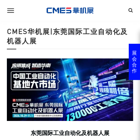
CMES华机展|东莞国际工业自动化及
机器人展
展
会
合
作
东莞国际工业自动化及机器人展