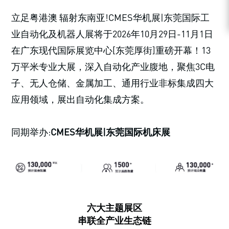
立足粤港澳 辐射东南亚!CMES华机展|东莞国际工
业自动化及机器人展将于2026年10月29日-11月1日
在广东现代国际展览中心[东莞厚街]重磅开幕！13
万平米专业大展，深入自动化产业腹地，聚焦3C电
子、无人仓储、金属加工、通用行业非标集成四大
应用领域，展出自动化集成方案。
同期举办:
CMES华机展|东莞国际机床展
六大主题展区
串联全产业生态链