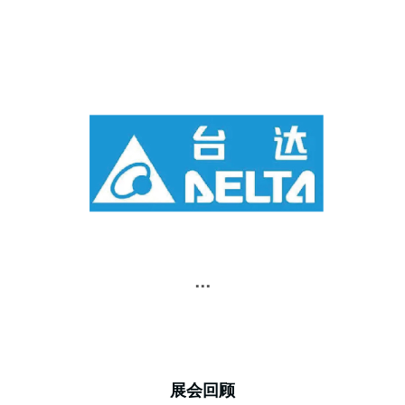
...
展会回顾