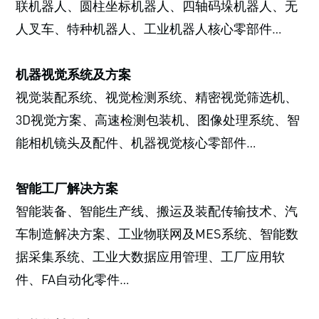
联机器人、圆柱坐标机器人、四轴码垛机器人、无
人叉车、特种机器人、工业机器人核心零部件…
机器视觉系统及方案
视觉装配系统、视觉检测系统、精密视觉筛选机、
3D视觉方案、高速检测包装机、图像处理系统、智
能相机镜头及配件、机器视觉核心零部件…
智能工厂解决方案
智能装备、智能生产线、搬运及装配传输技术、汽
车制造解决方案、工业物联网及MES系统、智能数
据采集系统、工业大数据应用管理、工厂应用软
件、FA自动化零件…