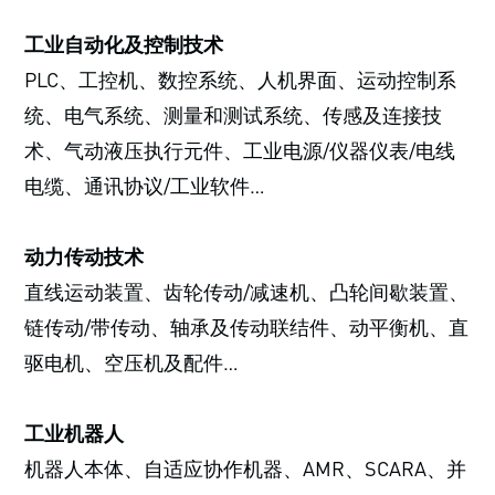
工业自动化及控制技术
PLC、工控机、数控系统、人机界面、运动控制系
统、电气系统、测量和测试系统、传感及连接技
术、气动液压执行元件、工业电源/仪器仪表/电线
电缆、通讯协议/工业软件…
动力传动技术
直线运动装置、齿轮传动/减速机、凸轮间歇装置、
链传动/带传动、轴承及传动联结件、动平衡机、直
驱电机、空压机及配件…
工业机器人
机器人本体、自适应协作机器、AMR、SCARA、并