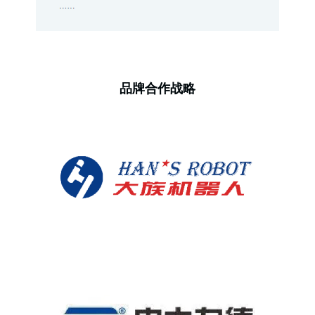
品牌合作战略