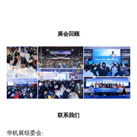
展会回顾
联系我们
华机展组委会: