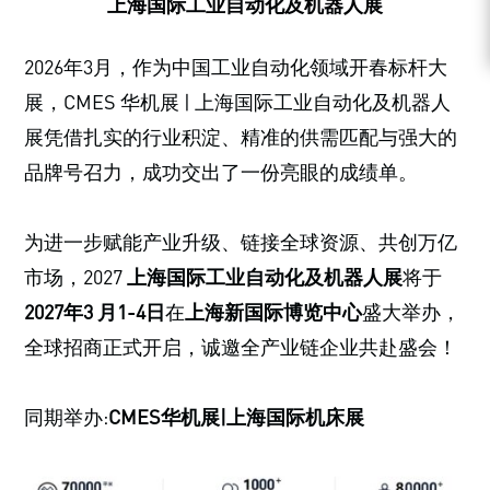
上海国际工业自动化及机器人展
2026年3月，作为中国工业自动化领域开春标杆大
展，CMES 华机展 | 上海国际工业自动化及机器人
展凭借扎实的行业积淀、精准的供需匹配与强大的
品牌号召力，成功交出了一份亮眼的成绩单。
为进一步赋能产业升级、链接全球资源、共创万亿
市场，2027
上海国际工业自动化及机器人展
将于
2027年3 月1-4日
在
上海新国际博览中心
盛大举办，
全球招商正式开启，诚邀全产业链企业共赴盛会！
同期举办:
CMES华机展|上海国际机床展