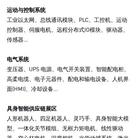
运动与控制系统
工业以太网、总线通讯模块、PLC、工控机、运动
控制器、伺服电机、远程分布式IO模块、驱动器、
传感器...
电气系统
变压器、UPS 电源、电气开关装置、智能配电柜、
高柔电缆、电子元器件、配电和输电设备、人机界
面(HMI)、冷却设备...
具身智能供应链展区
人形机器人、四足机器人、灵巧手、具身智能大模
型、一体化关节模组、无框力矩电机、线性驱动