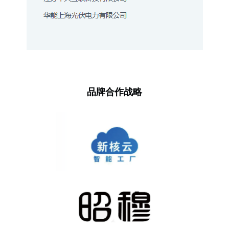
品牌合作战略