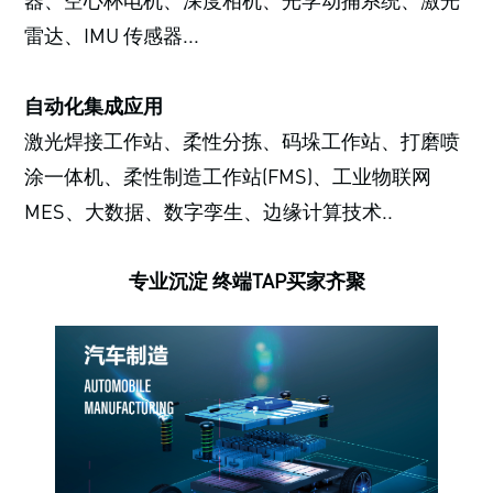
器、空心杯电机、深度相机、光学动捕系统、激光
雷达、IMU 传感器...
自动化集成应用
激光焊接工作站、柔性分拣、码垛工作站、打磨喷
涂一体机、柔性制造工作站(FMS)、工业物联网
MES、大数据、数字孪生、边缘计算技术..
专业沉淀 终端TAP买家齐聚