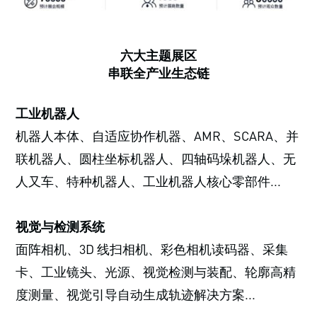
六大主题展区
串联全产业生态链
工业机器人
机器人本体、自适应协作机器、AMR、SCARA、并
联机器人、圆柱坐标机器人、四轴码垛机器人、无
人又车、特种机器人、工业机器人核心零部件...
视觉与检测系统
面阵相机、3D 线扫相机、彩色相机读码器、采集
卡、工业镜头、光源、视觉检测与装配、轮廓高精
度测量、视觉引导自动生成轨迹解决方案...