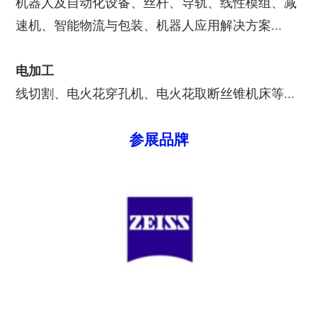
机器人及自动化设备、丝杆、导轨、线性模组、减
速机、智能物流与包装、机器人应用解决方案...
电加工
线切割、电火花穿孔机、电火花取断丝锥机床等...
参展品牌