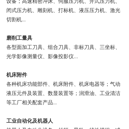
设备；高速精密冲床、伺服压力机、开式压力机、
闭式压力机、雕刻机、打标机、液压压力机、激光
切割机…
磨削工量具
各型面加工刀具、组合刀具、非标刀具、三坐标、
光学影像测量仪、影像投影仪...
机床附件
各种机床功能部件、机床附件、机床电器等；气动
液压元件及装置、数显装置等；润滑油、工业清洁
等工厂相关配套产品…
工业自动化及机器人