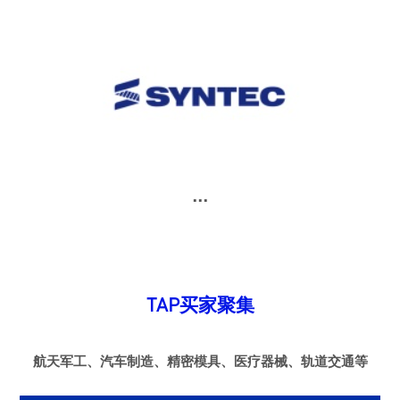
...
TAP买家聚集
航天军工、汽车制造、精密模具、医疗器械、轨道交通等