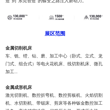
造”到“东莞智造”的蝶变之路注入新动力。
展区范围
金属切削机床
车、铣、镗、钻、磨、加工中心（卧式、立式、龙
门式、组合式）等电火花机床、线切割机床、微孔
加工…
金属成形机床
激光切割机、数控折弯机、数控剪板机、火焰切割
机、水切割机、带锯床、剪床等各种钣金数控加工