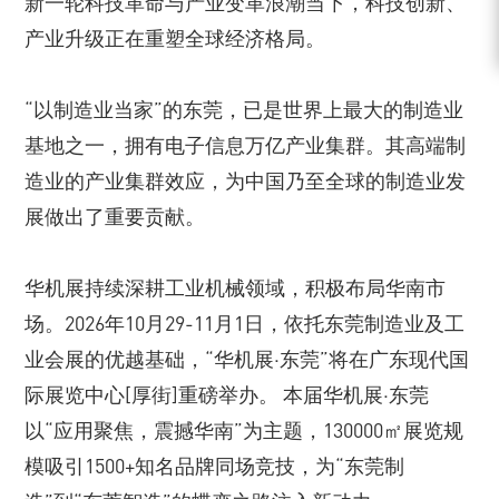
新一轮科技革命与产业变革浪潮当下，科技创新、
产业升级正在重塑全球经济格局。
“以制造业当家”的东莞，已是世界上最大的制造业
基地之一，拥有电子信息万亿产业集群。其⾼端制
造业的产业集群效应，为中国乃至全球的制造业发
展做出了重要贡献。
华机展持续深耕工业机械领域，积极布局华南市
场。2026年10月29-11月1日，依托东莞制造业及工
业会展的优越基础，“华机展·东莞”将在广东现代国
际展览中心[厚街]重磅举办。 本届华机展·东莞
以“应用聚焦，震撼华南”为主题，130000㎡展览规
模吸引1500+知名品牌同场竞技，为“东莞制