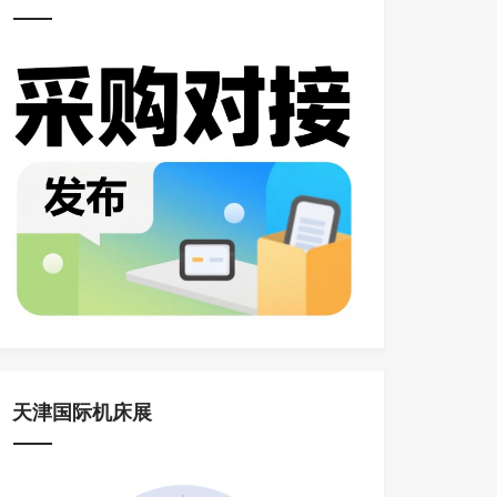
天津国际机床展