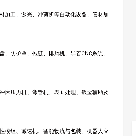
材加工、激光、冲剪折等自动化设备、管材加
盘、防护罩、拖链、排屑机、导管CNC系统、
冲床压力机、弯管机、表面处理、钣金辅助及
性模组、减速机、智能物流与包装、机器人应