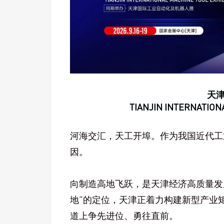
天
TIANJIN INTERNATION
河海交汇，天工开埠。作为我国近代工
因。
向制造高地飞跃，是天津经济高质量发
地”的定位，天津正着力构建新型产业
道上争先进位、勇往直前。