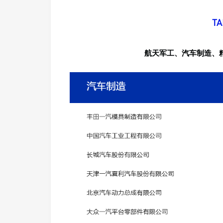
T
航天军工、汽车制造、