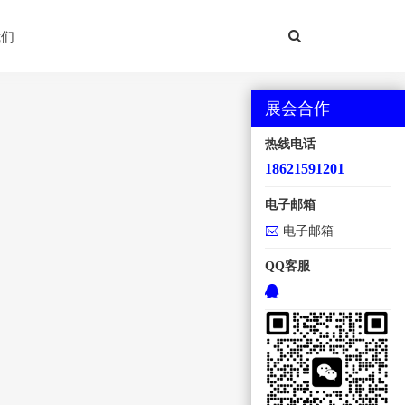
我们
展会合作
热线电话
18621591201
电子邮箱
电子邮箱
QQ客服