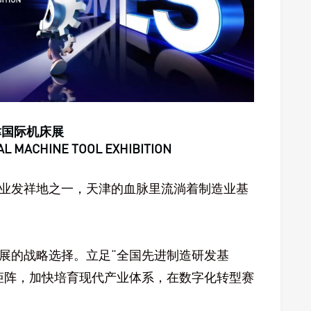
津国际机床展
AL MACHINE TOOL EXHIBITION
业发祥地之一，天津的血脉里流淌着制造业基
展的战略选择。立足“全国先进制造研发基
矩阵，加快培育现代产业体系，在数字化转型赛