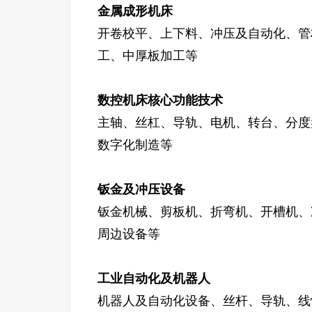
金属成形机床
开卷校平、上下料、冲压及自动化、管
工、中厚板加工等
数控机床核心功能技术
主轴、丝杠、导轨、电机、转台、分度
数字化制造等
钣金及冲压设备
钣金机械、剪板机、折弯机、开槽机、
周边设备等
工业自动化及机器人
机器人及自动化设备、丝杆、导轨、线