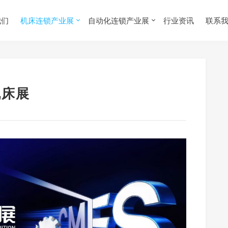
我们
机床连锁产业展
自动化连锁产业展
行业资讯
联系
机床展