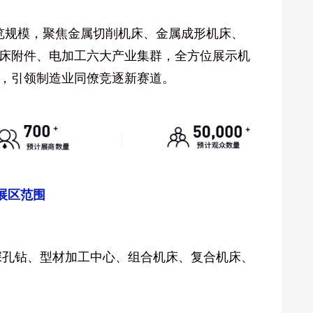
㎡展览规模，聚焦金属切削机床、金属成形机床、
床附件、电加工六大产业集群，全方位展示机
，引领制造业同僚竞逐新赛道。
展区
范围
深孔钻、型材加工中心、组合机床、复合机床、