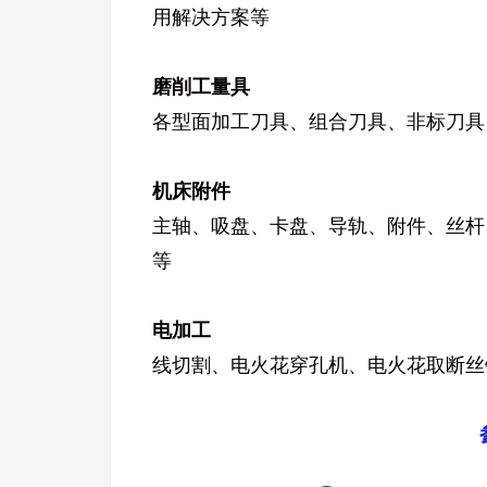
用解决方案等
磨削工量具
各型面加工刀具、组合刀具、非标刀具
机床附件
主轴、吸盘、卡盘、导轨、附件、丝杆
等
电加工
线切割、电火花穿孔机、电火花取断丝