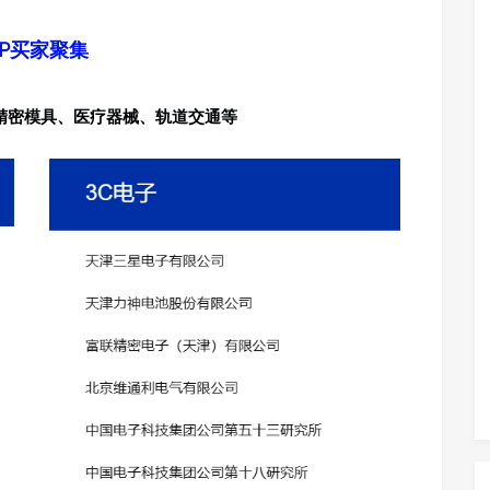
AP买家聚集
精密模具、医疗器械、轨道交通等