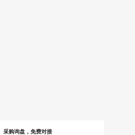
采购询盘，免费对接