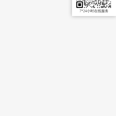
7*24小时在线服务