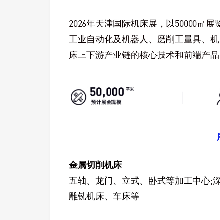
2026年天津国际机床展，以50000
工业自动化及机器人、磨削工量具、机
床上下游产业链的核心技术和前端产品
金属切削机床
五轴、龙门、立式、卧式等加工中心;
雕铣机床、车床等