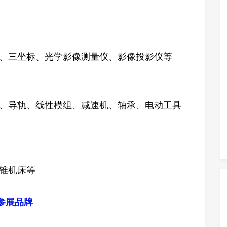
、三坐标、光学影像测量仪、影像投影仪等
、导轨、线性模组、减速机、轴承、电动工具
锥机床等
参展品牌