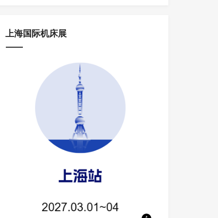
上海国际机床展