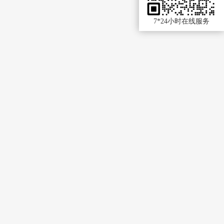
7*24小时在线服务