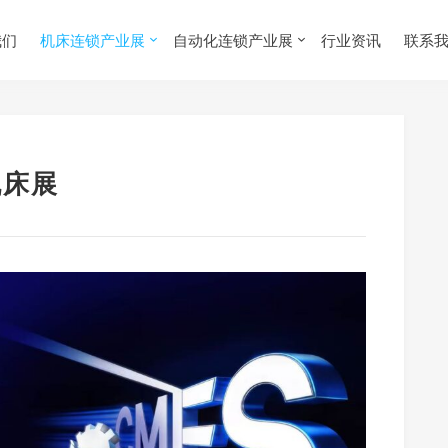
我们
机床连锁产业展
自动化连锁产业展
行业资讯
联系
机床展