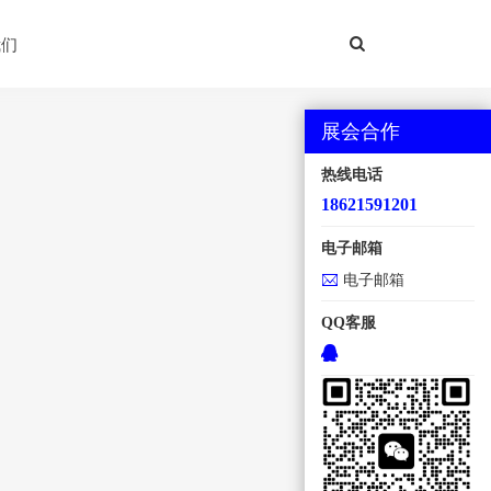
我们
展会合作
热线电话
18621591201
电子邮箱
电子邮箱
QQ客服