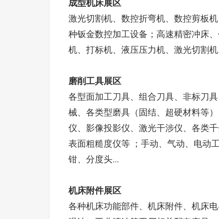
成型机床展区
激光切割机、数控折弯机、数控剪板机
种钣金数控加工设备；高速精密冲床、
机、打标机、液压压力机、激光切割机
磨削工具展区
各型面加工刀具、组合刀具、非标刀具
械、各类型磨具（固结、超硬材料等）
仪、影像投影仪、激光干涉仪、各类千
表面粗糙度仪等 ；手动、气动、电动
钳、分度头…
机床附件展区
各种机床功能部件、机床附件、机床电