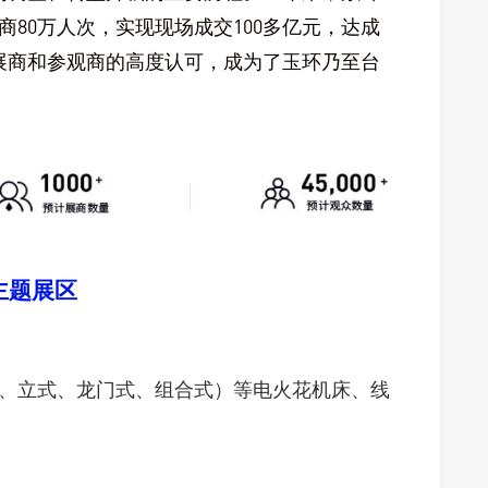
80万人次，实现现场成交100多亿元，达成
参展商和参观商的高度认可，成为了玉环乃至台
主题展区
、立式、龙门式、组合式）等电火花机床、线