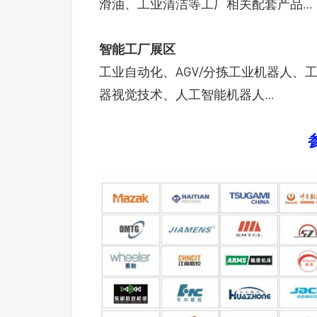
滑油、工业清洁等工厂相关配套产品…
智能工厂展区
工业自动化、AGV/分拣工业机器人
器视觉技术、人工智能机器人…