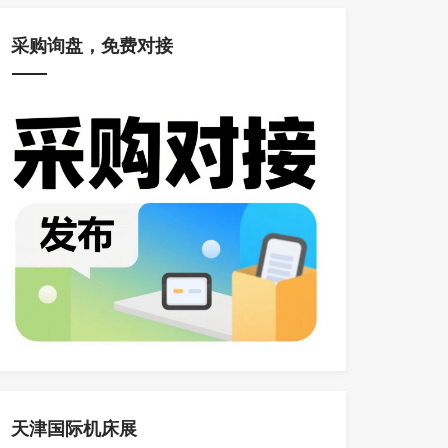
采购询盘，免费对接
天津国际机床展