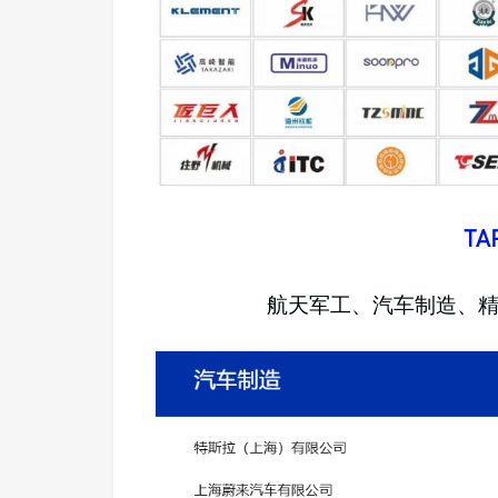
T
航天军工、汽车制造、