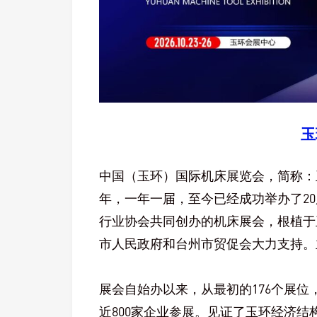
玉
中国（玉环）国际机床展览会，简称：玉
年，一年一届，至今已经成功举办了2
行业协会共同创办的机床展会，根植于
市人民政府和台州市贸促会大力支持。
展会自始办以来，从最初的176个展位，8
近800家企业参展。见证了玉环经济结