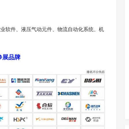
、工业软件、液压气动元件、物流自动化系统、机
参展品牌