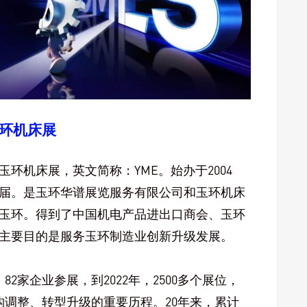
环机床展
环机床展，英文简称：YME。始办于2004
0届。是玉环华谱展览服务有限公司和玉环机床
玉环。得到了中国机电产品进出口商会、玉环
主要目的是服务玉环制造业创新升级发展。
2家企业参展，到2022年，2500多个展位，
构调整、转型升级的重要历程。20年来，累计