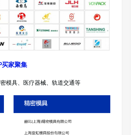
AP买家聚集
精密模具、医疗器械、轨道交通等