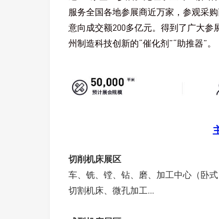
服务全国各地参展商近万家，参观采购商
意向成交额200多亿元。得到了广大
州制造科技创新的“催化剂”“助推器”。
切削机床展区
车、铣、镗、钻、磨、加工中心（卧式
切割机床、微孔加工…