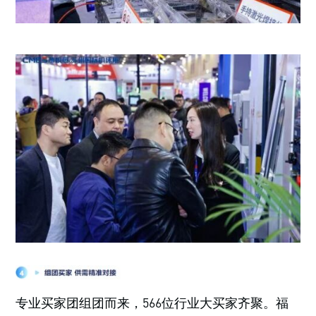
专业买家团组团而来，566位行业大买家齐聚。福