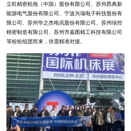
立旺精密机电（中国）股份有限公司、苏州西典新
能源电气股份有限公司、宁波兴瑞电子科技股份有
限公司、苏州华之杰电讯股份有限公司、苏州绿控
精密制造有限公司、苏州市嘉图精工科技有限公司
等纷纷组团而来，供需精准对接。