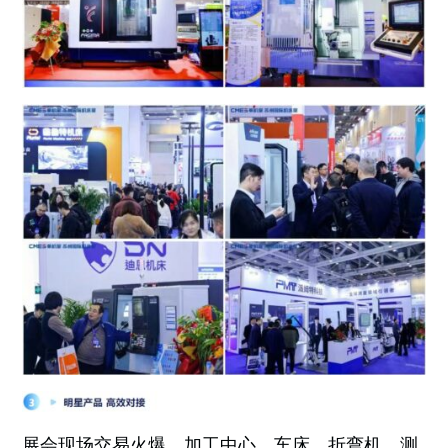
展会现场交易火爆，加工中心、车床、折弯机、测