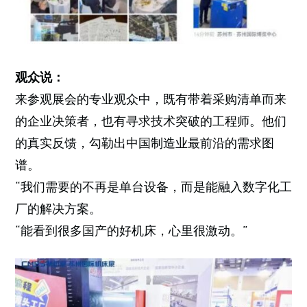
观众说：
来参观展会的专业观众中，既有带着采购清单而来
的企业决策者，也有寻求技术突破的工程师。他们
的真实反馈，勾勒出中国制造业最前沿的需求图
谱。
“我们需要的不再是单台设备，而是能融入数字化工
厂的解决方案。
“能看到很多国产的好机床，心里很激动。”