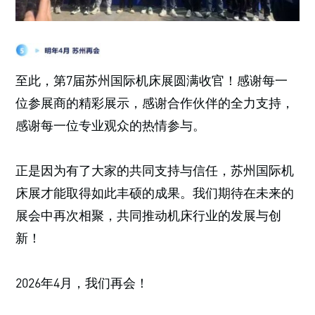
至此，第7届苏州国际机床展圆满收官！感谢每一
位参展商的精彩展示，感谢合作伙伴的全力支持，
感谢每一位专业观众的热情参与。
正是因为有了大家的共同支持与信任，苏州国际机
床展才能取得如此丰硕的成果。我们期待在未来的
展会中再次相聚，共同推动机床行业的发展与创
新！
2026年4月，我们再会！