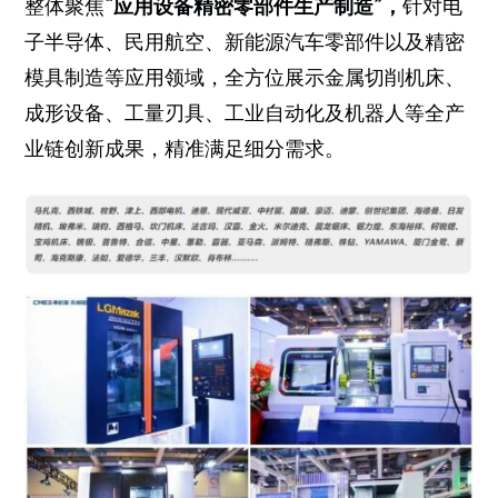
整体聚焦
“应用设备精密零部件生产制造”，
针对电
子半导体、民用航空、新能源汽车零部件以及精密
模具制造等应用领域，全方位展示金属切削机床、
成形设备、工量刃具、工业自动化及机器人等全产
业链创新成果，精准满足细分需求。