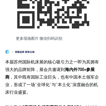
更多现场图片 微信扫码识别
本届苏州国际机床展的核心吸引力之一即为其拥有
强大的品牌矩阵，展会共邀请到
海内外700+参展
商
，其中既有国际工业巨头，也有中国本土领军企
业，形成了一场“全球化”与“本土化”深度融合的机
床行业盛宴。