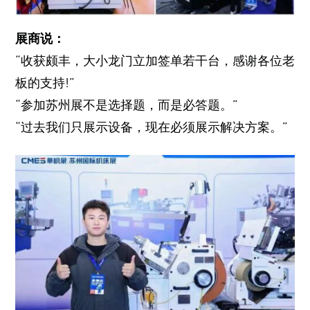
展商说：
“收获颇丰，大小龙门立加签单若干台，感谢各位老
板的支持!”
“参加苏州展不是选择题，而是必答题。”
“过去我们只展示设备，现在必须展示解决方案。”