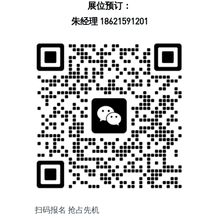
展位预订：
朱经理 18621591201
扫码报名 抢占先机