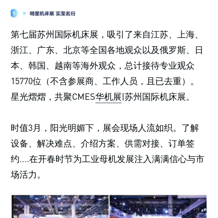
第七届苏州国际机床展，吸引了来自江苏、上海、
浙江、广东、北京等全国各地观众以及俄罗斯、日
本、韩国、越南等海外观众，总计接待专业观众
15770位（不含参展商、工作人员，且已去重）。
星光熠熠，共聚CMES
华机展
|苏州国际机床展。
时值3月，阳光明媚下，展会现场人流如织。了解
设备、解决难点、介绍方案、供需对接、订单签
约....在开春时节为工业母机发展注入满满信心与市
场活力。