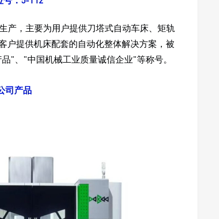
号：5-T12
生产，主要为用户提供刀塔式自动车床、矩轨
为客户提供机床配套的自动化整体解决方案，被
产品"、"中国机械工业质量诚信企业"等称号。
公司产品