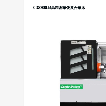
CDS200LM高精密车铣复合车床