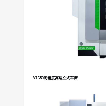
VTC50高精度高速立式车床