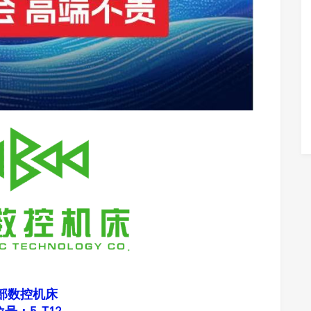
部数控机床