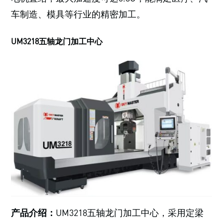
车制造、模具等行业的精密加工。
UM3218五轴龙门加工中心
产品介绍：
UM3218五轴龙门加工中心，采用定梁