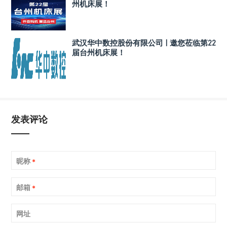
州机床展！
武汉华中数控股份有限公司 | 邀您莅临第22
届台州机床展！
发表评论
昵称
*
邮箱
*
网址