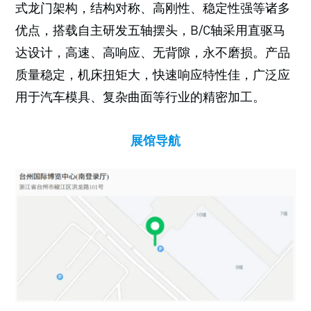
式龙门架构，结构对称、高刚性、稳定性强等诸多
优点，搭载自主研发五轴摆头，B/C轴采用直驱马
达设计，高速、高响应、无背隙，永不磨损。产品
质量稳定，机床扭矩大，快速响应特性佳，广泛应
用于汽车模具、复杂曲面等行业的精密加工。
展馆导航