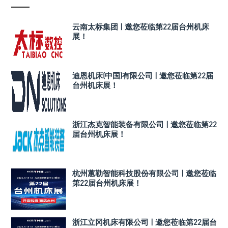
云南太标集团 | 邀您莅临第22届台州机床
展！
迪恩机床(中国)有限公司 | 邀您莅临第22届
台州机床展！
浙江杰克智能装备有限公司 | 邀您莅临第22
届台州机床展！
杭州蕙勒智能科技股份有限公司 | 邀您莅临
第22届台州机床展！
浙江立冈机床有限公司 | 邀您莅临第22届台