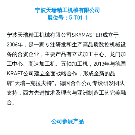
宁波天瑞精工机械有限公司
展位号：5-T01-1
宁波天瑞精工机械有限公司SKYMASTER成立于
2006年，是一家专注研发和生产高品质数控机械设
备的合资企业，主要产品有立式加工中心、龙门加
工中心、高速加工机、五轴加工机，2013年与德国
KRAFT公司建立全面战略合作，形成全新的品
牌“天瑞—克拉夫特”。德国合作公司专设研发团队
支持，西方先进技术及理念与亚洲制造工艺完美融
合。
公司参展产品