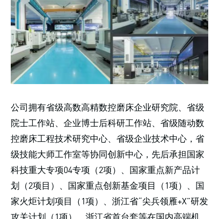
公司拥有省级高数高精数控磨床企业研究院、省级
院士工作站、企业博士后科研工作站、省级随动数
控磨床工程技术研究中心、省级企业技术中心，省
级技能大师工作室等协同创新中心，先后承担国家
科技重大专项04专项（2项）、国家重点新产品计
划（2项目）、国家重点创新基金项目（1项）、国
家火炬计划项目（1项）、浙江省“尖兵领雁+X”研发
攻关计划（1项）、浙江省首台套等在国内高端机