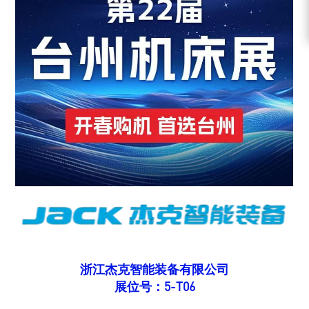
浙江杰克智能装备有限公司
展位号：5-T06