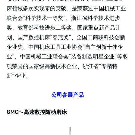
床领域多次实现零的突破。是荣获过中国机械工业
联合会“科学技术一等奖”、浙江省科学技术进步
奖、教育部科技进步二等奖、国家重点新产品计
划、国产数控机床“春燕奖”、全国工商联科技创新
企业奖、中国机床工具工业协会“自主创新十佳企
业”、中国机械工业联合会“装备制造明星企业”等多
项荣誉的国家级高新技术企业、浙江省“专精特
新”企业。
公司参展产品
GMCF-高速数控随动磨床