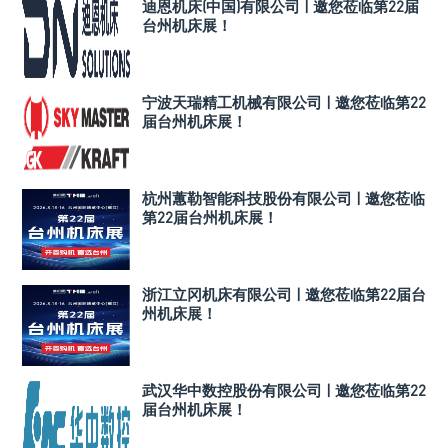
迪恩机床(中国)有限公司 | 邀您莅临第22届
台州机床展！
宁波天瑞精工机械有限公司 | 邀您莅临第22
届台州机床展！
杭州蕙勒智能科技股份有限公司 | 邀您莅临
第22届台州机床展！
浙江立冈机床有限公司 | 邀您莅临第22届台
州机床展！
武汉华中数控股份有限公司 | 邀您莅临第22
届台州机床展！