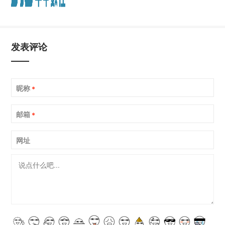
发表评论
昵称
*
邮箱
*
网址