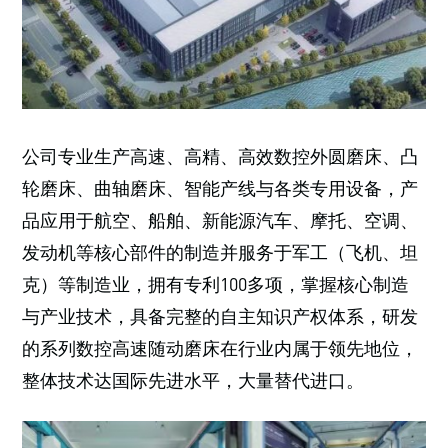
公司专业生产高速、高精、高效数控外圆磨床、凸
轮磨床、曲轴磨床、智能产线与各类专用设备，产
品应用于航空、船舶、新能源汽车、摩托、空调、
发动机等核心部件的制造并服务于军工（飞机、坦
克）等制造业，拥有专利100多项，掌握核心制造
与产业技术，具备完整的自主知识产权体系，研发
的系列数控高速随动磨床在行业内属于领先地位，
整体技术达国际先进水平，大量替代进口。