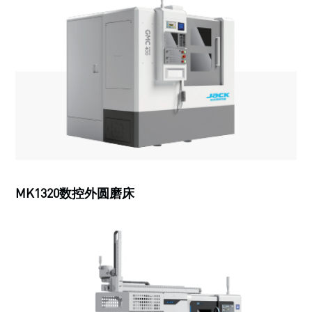
MK1320数控外圆磨床