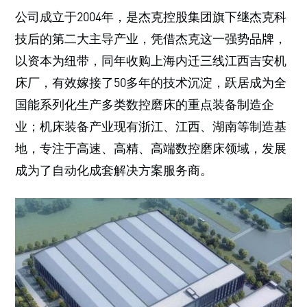
公司成立于2004年，是杰克控股集团旗下继杰克科
技后的第二大主导产业，凭借杰克这一强势品牌，
以资本为纽带，同年收购上海内迁三线江西吉安机
床厂，有效嫁接了50多年的技术沉淀，跃居成为全
国能系列化生产多类数控磨床的重点装备制造企
业；机床装备产业现有浙江、江西、湖南等制造基
地，专注于高速、高精、高端数控磨床领域，发展
成为了自动化成套解决方案服务商。