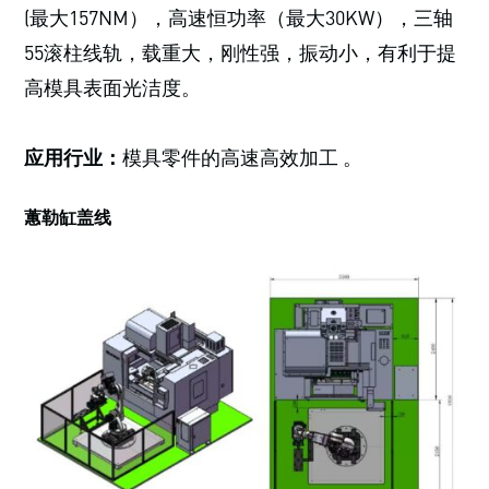
(最大157NM），高速恒功率（最大30KW），三轴
55滚柱线轨，载重大，刚性强，振动小，有利于提
高模具表面光洁度。
应用行业：
模具零件的高速高效加工 。
蕙勒缸盖线