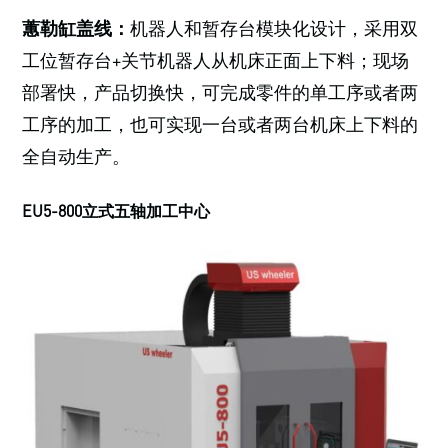
蕙勒缸盖线：
机器人和暂存台模块化设计，采用双
工位暂存台+关节机器人从机床正面上下料；现场
部署快，产品切换快，可完成零件的单工序或者两
工序的加工，也可实现一台或者两台机床上下料的
全自动生产。
EU5-800立式五轴加工中心