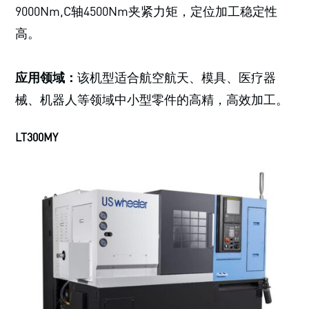
9000Nm,C轴4500Nm夹紧力矩，定位加工稳定性
高。
应用领域：
该机型适合航空航天、模具、医疗器
械、机器人等领域中小型零件的高精，高效加工。
LT300MY