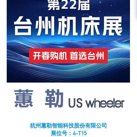
杭州蕙勒智能科技股份有限公司
展位号：4-T15