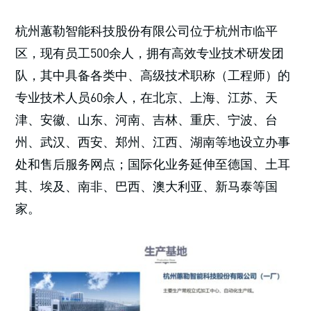
杭州蕙勒智能科技股份有限公司位于杭州市临平
区，现有员工500余人，拥有高效专业技术研发团
队，其中具备各类中、高级技术职称（工程师）的
专业技术人员60余人，在北京、上海、江苏、天
津、安徽、山东、河南、吉林、重庆、宁波、台
州、武汉、西安、郑州、江西、湖南等地设立办事
处和售后服务网点；国际化业务延伸至德国、土耳
其、埃及、南非、巴西、澳大利亚、新马泰等国
家。