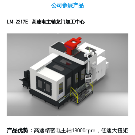
公司参展产品
LM-2217E 高速电主轴龙门加工中心
产品优势：
高速精密电主轴18000rpm，低速大扭矩