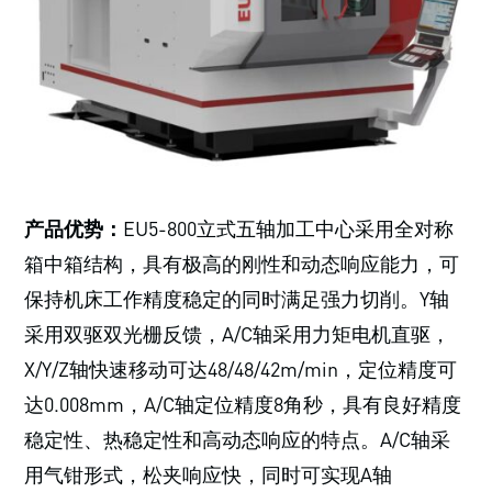
产品优势：
EU5-800立式五轴加工中心采用全对称
箱中箱结构，具有极高的刚性和动态响应能力，可
保持机床工作精度稳定的同时满足强力切削。Y轴
采用双驱双光栅反馈，A/C轴采用力矩电机直驱，
X/Y/Z轴快速移动可达48/48/42m/min，定位精度可
达0.008mm，A/C轴定位精度8角秒，具有良好精度
稳定性、热稳定性和高动态响应的特点。A/C轴采
用气钳形式，松夹响应快，同时可实现A轴