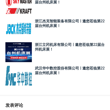
届台州机床展！
浙江杰克智能装备有限公司 | 邀您莅临第22
届台州机床展！
浙江立冈机床有限公司 | 邀您莅临第22届台
州机床展！
武汉华中数控股份有限公司 | 邀您莅临第22
届台州机床展！
发表评论