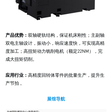
产品优势：
双轴硬轨结构，保证机床刚性；主副轴
双电主轴设计，振动小，响应速度快，可实现高精
度加工；高扭矩动力铣削电机（额定22NM），完
成大扭矩切削。
应用行业：
高精度回转体零件的批量生产，提升生
产节拍 。
展馆导航