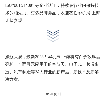
ISO9001&14001 等企业认证，持续在行业内保持技
术的领先力。更多品牌爆品，欢迎莅临华机展·上海
现场参观。
旗舰大展，焕新2023！华机展·上海将有百余款爆品
亮相，全面展示应用于航空航天、电子3C、模具制
造、汽车制造等24大行业的新产品、新技术及新解
决方案。
喜欢
(
0
)