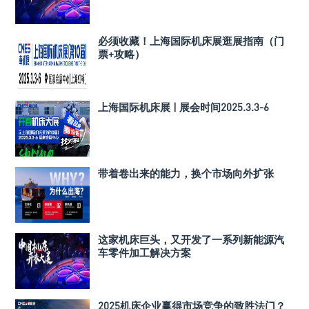
必须收藏！上海国际机床展逛展指南（门
票+攻略）
上海国际机床展 | 展会时间2025.3.3-6
带着卷出来的能力，换个市场向外扩张
这家机床巨头，又开发了一系列新能源汽
车零件加工解决方案
2025机床企业赢得市场竞争的致胜法门？