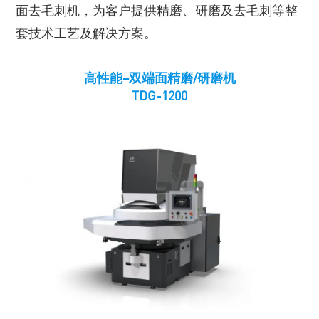
面去毛刺机，为客户提供精磨、研磨及去毛刺等整
套技术工艺及解决方案。
高性能–双端面精磨/研磨机
TDG-1200