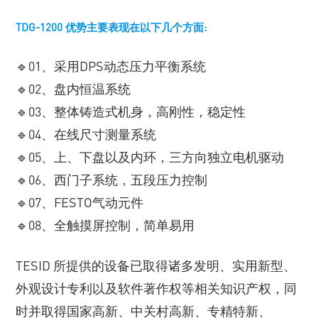
TDG-1200 优势主要表现在以下几个方面:
🔹01、采用DPS动态压力平衡系统
🔹02、盘内恒温系统
🔹03、整体铸造式机身，高刚性，稳定性
🔹04、在线尺寸测量系统
🔹05、上、下盘以及内环，三方向独立电机驱动
🔹06、西门子系统，五段压力控制
🔹07、FESTO气动元件
🔹08、全触摸屏控制，简单易用
TESID 所提供的设备已取得诸多发明、实用新型、
外观设计专利以及软件著作权等相关知识产权，同
时并取得国家高新、中关村高新、专精特新、