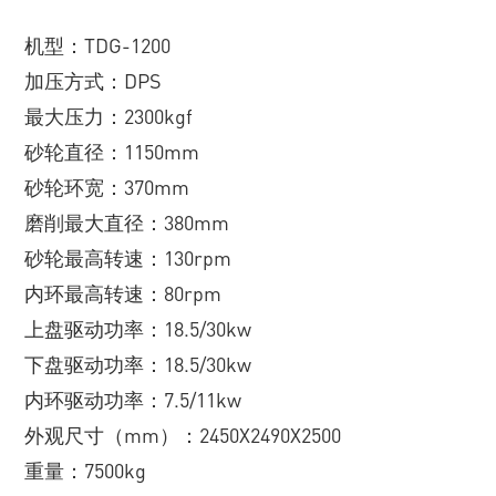
机型：TDG-1200
加压方式：DPS
最大压力：2300kgf
砂轮直径：1150mm
砂轮环宽：370mm
磨削最大直径：380mm
砂轮最高转速：130rpm
内环最高转速：80rpm
上盘驱动功率：18.5/30kw
下盘驱动功率：18.5/30kw
内环驱动功率：7.5/11kw
外观尺寸（mm）：2450X2490X2500
重量：7500kg