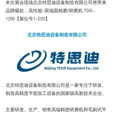
本次展会现场北京特思迪设备制造有限公司将带来
品牌爆款，高性能–双端面精磨/研磨机 TDG-
1200【展位号1–D20】
北京特思迪设备制造有限公司
北京特思迪设备制造有限公司是一家专注于研发、
制造高精度平面加工设备的国家级高新技术企业。
主要研发、生产、销售高端精密研磨机和毛刷式平