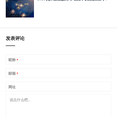
发表评论
昵称
*
邮箱
*
网址