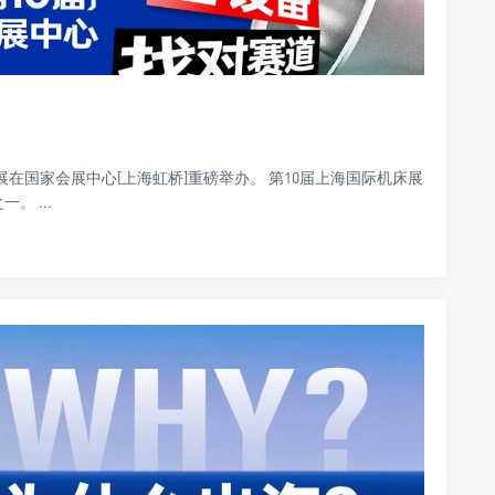
机床展在国家会展中心[上海虹桥]重磅举办。 第10届上海国际机床展
 ...