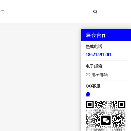
我们
展会合作
热线电话
18621591201
电子邮箱
电子邮箱
QQ客服