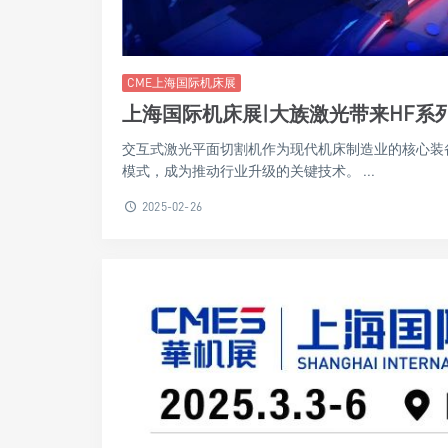
CME上海国际机床展
上海国际机床展|大族激光带来HF系
交互式激光平面切割机作为现代机床制造业的核心装
模式，成为推动行业升级的关键技术。 ...
2025-02-26