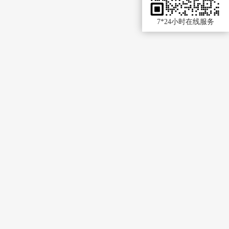
7*24小时在线服务