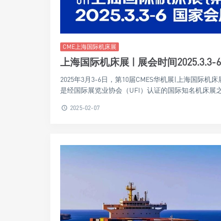
CME上海国际机床展
上海国际机床展 | 展会时间2025.3.3-6
2025年3月3-6日，第10届CMES华机展|上海国际
是经国际展览业协会（UFI）认证的国际知名机床展之一。
2025-02-07