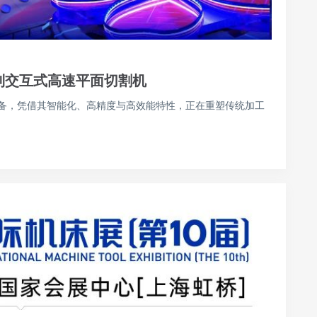
列交互式高速平面切割机
备，凭借其智能化、高精度与高效能特性，正在重塑传统加工