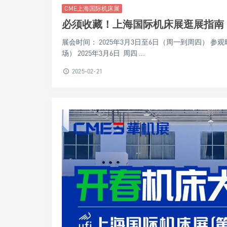
CME上海国际机床展
必须收藏！上海国际机床展逛展指南
展会时间： 2025年3月3日至6日（周一到周四） 参观时间表：
场） 2025年3月6日 周四 ...
2025-02-21