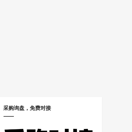
采购询盘，免费对接