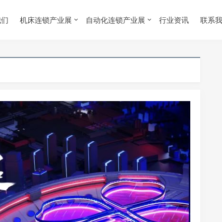
我们
机床连锁产业展
自动化连锁产业展
行业资讯
联系