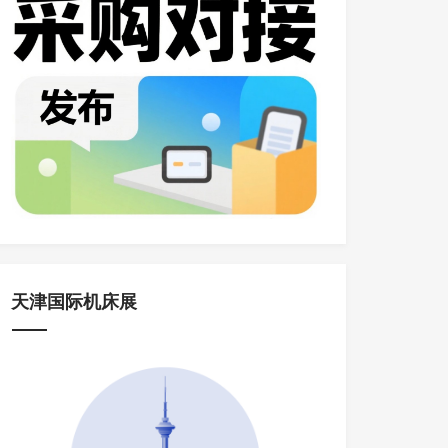
天津国际机床展