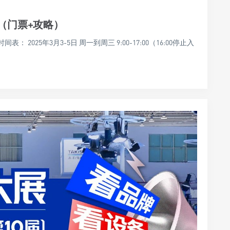
（门票+攻略）
 2025年3月3-5日 周一到周三 9:00-17:00（16:00停止入