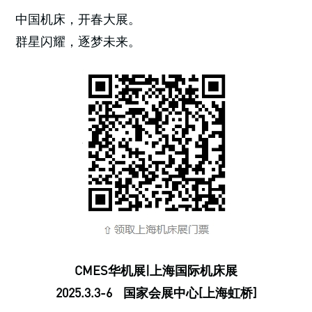
中国机床，开春大展。
群星闪耀，逐梦未来。
CMES华机展|上海国际机床展
2025.3.3-6 国家会展中心[上海虹桥]