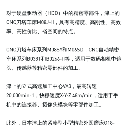
对于硬盘驱动器（HDD）中的精密零部件，津上的
CNC刀塔车床M08J-II，具有高精度、高刚性、高效
率、高性价比、省空间的特点。
CNC刀塔车床系列M08SY和M06SD，CNC自动精密
车床系列B038T和B0266-II等，适用于数码相机中镜
头、传感器等精密零部件的加工。
津上的立式高速加工中心VA3，最高转速
20,000min-1，快移速度X·Y·Z 48m/min，适用于手
机中的连接器、摄像头模块等零部件加工。
此外，日本津上的紧凑型小型精密外圆磨床G18-