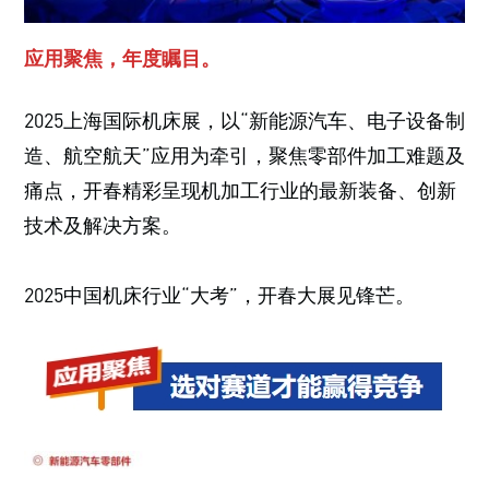
应用聚焦，年度瞩目。
2025上海国际机床展，以“新能源汽车、电子设备制
造、航空航天”应用为牵引，聚焦零部件加工难题及
痛点，开春精彩呈现机加工行业的最新装备、创新
技术及解决方案。
2025中国机床行业“大考”，开春大展见锋芒。