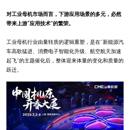
对工业母机市场而言，下游应用场景的多元，必然
带来上游“应用技术”的繁荣。
工业母机行业由量转质的逻辑重塑，是在“新能源汽
车高歌猛进、消费电子智能化升级、航空航天加速
起飞”的主题催化后，整体迎来体量的变化和质量的
跃迁。