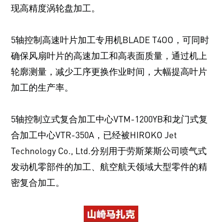
现高精度涡轮盘加工。
5轴控制高速叶片加工专用机BLADE T4OO，可同时
确保风扇叶片的高速加工和高表面质量，通过机上
轮廓测量，减少工序更换作业时间，大幅提高叶片
加工的生产率。
5轴控制立式复合加工中心VTM-1200YB和龙门式复
合加工中心VTR-350A，已经被HIROKO Jet
Technology Co., Ltd.分别用于劳斯莱斯公司喷气式
发动机零部件的加工、航空航天领域大型零件的精
密复合加工。