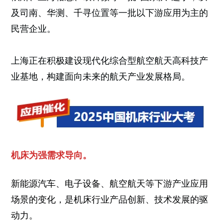
及司南、华测、千寻位置等一批以下游应用为主的
民营企业。
上海正在积极建设现代化综合型航空航天高科技产
业基地，构建面向未来的航天产业发展格局。
机床为强需求导向。
新能源汽车、电子设备、航空航天等下游产业应用
场景的变化，是机床行业产品创新、技术发展的驱
动力。