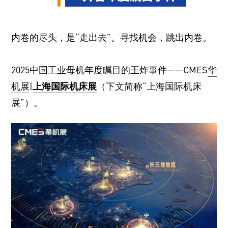
内卷的尽头，是“走出去”。寻找机会，跳出内卷。
2025中国工业母机年度瞩目的王炸事件——CMES
华
机展
|
上海国际机床展
（下文简称“上海国际机床
展”）。