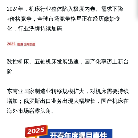
2024年，机床行业整体陷入极度内卷。需求下降
+价格竞争，全球市场竞争格局正在经历微妙变
化，行业洗牌持续加码。
数控机床、五轴机床发展迅速，国产化率迈上新台
阶。
东南亚国家制造业转移规模扩大，对机床需要持续
增加；俄罗斯出口业务出现大幅增长，国产机床在
海外市场崭露头角。