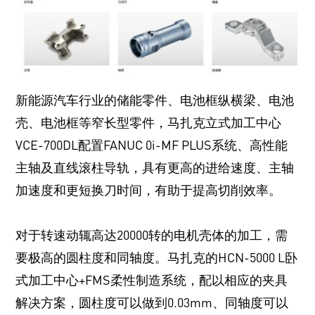
新能源汽车行业的储能零件、电池框纵横梁、电池
壳、电池框等窄长型零件，马扎克立式加工中心
VCE-700DL配置FANUC 0i-MF PLUS系统、高性能
主轴及直线滚柱导轨，具有更高的进给速度、主轴
加速度和更短换刀时间，有助于提高切削效率。
对于转速动辄高达20000转的电机壳体的加工，需
要极高的圆柱度和同轴度。马扎克的HCN-5000 L卧
式加工中心+FMS柔性制造系统，配以相应的夹具
解决方案，圆柱度可以做到0.03mm、同轴度可以