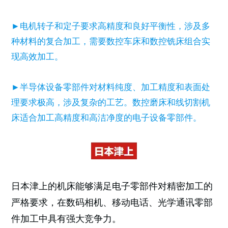
►电机转子和定子要求高精度和良好平衡性，涉及多
种材料的复合加工，需要数控车床和数控铣床组合实
现高效加工。
►半导体设备零部件对材料纯度、加工精度和表面处
理要求极高，涉及复杂的工艺。数控磨床和线切割机
床适合加工高精度和高洁净度的电子设备零部件。
日本津上的机床能够满足电子零部件对精密加工的
严格要求，在数码相机、移动电话、光学通讯零部
件加工中具有强大竞争力。