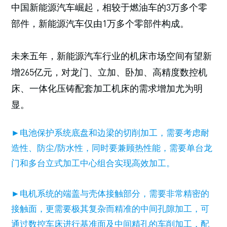
中国新能源汽车崛起，相较于燃油车的3万多个零
部件，新能源汽车仅由1万多个零部件构成。
未来五年，新能源汽车行业的机床市场空间有望新
增265亿元，对龙门、立加、卧加、高精度数控机
床、一体化压铸配套加工机床的需求增加尤为明
显。
►电池保护系统底盘和边梁的切削加工，需要考虑耐
造性、防尘/防水性，同时要兼顾热性能，需要单台龙
门和多台立式加工中心组合实现高效加工。
►电机系统的端盖与壳体接触部分，需要非常精密的
接触面，更需要极其复杂而精准的中间孔隙加工，可
通过数控车床进行基准面及中间精孔的车削加工，配