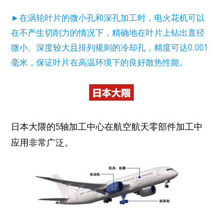
►在涡轮叶片的微小孔和深孔加工时，电火花机可以
在不产生切削力的情况下，精确地在叶片上钻出直径
微小、深度较大且排列规则的冷却孔，精度可达0.001
毫米，保证叶片在高温环境下的良好散热性能。
日本大隈的5轴加工中心在航空航天零部件加工中
应用非常广泛。