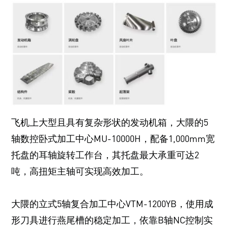
飞机上大型且具有复杂形状的发动机箱，大隈的5
轴数控卧式加工中心MU-10000H，配备1,000mm宽
托盘的耳轴旋转工作台，其托盘最大承重可达2
吨，高扭矩主轴可实现高效加工。
大隈的立式5轴复合加工中心VTM-1200YB，使用成
形刀具进行燕尾槽的稳定加工，依靠B轴NC控制实