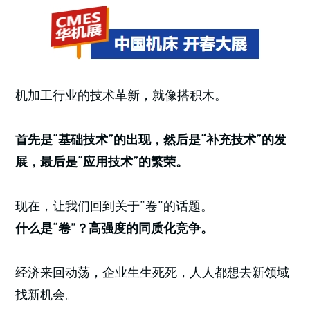
机加工行业的技术革新，就像搭积木。
首先是“基础技术”的出现，然后是“补充技术”的发
展，最后是“应用技术”的繁荣。
现在，让我们回到关于“卷”的话题。
什么是“卷”？高强度的同质化竞争。
经济来回动荡，企业生生死死，人人都想去新领域
找新机会。