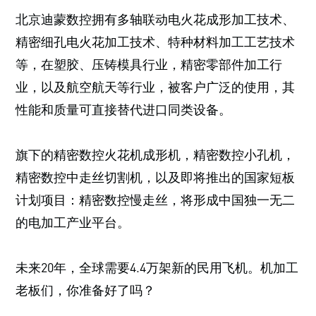
北京迪蒙数控拥有多轴联动电火花成形加工技术、
精密细孔电火花加工技术、特种材料加工工艺技术
等，在塑胶、压铸模具行业，精密零部件加工行
业，以及航空航天等行业，被客户广泛的使用，其
性能和质量可直接替代进口同类设备。
旗下的精密数控火花机成形机，精密数控小孔机，
精密数控中走丝切割机，以及即将推出的国家短板
计划项目：精密数控慢走丝，将形成中国独一无二
的电加工产业平台。
未来20年，全球需要4.4万架新的民用飞机。机加工
老板们，你准备好了吗？