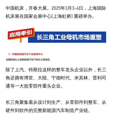
中国机床，开春大展。2025年3月3-6日，上海国际
机床展在国家会展中心[上海虹桥] 重磅举办。
除了上汽、特斯拉这样的整车龙头企业以外，长三
角还拥有博世、大陆、宁德时代、米其林、普利司
通等一大批零部件重头企业。
长三角聚集着从设计到生产、从零部件到整车、从
硬件到软件的完整新能源汽车制造产业链。