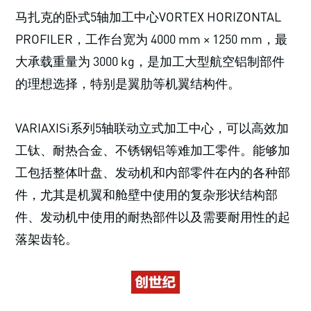
马扎克的卧式5轴加工中心VORTEX HORIZONTAL
PROFILER，工作台宽为 4000 mm × 1250 mm，最
大承载重量为 3000 kg，是加工大型航空铝制部件
的理想选择，特别是翼肋等机翼结构件。
VARIAXISi系列5轴联动立式加工中心，可以高效加
工钛、耐热合金、不锈钢铝等难加工零件。能够加
工包括整体叶盘、发动机和内部零件在内的各种部
件，尤其是机翼和舱壁中使用的复杂形状结构部
件、发动机中使用的耐热部件以及需要耐用性的起
落架齿轮。