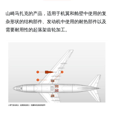
山崎马扎克的产品，适用于机翼和舱壁中使用的复
杂形状的结构部件、发动机中使用的耐热部件以及
需要耐用性的起落架齿轮加工。