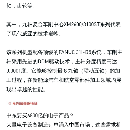
轴，齿轮等。
其中，九轴复合车削中心XM2600/3100ST系列代表
了现代威亚的技术巅峰。
该系列机型配备顶级的FANUC 31i-B5系统，车削主
轴采用先进的DDM驱动技术，主轴分度精度高达
0.0001度。它能够控制最多九轴（联动五轴）的加
工过程，在新能源汽车和航空零部件加工领域均展
现出卓越的性能。
中东要买6800亿的电子产品？
大量电子设备制造订单涌入中国市场，这些需求机