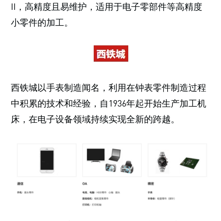
II，高精度且易维护，适用于电子零部件等高精度
小零件的加工。
西铁城以手表制造闻名，利用在钟表零件制造过程
中积累的技术和经验，自1936年起开始生产加工机
床，在电子设备领域持续实现全新的跨越。