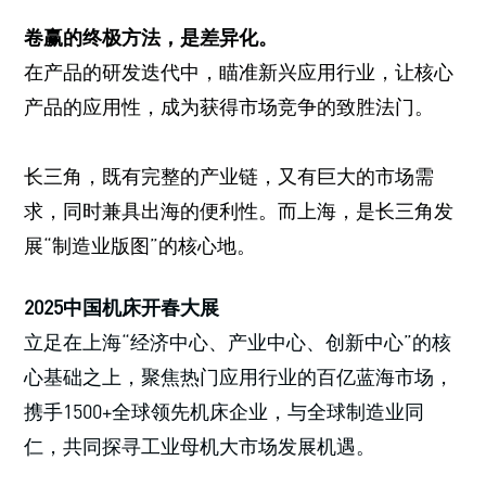
卷赢的终极方法，是差异化。
在产品的研发迭代中，瞄准新兴应用行业，让核心
产品的应用性，成为获得市场竞争的致胜法门。
长三角，既有完整的产业链，又有巨大的市场需
求，同时兼具出海的便利性。而上海，是长三角发
展“制造业版图”的核心地。
2025中国机床开春大展
立足在上海“经济中心、产业中心、创新中心”的核
心基础之上，聚焦热门应用行业的百亿蓝海市场，
携手1500+全球领先机床企业，与全球制造业同
仁，共同探寻工业母机大市场发展机遇。