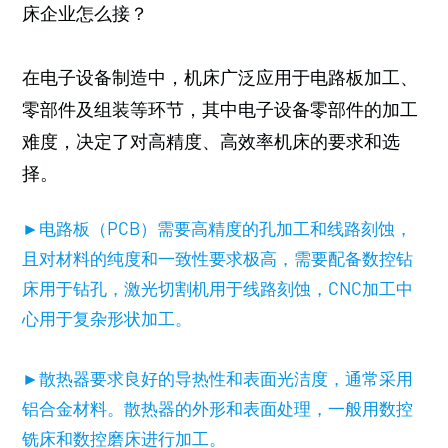
床企业怎么接？
在电子设备制造中，机床广泛应用于电路板加工、
零部件及组装等环节，其中电子设备零部件的加工
难度，决定了对高精度、高效率机床的要求和选
择。
►电路板（PCB）需要高精度的孔加工和线路刻蚀，
且对材料的纯度和一致性要求极高，需要配备数控钻
床用于钻孔，激光切割机用于线路刻蚀，CNC加工中
心用于复杂形状加工。
►散热器要求良好的导热性和表面光洁度，通常采用
铝合金材料。散热器的外形和表面处理，一般用数控
铣床和数控磨床进行加工。