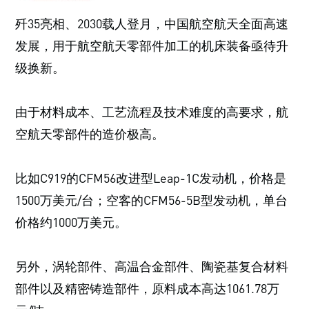
歼35亮相、2030载人登月，中国航空航天全面高速
发展，用于航空航天零部件加工的机床装备亟待升
级换新。
由于材料成本、工艺流程及技术难度的高要求，航
空航天零部件的造价极高。
比如C919的CFM56改进型Leap-1C发动机，价格是
1500万美元/台；空客的CFM56-5B型发动机，单台
价格约1000万美元。
另外，涡轮部件、高温合金部件、陶瓷基复合材料
部件以及精密铸造部件，原料成本高达1061.78万