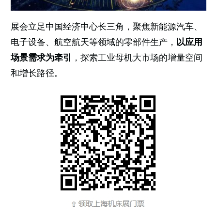
展会立足中国经济中心长三角，聚焦新能源汽车、
电子设备、航空航天等领域的零部件生产，
以应用
场景需求为牵引
，探索工业母机大市场的增量空间
和增长路径。