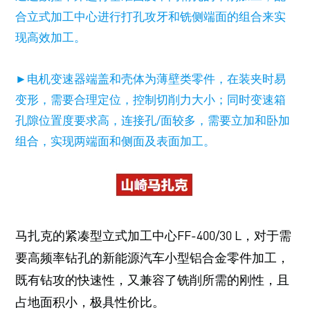
合立式加工中心进行打孔攻牙和铣侧端面的组合来实
现高效加工。
►电机变速器端盖和壳体为薄壁类零件，在装夹时易
变形，需要合理定位，控制切削力大小；同时变速箱
孔隙位置度要求高，连接孔/面较多，需要立加和卧加
组合，实现两端面和侧面及表面加工。
马扎克的紧凑型立式加工中心FF-400/30 L，对于需
要高频率钻孔的新能源汽车小型铝合金零件加工，
既有钻攻的快速性，又兼容了铣削所需的刚性，且
占地面积小，极具性价比。