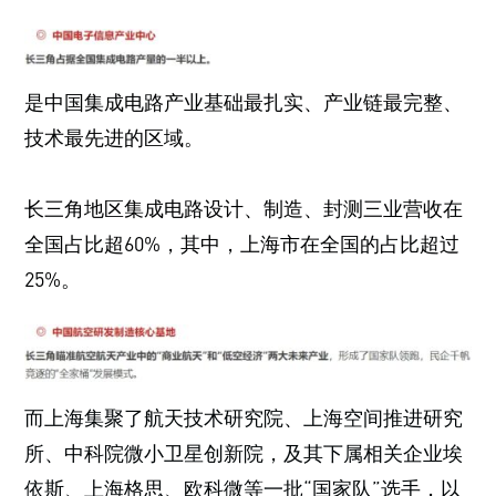
是中国集成电路产业基础最扎实、产业链最完整、
技术最先进的区域。
长三角地区集成电路设计、制造、封测三业营收在
全国占比超60%，其中，上海市在全国的占比超过
25%。
而上海集聚了航天技术研究院、上海空间推进研究
所、中科院微小卫星创新院，及其下属相关企业埃
依斯、上海格思、欧科微等一批“国家队”选手，以