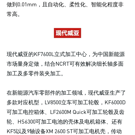
做到0.01mm，且自动化、柔性化、智能化程度非
常高。
现代威亚的KF7600L立式加工中心，为中国新能源
市场量身定做，结合NCRT可有效解决细长轴多面
加工及多零件装夹加工。
在新能源汽车零部件的加工领域，现代威亚生产了
多款对应机型，LV8500立车可加工轮毂，KF6000D
可加工电控箱体、LF2600M Quick可加工轮毂及齿
轮、HS6300可加工电池的壳体及电机箱体、还有
KF5以及9轴设备XM 2600 ST可加工电机壳，传动