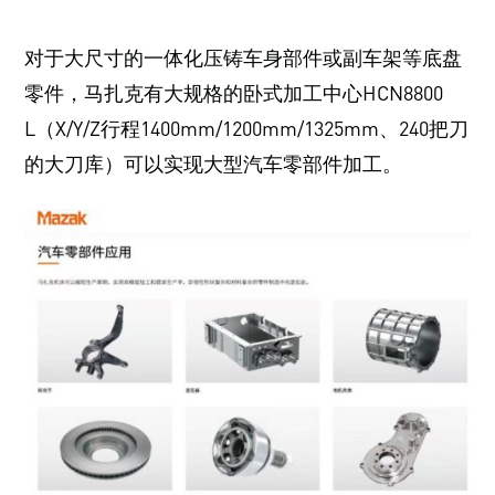
对于大尺寸的一体化压铸车身部件或副车架等底盘
零件，马扎克有大规格的卧式加工中心HCN8800
L（X/Y/Z行程1400mm/1200mm/1325mm、240把刀
的大刀库）可以实现大型汽车零部件加工。