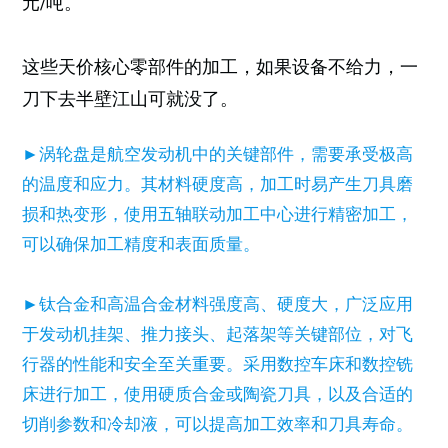
元/吨。
这些天价核心零部件的加工，如果设备不给力，一
刀下去半壁江山可就没了。
►涡轮盘是航空发动机中的关键部件，需要承受极高
的温度和应力。其材料硬度高，加工时易产生刀具磨
损和热变形，使用五轴联动加工中心进行精密加工，
可以确保加工精度和表面质量。
►钛合金和高温合金材料强度高、硬度大，广泛应用
于发动机挂架、推力接头、起落架等关键部位，对飞
行器的性能和安全至关重要。采用数控车床和数控铣
床进行加工，使用硬质合金或陶瓷刀具，以及合适的
切削参数和冷却液，可以提高加工效率和刀具寿命。