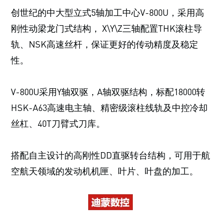
创世纪的中大型立式5轴加工中心V-800U，采用高
刚性动梁龙门式结构， X\Y\Z三轴配置THK滚柱导
轨、NSK高速丝杆，保证更好的传动精度及稳定
性。
V-800U采用Y轴双驱，A轴双驱结构，标配18000转
HSK-A63高速电主轴、精密级滚柱线轨及中控冷却
丝杠、40T刀臂式刀库。
搭配自主设计的高刚性DD直驱转台结构，可用于航
空航天领域的发动机机匣、叶片、叶盘的加工。