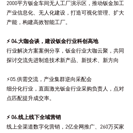
2000平方钣金车间无人工厂演示区，推动钣金加工
产业信息化、无人化建设，打造可视化管理、扩大
产能，构建高效智能工厂。
⚡ 04.大咖会谈，建设钣金行业科创高地
行业解决方案案例分享，钣金行业大咖云聚，共同
探讨交流先进制造技术新产品、新技术、新方向
⚡05.供需交流，产业集群逆向采配会
细分化行业，直面激光钣金行业采购负责人，点对
点匹配提升成交率。
⚡ 06.线上线下全域营销
线上全渠道数字化营销，2亿全网推广、260万买家