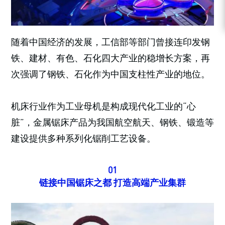
随着中国经济的发展，工信部等部门曾接连印发钢
铁、建材、有色、石化四大产业的稳增长方案，再
次强调了钢铁、石化作为中国支柱性产业的地位。
机床行业作为工业母机是构成现代化工业的“心
脏”，金属锯床产品为我国航空航天、钢铁、锻造等
建设提供多种系列化锯削工艺设备。
01
链接中国锯床之都 打造高端产业集群