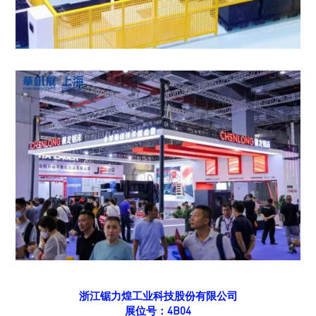
浙江锯力煌工业科技股份有限公司
展位号：4B04