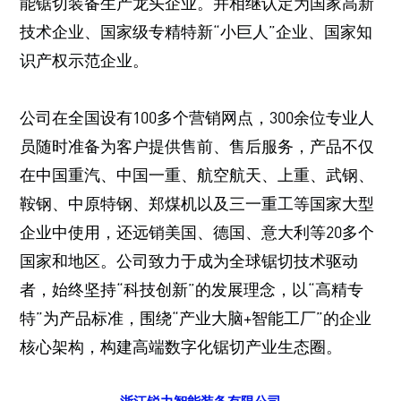
能锯切装备生产龙头企业。并相继认定为国家高新
技术企业、国家级专精特新“小巨人”企业、国家知
识产权示范企业。
公司在全国设有100多个营销网点，300余位专业人
员随时准备为客户提供售前、售后服务，产品不仅
在中国重汽、中国一重、航空航天、上重、武钢、
鞍钢、中原特钢、郑煤机以及三一重工等国家大型
企业中使用，还远销美国、德国、意大利等20多个
国家和地区。公司致力于成为全球锯切技术驱动
者，始终坚持“科技创新”的发展理念，以“高精专
特”为产品标准，围绕“产业大脑+智能工厂”的企业
核心架构，构建高端数字化锯切产业生态圈。