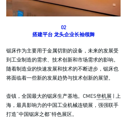
02
搭建平台 龙头企业长袖领舞
锯床作为主要用于金属切割的设备，未来的发展受
到工业制造的需求、技术创新和市场需求的影响。
随着制造业的快速发展和技术的不断进步，锯床也
将面临着一些新的发展趋势与技术创新的展望。
壶镇，全国最大的锯床生产基地。CMES
华机展
| 上
海，最具影响力的中国工业机械连锁展，强强联手
打造“中国锯床之都”特色展区。