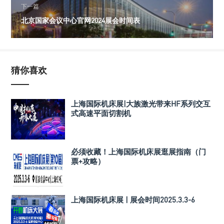
下一篇
北京国家会议中心官网2024展会时间表
猜你喜欢
上海国际机床展|大族激光带来HF系列交互
式高速平面切割机
必须收藏！上海国际机床展逛展指南（门
票+攻略）
上海国际机床展 | 展会时间2025.3.3-6