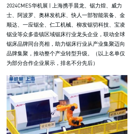
2024CMES华机展 | 上海携手晨龙、锯力煌、威力
士、阿波罗、奥林发机床、快人一部智能装备、金
顺达、一应锯全、仁工机械、柳发锯切科技、宝凌
锯业等众多壶镇区域锯床行业龙头企业，联动全球
锯床品牌同台亮相，助力锯床行业从产业集聚迈向
品牌集聚，推动整个产业转型升级。（以上名单仅
为部分合作企业展示，排名不分先后）