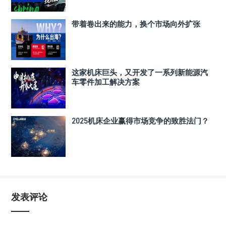
带着卷出来的能力，换个市场向外扩张
这家机床巨头，又开发了一系列新能源汽
车零件加工解决方案
2025机床企业赢得市场竞争的致胜法门？
发表评论