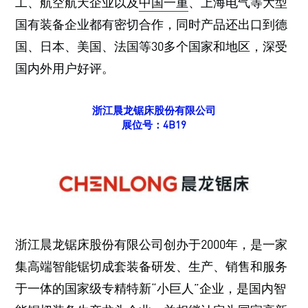
工、航空航天企业以及
中国一重
、上海电气等大型
国有装备企业都有密切合作，同时产品还出口到德
国、日本、美国、法国等30多个国家和地区，深受
国内外用户好评。
浙江晨龙锯床股份有限公司
展位号：4B19
浙江晨龙锯床股份有限公司创办于2000年，是一家
集高端智能锯切成套装备研发、生产、销售和服务
于一体的国家级专精特新“小巨人”企业，是国内智