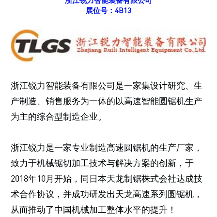
浙江锐力智能装备有限公司
展位号：4B13
浙江锐力智能装备有限公司是一家集设计研究、生
产制造、销售服务为一体的以高速智能圆锯机生产
为主的综合型制造企业。
浙江锐力是一家专业制造高速圆锯机的生产厂家，
致力于机械锯切加工技术与解决方案的创新，于
2018年10月开始，同日本天龙制锯株式会社达成技
术合作协议，并成功研发出天龙高速系列圆锯机，
从而推动了中国机械加工整体水平的提升！