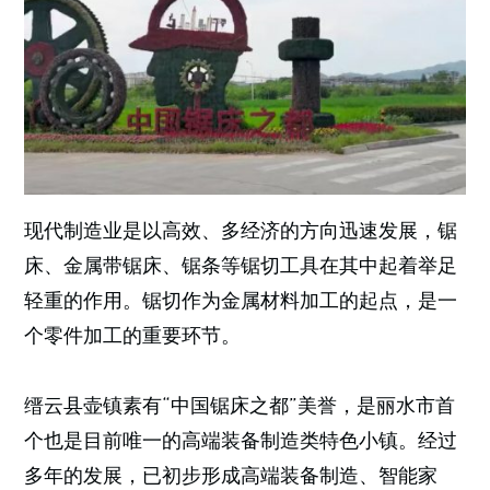
现代制造业是以高效、多经济的方向迅速发展，锯
床、金属带锯床、锯条等锯切工具在其中起着举足
轻重的作用。锯切作为金属材料加工的起点，是一
个零件加工的重要环节。
缙云县壶镇素有“中国锯床之都”美誉，是丽水市首
个也是目前唯一的高端装备制造类特色小镇。经过
多年的发展，已初步形成高端装备制造、智能家