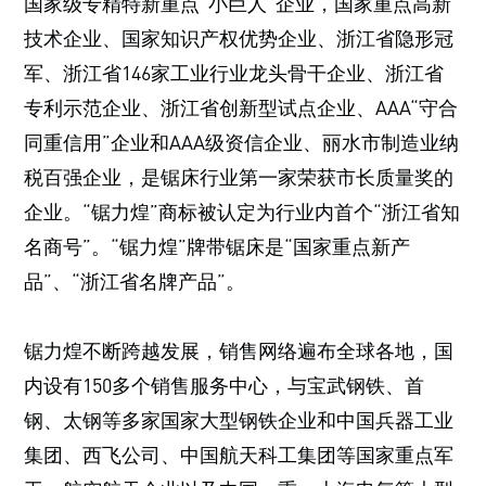
国家级专精特新重点“小巨人”企业，国家重点高新
技术企业、国家知识产权优势企业、浙江省隐形冠
军、浙江省146家工业行业龙头骨干企业、浙江省
专利示范企业、浙江省创新型试点企业、AAA“守合
同重信用”企业和AAA级资信企业、丽水市制造业纳
税百强企业，是锯床行业第一家荣获市长质量奖的
企业。“锯力煌”商标被认定为行业内首个“浙江省知
名商号”。“锯力煌”牌带锯床是“国家重点新产
品”、“浙江省名牌产品”。
锯力煌不断跨越发展，销售网络遍布全球各地，国
内设有150多个销售服务中心，与宝武钢铁、首
钢、太钢等多家国家大型钢铁企业和中国兵器工业
集团、西飞公司、中国航天科工集团等国家重点军