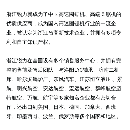
浙江锐力就成为了中国高速圆锯机、高端圆锯机的
优质供应商，成为国内高速圆锯机行业的一流企
业，被认定为浙江省高新技术企业，并拥有多项专
利和自主知识产权。
浙江锐力在全国设有多个销售服务中心，并拥有完
整的售前及售后团队。与洛阳LYC轴承、济南二机
床、哈尔滨锅炉厂、东风汽车、江苏恒立液压 、景
航、明兴航空、安达航空、宏远航空、群峰航空迈
特航空、万航、航宇等多家知名企业都有密切合
作，还出口到美国、日本、德国、加拿大、西班
牙、印墨西哥、波兰、俄罗斯等多个国家和地区。