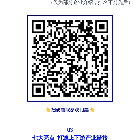
（仅为部分企业介绍，排名不分先后）
03
七大亮点 打通上下游产业链接