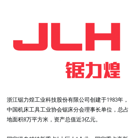
浙江锯力煌工业科技股份有限公司创建于1983年，
中国机床工具工业协会锯床分会理事长单位，总占
地面积8万平方米，资产总值近3亿元。