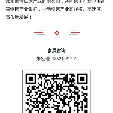
诚挚邀请锯床产业的朋友们，共同携手打造中国高
端锯床产业集群，推动锯床产业高规模、高速度、
高质量发展！
参展咨询
朱经理 18621591201