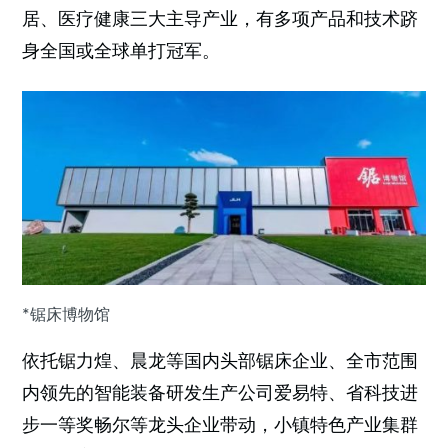
居、医疗健康三大主导产业，有多项产品和技术跻
身全国或全球单打冠军。
*锯床博物馆
依托锯力煌、晨龙等国内头部锯床企业、全市范围
内领先的智能装备研发生产公司爱易特、省科技进
步一等奖畅尔等龙头企业带动，小镇特色产业集群