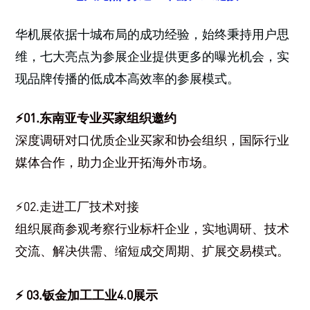
华机展依据十城布局的成功经验，始终秉持用户思
维，七大亮点为参展企业提供更多的曝光机会，实
现品牌传播的低成本高效率的参展模式。
⚡01.东南亚专业买家组织邀约
深度调研对口优质企业买家和协会组织，国际行业
媒体合作，助力企业开拓海外市场。
⚡02.走进工厂技术对接
组织展商参观考察行业标杆企业，实地调研、技术
交流、解决供需、缩短成交周期、扩展交易模式。
⚡ 03.钣金加工工业4.0展示