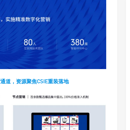
通道，资源聚焦CSIE重装落地