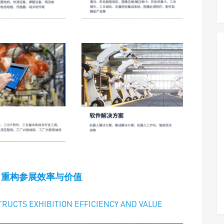
，重构参展效率与价值
RUCTS EXHIBITION EFFICIENCY AND VALUE