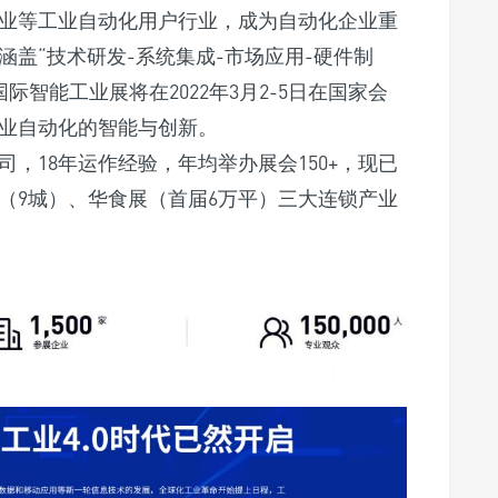
业等工业自动化用户行业，成为自动化企业重
盖“技术研发-系统集成-市场应用-硬件制
际智能工业展将在2022年3月2-5日在国家会
业自动化的智能与创新。
，18年运作经验，年均举办展会150+，现已
（9城）、华食展（首届6万平）三大连锁产业