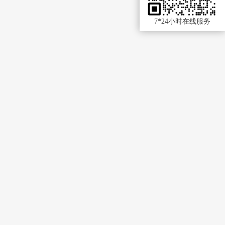
7*24小时在线服务