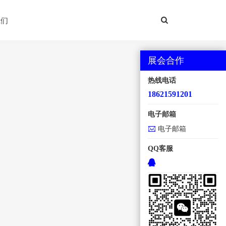
我们
展会合作
热线电话
18621591201
电子邮箱
电子邮箱
QQ客服