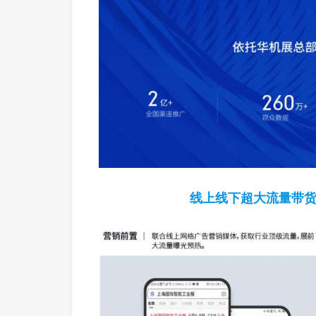
线上线下超大流量带货