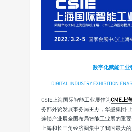
数字化赋能工业
DIGITAL INDUSTRY EXHIBITION ENA
CSIE上海国际智能工业展作为
CME上
务部外贸发展事务局主办，华墨集团·
连锁产业展全国布局智能工业展的重要
上海和长三角经济圈集中了我国最大的