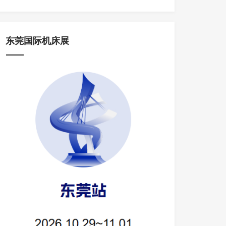
东莞国际机床展