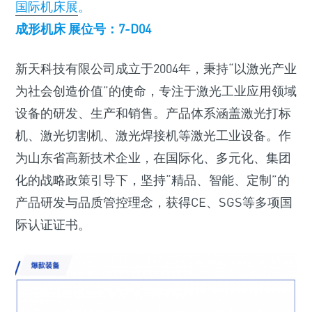
国际机床展
。
成形机床 展位号：7-D04
新天科技有限公司成立于2004年，秉持“以激光产业
为社会创造价值”的使命，专注于激光工业应用领域
设备的研发、生产和销售。产品体系涵盖激光打标
机、激光切割机、激光焊接机等激光工业设备。作
为山东省高新技术企业，在国际化、多元化、集团
化的战略政策引导下，坚持“精品、智能、定制”的
产品研发与品质管控理念，获得CE、SGS等多项国
际认证证书。