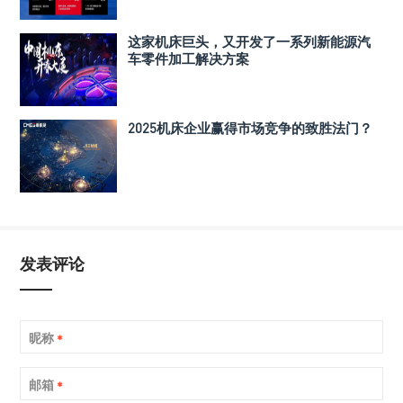
这家机床巨头，又开发了一系列新能源汽
车零件加工解决方案
2025机床企业赢得市场竞争的致胜法门？
发表评论
昵称
*
邮箱
*