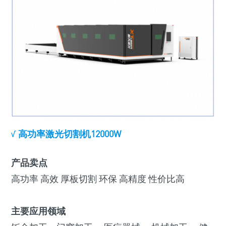
√
高功率激光切割机12000W
产品卖点
高功率 高效 厚板切割 环保 高精度 性价比高
主要应用领域