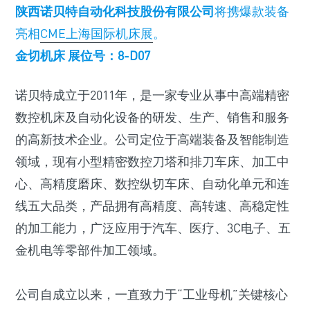
陕西诺贝特自动化科技股份有限公司
将携爆款装备
亮相
CME上海国际机床展
。
金切机床 展位号：8-D07
诺贝特成立于2011年，是一家专业从事中高端精密
数控机床及自动化设备的研发、生产、销售和服务
的高新技术企业。公司定位于高端装备及智能制造
领域，现有小型精密数控刀塔和排刀车床、加工中
心、高精度磨床、数控纵切车床、自动化单元和连
线五大品类，产品拥有高精度、高转速、高稳定性
的加工能力，广泛应用于汽车、医疗、3C电子、五
金机电等零部件加工领域。
公司自成立以来，一直致力于“工业母机”关键核心