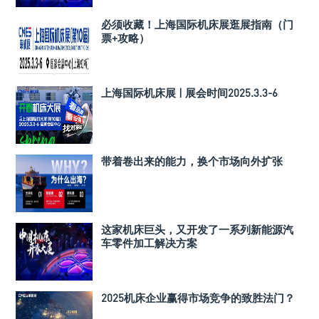
必须收藏！上海国际机床展逛展指南（门
票+攻略）
上海国际机床展 | 展会时间2025.3.3-6
带着卷出来的能力，换个市场向外扩张
这家机床巨头，又开发了一系列新能源汽
车零件加工解决方案
2025机床企业赢得市场竞争的致胜法门？