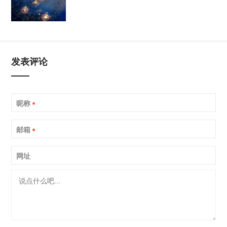
发表评论
昵称
*
邮箱
*
网址