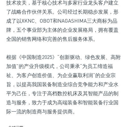
技术攻关，基于核心技术与多家行业龙头客户建立
了战略合作伙伴关系。公司经过长期稳步发展，形
成了以XKNC、OBOT和NAGASHIMA三大商标为品
牌，五个事业部为主体的企业发展格局，拥有覆盖
全国的销售网络和完善的售后服务体系。
根据《中国制造2025》“创新驱动、绿色发展、高附
加值”的产业升级模式，公司秉承“为员工缔造福
祉、为客户创造价值、为企业赢取利润“的企业宗
旨，以提高我国装备制造业综合竞争能力和产业水
平为己任，专注于高档数控机床及其智能产品的制
造与服务，致力于成为高端装备和智能装备行业国
际一流的制造商与服务提供商。