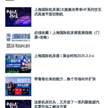
上海国际机床展|大族激光带来HF系列交互
式高速平面切割机
必须收藏！上海国际机床展逛展指南（门
票+攻略）
上海国际机床展 | 展会时间2025.3.3-6
带着卷出来的能力，换个市场向外扩张
这家机床巨头，又开发了一系列新能源汽
车零件加工解决方案