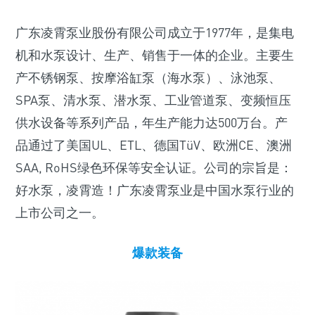
广东凌霄泵业股份有限公司成立于1977年，是集电
机和水泵设计、生产、销售于一体的企业。主要生
产不锈钢泵、按摩浴缸泵（海水泵）、泳池泵、
SPA泵、清水泵、潜水泵、工业管道泵、变频恒压
供水设备等系列产品，年生产能力达500万台。产
品通过了美国UL、ETL、德国TüV、欧洲CE、澳洲
SAA, RoHS绿色环保等安全认证。公司的宗旨是：
好水泵，凌霄造！广东凌霄泵业是中国水泵行业的
上市公司之一。
爆款装备