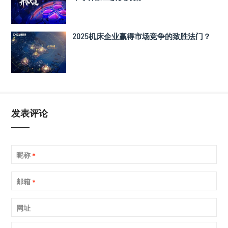
2025机床企业赢得市场竞争的致胜法门？
发表评论
昵称
*
邮箱
*
网址