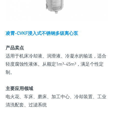
凌霄-CVKF浸入式不锈钢多级离心泵
产品卖点
适用于机床冷却液、润滑液、冷凝水的输送，适合
轻度腐蚀性液体。从额定1m³-45m³，满足个性定
制。
主要应用领域
电火花、车床、磨床、加工中心、冷却装置、工业
清洗配套、过滤系统