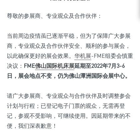
尊敬的参展商、专业观众及合作伙伴：
当前周边疫情虽已逐渐平稳，但为了保障广大参展
商，专业观众及合作伙伴安全、顺利的参与展会，
以此确保更好的展会效果。
华机展
-FME组委会慎重
决议：
FME
佛山国际机床展
延期至2022年7月3-6
日，展会地点不变，仍为佛山潭洲国际会展中心。
请广大参展商、专业观众与合作伙伴及时调整参会
计划与行程；已登记电子门票的观众，无需再登
记，参观不受影响，可继续使用。因延期带来的不
便，我们深表歉意！