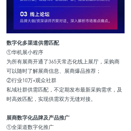
数字化多渠道供需匹配
①华机展小程序
为所有展商开通了365天常态化线上展厅，采购商
可以随时了解展商信息、展商爆品推荐；
②行业10万+观众社群
私域社群供需匹配，不定期发布最新采购需求，及
时高效匹配，实现供需双方无缝对接。
展商数字化品牌及产品推广
①全渠道数字化推广