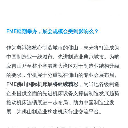
FME延期举办，展会规模会受到影响么？
作为粤港澳核心制造城市的佛山，未来将打造成为
中国制造业一线城市、先进制造业典范城市。为响
应佛山乃至整个粤港澳大湾区对于制造业结构升级
的要求，华机展十分重视在佛山的专业会展布局。
FME佛山国际机床展
将延续精彩
，为当地各级制造
企业提供全面的先进机床设备支撑借制造发展趋势
推动机床连锁展进一步布局，助力中国制造业发
展，为佛山制造业构建机床行业交流平台。