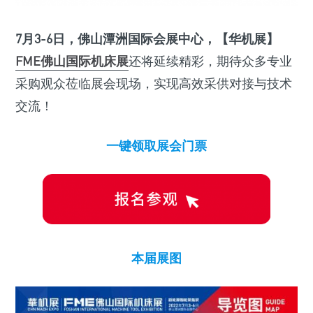
7月3-6日，佛山潭洲国际会展中心，
【华机展】
FME佛山国际机床展
还将延续精彩，期待众多专业
采购观众莅临展会现场，实现高效采供对接与技术
交流！
一键领取展会门票
本届展图