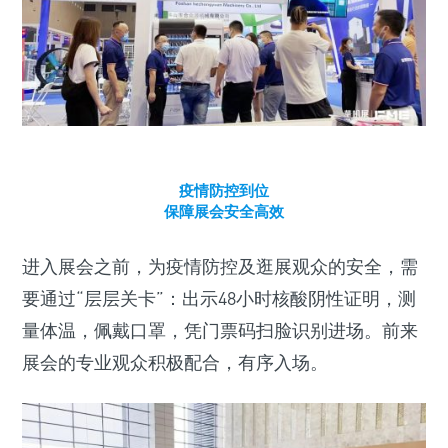
疫情防控到位
保障展会安全高效
进入展会之前，为疫情防控及逛展观众的安全，需
要通过“层层关卡”：出示48小时核酸阴性证明，测
量体温，佩戴口罩，凭门票码扫脸识别进场。前来
展会的专业观众积极配合，有序入场。