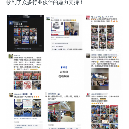
收到了众多行业伙伴的鼎力支持！