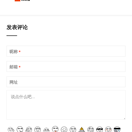
发表评论
昵称
*
邮箱
*
网址