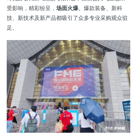
受影响，精彩纷呈，
场面火爆
。爆款装备、新科
技、新技术及新产品都吸引了众多专业采购观众驻
足。