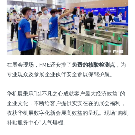
在展会现场，FME还安排了
免费的核酸检测点
，为
专业观众及参展企业伙伴安全参展保驾护航。
华机展秉承“以不凡之心成就客户最大经济效益”的
企业文化，不断给客户提供实实在在的展会福利，
收获华机展数字化新会展高效益的呈现。现场“购机
补贴服务中心”人气爆棚。