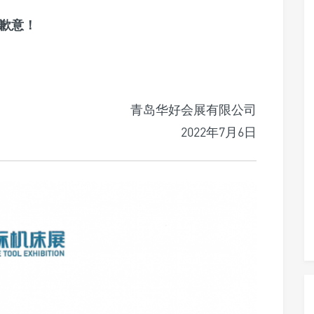
歉意！
青岛华好会展有限公司
2022年7月6日