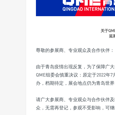
关于QM
延
尊敬的参展商、专业观众及合作伙伴：
由于青岛疫情出现反复，为了保障广大
QME组委会慎重决议：原定于2022年7月
办，档期待定，展会地点仍为青岛世界
请广大参展商、专业观众与合作伙伴及
众，无需再登记，参观不受影响，可继