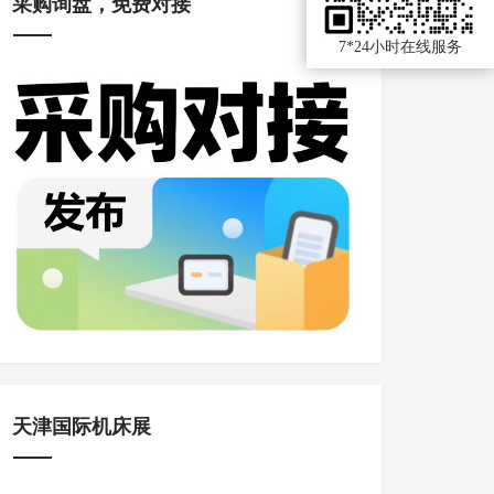
采购询盘，免费对接
7*24小时在线服务
天津国际机床展