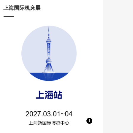
上海国际机床展
地点：上海新国际博览中心 规模：700