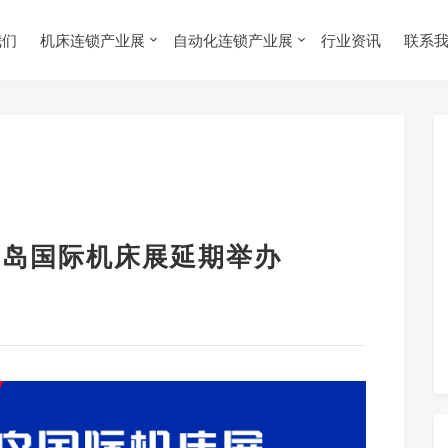
我们
机床连锁产业展
自动化连锁产业展
行业资讯
联系
E青岛国际机床展延期举办