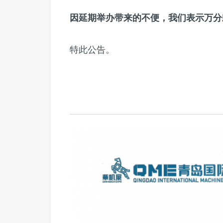
因延期举办带来的不便，我们表示万分
特此公告。