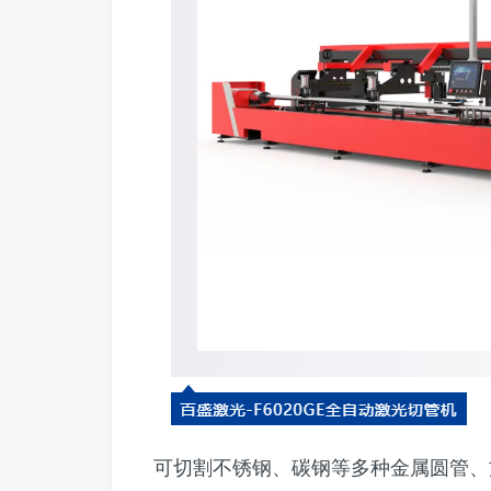
可切割不锈钢、碳钢等多种金属圆管、