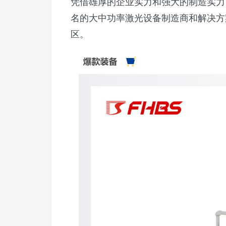
凭借雄厚的企业实力和强大的制造实力
名的大中功率激光设备制造商和解决方
区。