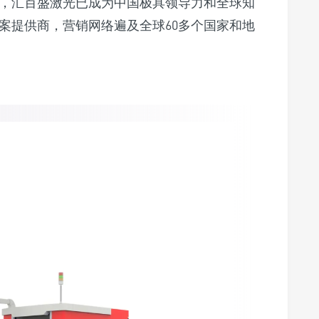
，汇百盛激光已成为中国极具领导力和全球知
案提供商，营销网络遍及全球60多个国家和地