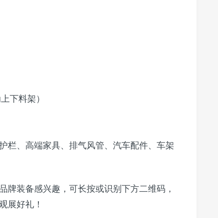
动上下料架）
护栏、高端家具、排气风管、汽车配件、车架
品牌装备感兴趣，可长按或识别下方二维码，
观展好礼！