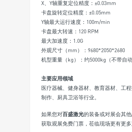
X、Y轴重复定位精度：±0.03mm
卡盘旋转定位精度：±0.05mm
Y轴最大运行速度：100m/min
卡盘最大转速：120 RPM
最大加速度：1.0G
外观尺寸（mm）：9680*2050*2680
机型重量（kg）：约5000kg（不带自
主要应用领域
医疗器械、健身器材、教育器材、工程
制作、厨具卫浴等行业。
如果您对
百盛激光
的装备或对展会其他
获取观展免费门票，莅临现场更有更多