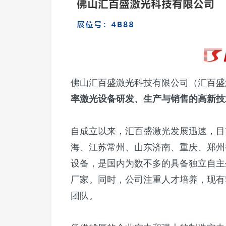
佛山汇百盛激光科技有限公司（汇百盛激
率激光设备研发、生产与销售的高新技
自成立以来，汇百盛激光发展迅速，目
海、江苏常州、山东济南、重庆、郑州
设备，是国内为数不多的具备独立自主
厂家。同时，公司注重人才培养，现有5
团队。