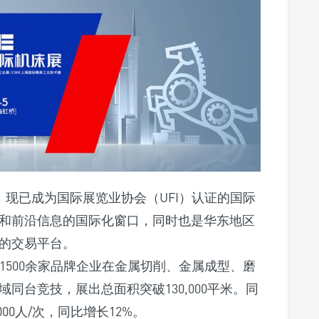
，现已成为国际展览业协会（UFI）认证的国际
和前沿信息的国际化窗口，同时也是华东地区
的交易平台。
1500余家品牌企业在金属切削、金属成型、磨
同台竞技，展出总面积突破130,000平米。同
00人/次，同比增长12%。