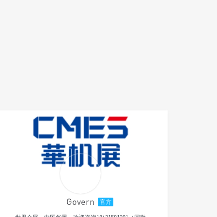
Govern
官方