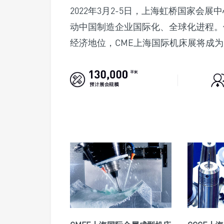
2022年3月2-5日，上海虹桥国家会展
动中国制造企业国际化、全球化进程。
经济地位，CME上海国际机床展将成