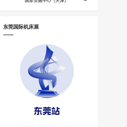
东莞国际机床展