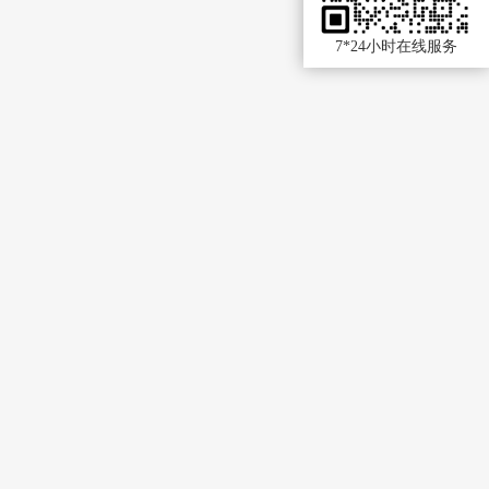
7*24小时在线服务