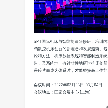
SMT国际机床与智能制造研修班，培训内
档数控机床创新的新理念和发展趋势。包
论和方法、机床数控系统和智能制造系统
告，又系统地、有针对性地研讨机床创新
是碎片而成为体系时，才能够提高工作能
会议时间：2022年03月03日-03月04日
会议地点：国家会展中心 [上海]