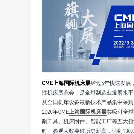
CME上海国际机床展
经过6年快速发展
性机床展览会，是全球制造业发展水平
及全国机床设备最新技术产品集中采购
2020年CME
上海国际机床展
共吸引全球
削工具、机床附件、智能工厂等五大领域
时，参观人数突破历史新高，达到130,0