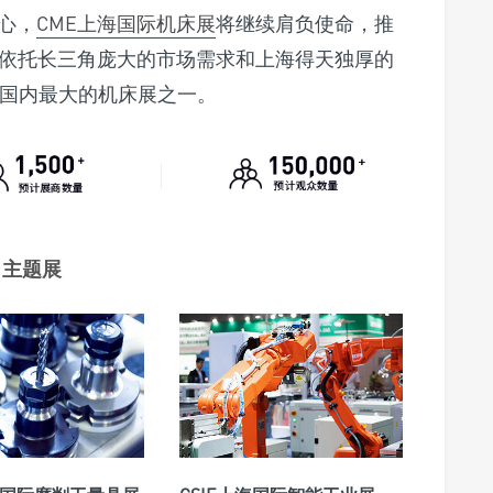
中心，
CME上海国际机床展
将继续肩负使命，推
依托长三角庞大的市场需求和上海得天独厚的
为国内最大的机床展之一。
主题展