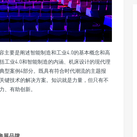
容主要是阐述智能制造和工业4.0的基本概念和高
括工业4.0和智能制造的内涵、机床设计的现代理
典型案例4部分。既具有符合时代潮流的主题报
关键技术的解决方案。知识就是力量，但只有不
力、有助创新。
参展品牌