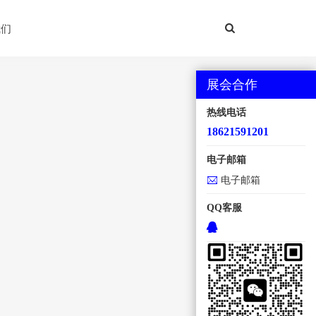
我们
展会合作
热线电话
18621591201
电子邮箱
电子邮箱
QQ客服