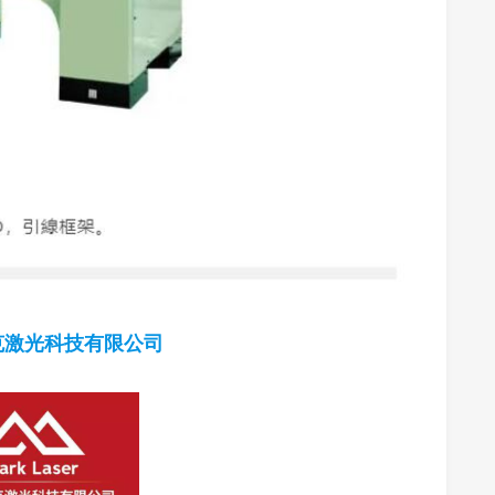
马克激光科技有限公司