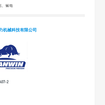
安力机械科技有限公司
07-2