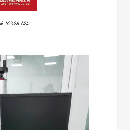
A23.S6-A24