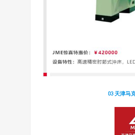
03 天津