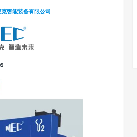
肯尼克智能装备有限公司
5