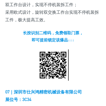
双工作台设计，实现不停机装拆工件；
采用欧式设计，旋转双交换工作台实现不停机装拆
工件，极大提高工效。
长按识别二维码，免费领取门票，
即可提前锁定该爆品↓↓↓
07｜深圳市仕兴鸿精密机械设备有限公司
展位号：3C34