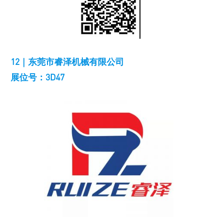
12｜东莞市睿泽机械有限公司
展位号：3D47