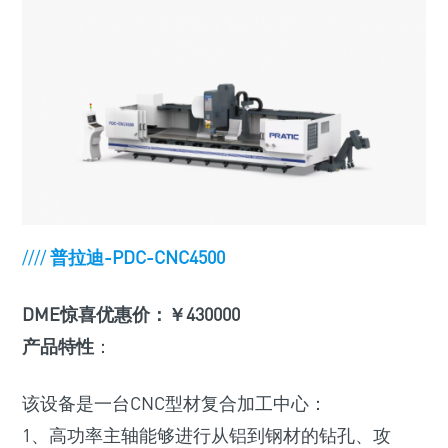
////
普拉迪-PDC-CNC4500
DME惊喜优惠价：￥430000
产品特性
：
该设备是一台CNC型材复合加工中心：
1、高功率主轴能够进行从铝到钢材的钻孔、攻