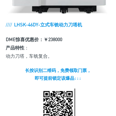
////
LHSK-46DY-立式车铣动力刀塔机
DME惊喜优惠价：￥238000
产品特性
：
动力刀塔，车铣复合。
长按识别二维码，免费领取门票，
即可提前锁定该爆品↓↓↓