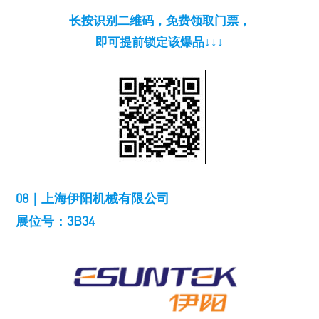
长按识别二维码，免费领取门票，
即可提前锁定该爆品↓↓↓
08｜上海伊阳机械有限公司
展位号：3B34