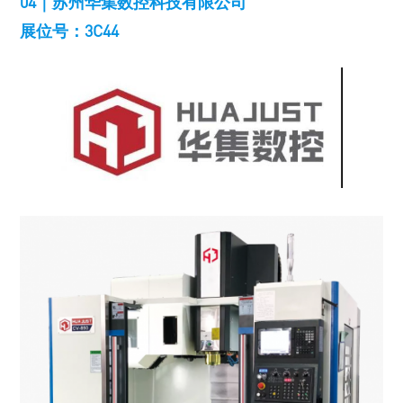
04｜苏州华集数控科技有限公司
展位号：3C44