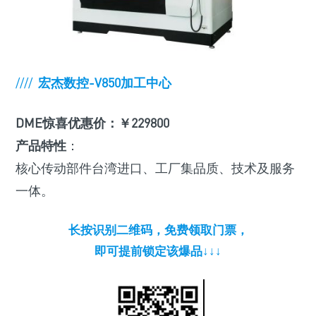
////
宏杰数控-V850加工中心
DME惊喜优惠价：￥229800
产品特性
：
核心传动部件台湾进口、工厂集品质、技术及服务
一体。
长按识别二维码，免费领取门票，
即可提前锁定该爆品↓↓↓