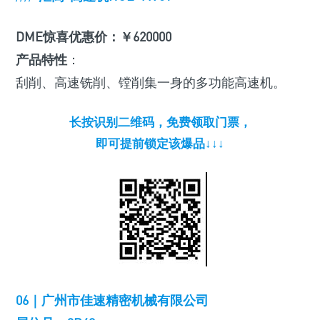
DME惊喜优惠价：￥620000
产品特性
：
刮削、高速铣削、镗削集一身的多功能高速机。
长按识别二维码，免费领取门票，
即可提前锁定该爆品↓↓↓
06｜广州市佳速精密机械有限公司