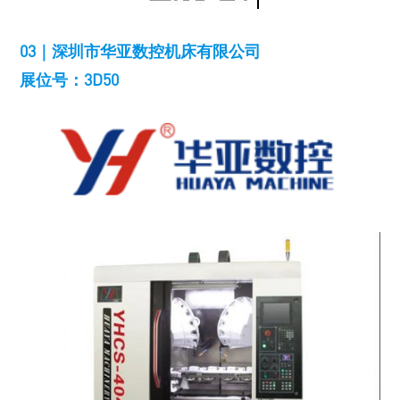
03｜深圳市华亚数控机床有限公司
展位号：3D50