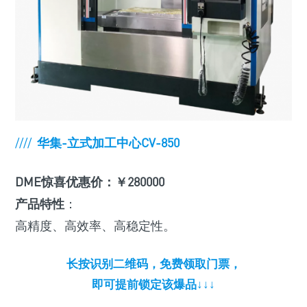
////
华集-立式加工中心CV-850
DME惊喜优惠价：￥280000
产品特性
：
高精度、高效率、高稳定性。
长按识别二维码，免费领取门票，
即可提前锁定该爆品↓↓↓