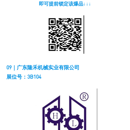
即可提前锁定该爆品↓↓↓
09｜广东隆禾机械实业有限公司
展位号：3B104