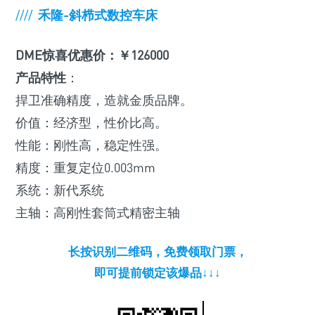
////
禾隆-斜栉式数控车床
DME惊喜优惠价：￥126000
产品特性
：
捍卫准确精度，造就金质品牌。
价值：经济型，性价比高。
性能：刚性高，稳定性强。
精度：重复定位0.003mm
系统：新代系统
主轴：高刚性套筒式精密主轴
长按识别二维码，免费领取门票，
即可提前锁定该爆品↓↓↓