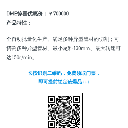
DME惊喜优惠价：￥700000
产品特性
：
全自动批量化生产、满足多种异型管材的切割；可
切割多种异型管材、最小尾料130mm、最大转速可
达150r/min。
长按识别二维码，免费领取门票，
即可提前锁定该爆品↓↓↓