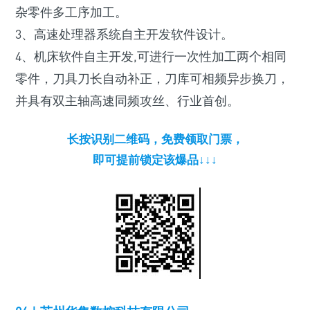
杂零件多工序加工。
3、高速处理器系统自主开发软件设计。
4、机床软件自主开发,可进行一次性加工两个相同
零件，刀具刀长自动补正，刀库可相频异步换刀，
并具有双主轴高速同频攻丝、行业首创。
长按识别二维码，免费领取门票，
即可提前锁定该爆品↓↓↓