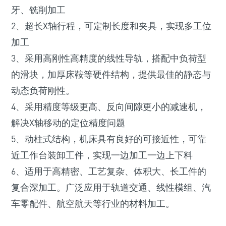
牙、铣削加工
2、超长X轴行程，可定制长度和夹具，实现多工位
加工
3、采用高刚性高精度的线性导轨，搭配中负荷型
的滑块，加厚床鞍等硬件结构，提供最佳的静态与
动态负荷刚性。
4、采用精度等级更高、反向间隙更小的减速机，
解决X轴移动的定位精度问题
5、动柱式结构，机床具有良好的可接近性，可靠
近工作台装卸工件，实现一边加工一边上下料
6、适用于高精密、工艺复杂、体积大、长工件的
复合深加工。广泛应用于轨道交通、线性模组、汽
车零配件、航空航天等行业的材料加工。