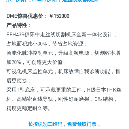
DME惊喜优惠价：￥152000
产品特性
：
EFH43S伊阳中走丝线切割机床全新一体化设计，
占地面积减小30%，节省占地资源；
智能化脉冲控制单元，升级高频电源，切割效率增
加20%，可创造更大价值；
可视化机床监控单元，机床故障自我诊断功能，售
后更便捷；
采用T型底座，可承载更重的工件，H级日本THK丝
杆、高精密直线导轨，刚性好耐磨损，C型结构，
精度更稳定耐久等。
长按识别二维码，免费领取门票，