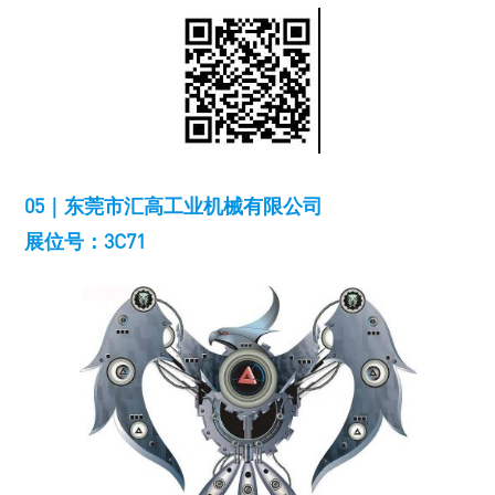
05｜东莞市汇高工业机械有限公司
展位号：3C71