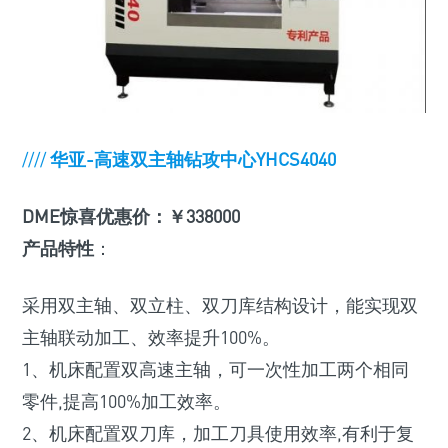
////
华亚-高速双主轴钻攻中心YHCS4040
DME惊喜优惠价：￥338000
产品特性
：
采用双主轴、双立柱、双刀库结构设计，能实现双
主轴联动加工、效率提升100%。
1、机床配置双高速主轴，可一次性加工两个相同
零件,提高100%加工效率。
2、机床配置双刀库，加工刀具使用效率,有利于复