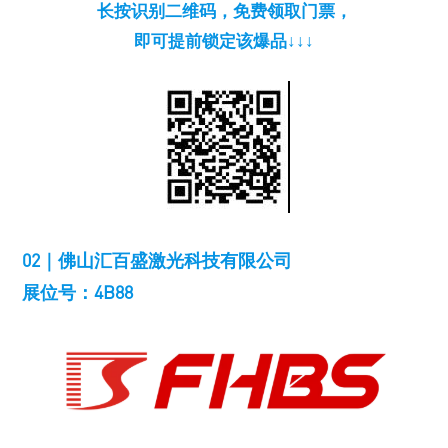
长按识别二维码，免费领取门票，
即可提前锁定该爆品↓↓↓
02｜佛山汇百盛激光科技有限公司
展位号：4B88