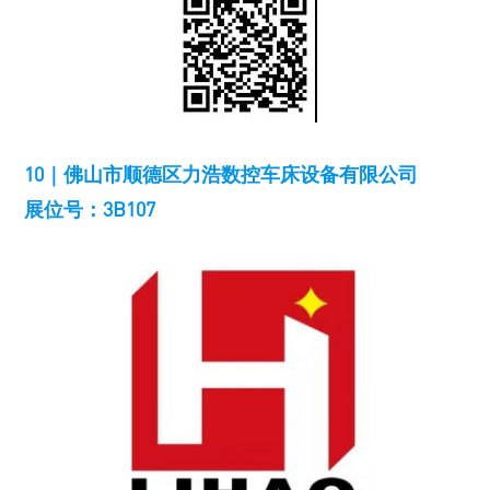
10｜佛山市顺德区力浩数控车床设备有限公司
展位号：3B107