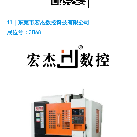
11｜东莞市宏杰数控科技有限公司
展位号：3B68