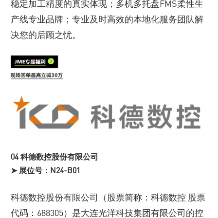
稳定加工精度的真实体现；多机多托盘FMS柔性生
产线专业品牌；专业及时高效的本地化服务团队解
决您的后顾之忧。
04 科德数控股份有限公司
➤ 展位号：N24-B01
科德数控股份有限公司（股票简称：科德数控 股票
代码：688305）是大连光洋科技集团有限公司的控