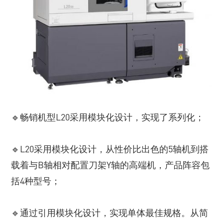
🔹畅销机型L20采用模块化设计，实现了系列化；
🔹L20采用模块化设计，从性价比出色的5轴机到搭
载着与B轴相对配置刀架Y轴的高端机，产品阵容包
括4种型号；
🔹通过引用模块化设计，实现单体最佳规格。从简