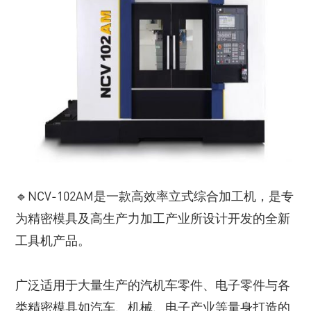
🔹NCV-102AM是一款高效率立式综合加工机，是专
为精密模具及高生产力加工产业所设计开发的全新
工具机产品。
广泛适用于大量生产的汽机车零件、电子零件与各
类精密模具如汽车、机械、电子产业等量身打造的