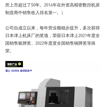
所上市超过了50年。2016年在外资高精密数控机床
制造商中销售收入排名第一。）
公司自成立以来，每年营业额稳步提升，多次获得
日本津上机床厂的奖项，荣获日本津上2021年度全
国销售银牌奖、2022年度度全国销售铜牌奖等殊
荣。