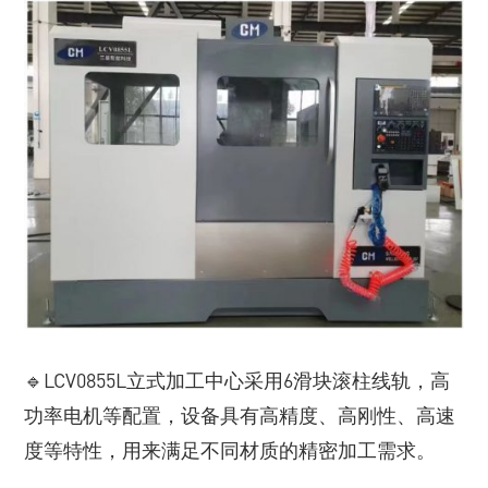
🔹LCV0855L立式加工中心采用6滑块滚柱线轨，高
功率电机等配置，设备具有高精度、高刚性、高速
度等特性，用来满足不同材质的精密加工需求。