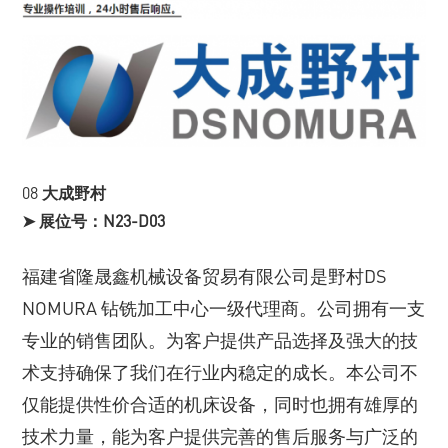
08
大成野村
➤ 展位号：N23-D03
福建省隆晟鑫机械设备贸易有限公司是野村DS
NOMURA 钻铣加工中心一级代理商。公司拥有一支
专业的销售团队。为客户提供产品选择及强大的技
术支持确保了我们在行业内稳定的成长。本公司不
仅能提供性价合适的机床设备，同时也拥有雄厚的
技术力量，能为客户提供完善的售后服务与广泛的