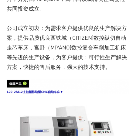
共同投资成立。
公司成立初衷：为需求客户提供优良的生产解决方
案，提供品质优良西铁城（CITIZEN)数控纵切自动
走芯车床，宫野（MIYANO)数控复合车削加工机床
等先进的生产设备，为客户提供：可行性生产解决
方案，快捷的售后服务，强大的技术支持。