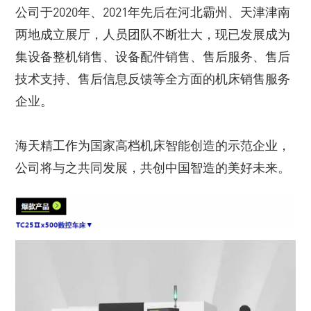
公司于2020年、2021年先后在河北霸州、天津津南
两地成立展厅，人员团队不断壮大，现已发展成为
集设备整机销售、设备配件销售、售后服务、售后
技术支持、售后信息反馈等全方面的机床销售服务
企业。
海天精工作为国家高档机床智能创造的示范企业，
公司将与之共同发展，共创中国智造的美好未来。