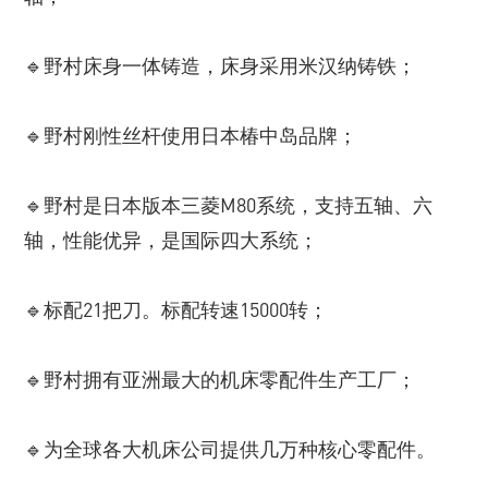
🔹野村床身一体铸造，床身采用米汉纳铸铁；
🔹野村刚性丝杆使用日本椿中岛品牌；
🔹野村是日本版本三菱M80系统，支持五轴、六
轴，性能优异，是国际四大系统；
🔹标配21把刀。标配转速15000转；
🔹野村拥有亚洲最大的机床零配件生产工厂；
🔹为全球各大机床公司提供几万种核心零配件。