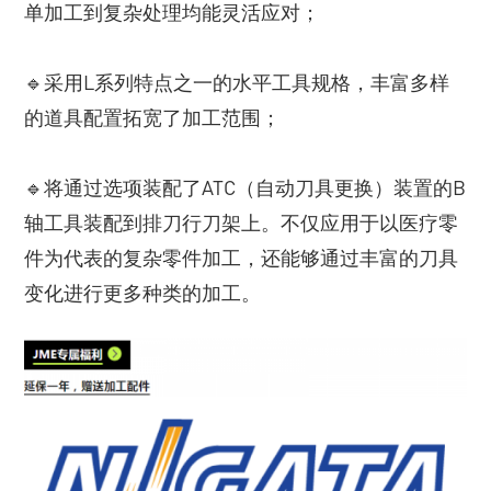
单加工到复杂处理均能灵活应对；
🔹采用L系列特点之一的水平工具规格，丰富多样
的道具配置拓宽了加工范围；
🔹将通过选项装配了ATC（自动刀具更换）装置的B
轴工具装配到排刀行刀架上。不仅应用于以医疗零
件为代表的复杂零件加工，还能够通过丰富的刀具
变化进行更多种类的加工。