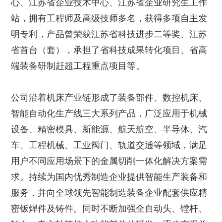
心、江苏省企业技术中心、江苏省企业研究生工作
站，拥有工程师及高级技师多名，获得多项自主发
明专利，产品曾荣获江苏省科技进步二等奖、江苏
省首台（套），承担了省科技成果转化项目、省高
端装备研制赶超工程重点项目等。
公司沿着机床产业链形成了装备部件、数控机床、
智能自动化生产线三大系列产品，广泛应用于机械
设备、精密模具、新能源、航天航空、半导体、汽
车、工程机械、工业阀门、轨道交通等领域，满足
用户不同应用场景下的金属切削一体化解决方案需
求。持续为国内优秀制造企业提供智能生产装备和
服务，并向全球领先智能制造装备企业配套供应精
密钣焊件及铸件。同时不断加强全自动头、镗杆、