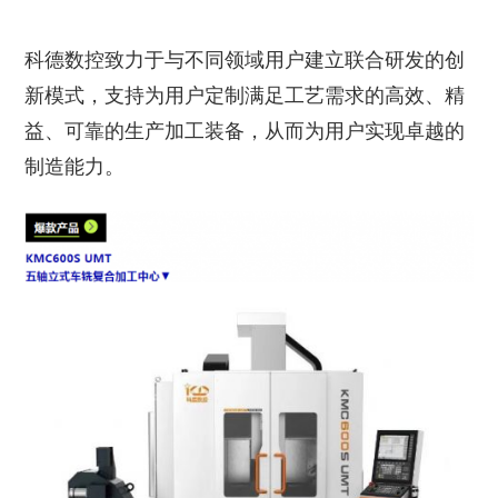
科德数控致力于与不同领域用户建立联合研发的创
新模式，支持为用户定制满足工艺需求的高效、精
益、可靠的生产加工装备，从而为用户实现卓越的
制造能力。