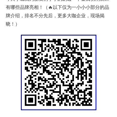
有哪些品牌亮相！（🔥以下仅为一小小小部分的品
牌介绍，排名不分先后，更多大咖企业，现场揭
晓！）