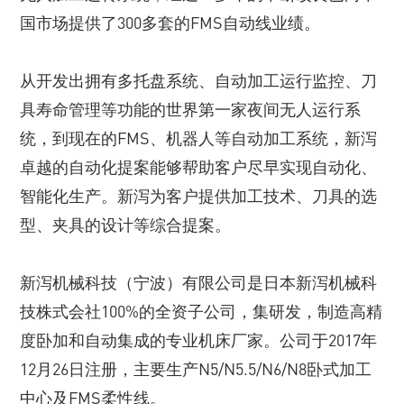
国市场提供了300多套的FMS自动线业绩。
从开发出拥有多托盘系统、自动加工运行监控、刀
具寿命管理等功能的世界第一家夜间无人运行系
统，到现在的FMS、机器人等自动加工系统，新泻
卓越的自动化提案能够帮助客户尽早实现自动化、
智能化生产。新泻为客户提供加工技术、刀具的选
型、夹具的设计等综合提案。
新泻机械科技（宁波）有限公司是日本新泻机械科
技株式会社100%的全资子公司，集研发，制造高精
度卧加和自动集成的专业机床厂家。公司于2017年
12月26日注册，主要生产N5/N5.5/N6/N8卧式加工
中心及FMS柔性线。