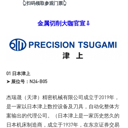
👆扫码领取参观门票👆
金属切削大咖官宣⇩
01 日本津上
➤ 展位号：N24-B05
杰瑞晟（天津）精密机械有限公司成立于2019年，
是一家以日本津上数控设备及刀具，自动化整体方
案输出的代理公司。（日本津上是一家历史悠久的
日本机床制造商，成立于1937年，在东京证券交易