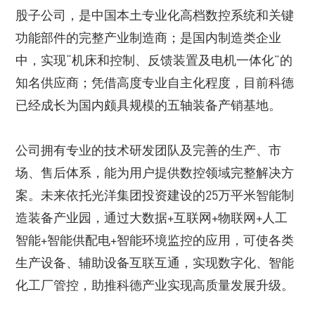
股子公司，是中国本土专业化高档数控系统和关键
功能部件的完整产业制造商；是国内制造类企业
中，实现“机床和控制、反馈装置及电机一体化”的
知名供应商；凭借高度专业自主化程度，目前科德
已经成长为国内颇具规模的五轴装备产销基地。
公司拥有专业的技术研发团队及完善的生产、市
场、售后体系，能为用户提供数控领域完整解决方
案。未来依托光洋集团投资建设的25万平米智能制
造装备产业园，通过大数据+互联网+物联网+人工
智能+智能供配电+智能环境监控的应用，可使各类
生产设备、辅助设备互联互通，实现数字化、智能
化工厂管控，助推科德产业实现高质量发展升级。