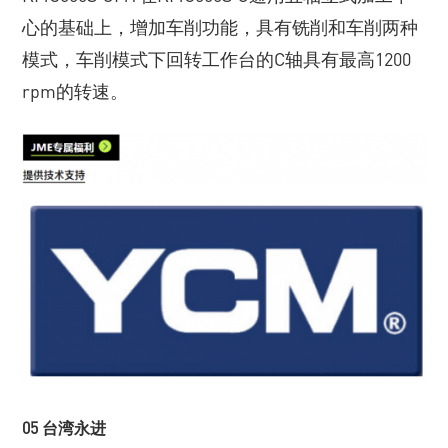
心的基础上，增加车削功能，具有铣削和车削两种
模式，车削模式下回转工作台的C轴具有最高1200
rpm的转速。
05 台湾永进