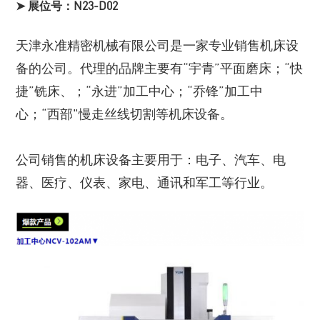
➤ 展位号：N23-D02
天津永准精密机械有限公司是一家专业销售机床设
备的公司。代理的品牌主要有“宇青”平面磨床；“快
捷”铣床、；“永进”加工中心；“乔锋”加工中
心；“西部"慢走丝线切割等机床设备。
公司销售的机床设备主要用于：电子、汽车、电
器、医疗、仪表、家电、通讯和军工等行业。