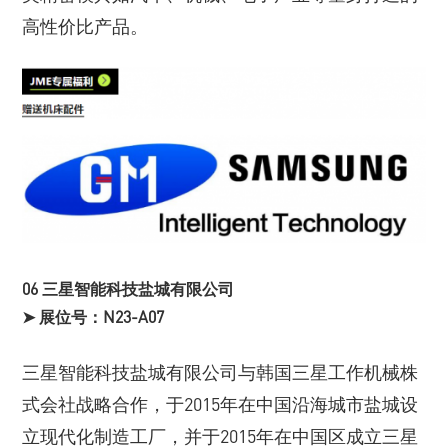
高性价比产品。
06 三星智能科技盐城有限公司
➤ 展位号：N23-A07
三星智能科技盐城有限公司与韩国三星工作机械株
式会社战略合作，于2015年在中国沿海城市盐城设
立现代化制造工厂，并于2015年在中国区成立三星