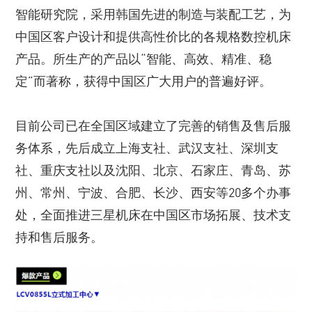
智能研究院，采用韩国先进的制造与装配工艺，为
中国区客户设计和提供高性价比的各规格数控机床
产品。所生产的产品以“智能、高效、精准、稳
定”而著称，获得中国区广大用户的普遍好评。
目前公司已在全国区域建立了完善的销售及售后服
务体系，先后成立上海支社、武汉支社、深圳支
社、重庆支社以及沈阳、北京、石家庄、青岛、苏
州、常州、宁波、合肥、长沙、西安等20多个办事
处，全面推进三星机床在中国区市场拓展、技术支
持和售后服务。