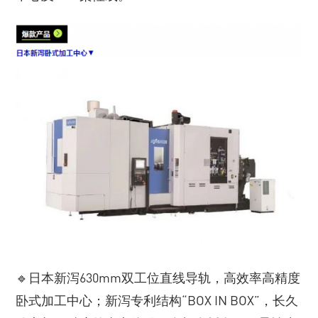
🔹日本新泻630mm双工位直线导轨，高效率高精度
卧式加工中心；新泻专利结构“BOX IN BOX”，长久