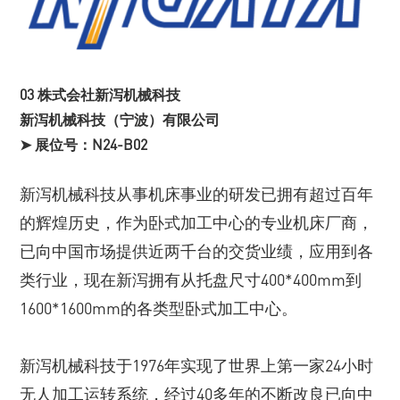
03 株式会社新泻机械科技
新泻机械科技（宁波）有限公司
➤ 展位号：N24-B02
新泻机械科技从事机床事业的研发已拥有超过百年
的辉煌历史，作为卧式加工中心的专业机床厂商，
已向中国市场提供近两千台的交货业绩，应用到各
类行业，现在新泻拥有从托盘尺寸400*400mm到
1600*1600mm的各类型卧式加工中心。
新泻机械科技于1976年实现了世界上第一家24小时
无人加工运转系统，经过40多年的不断改良已向中