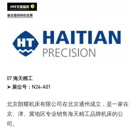
07 海天精工
➤ 展位号：N24-A01
北京朗耀机床有限公司在北京通州成立，是一家在
京、津、冀地区专业销售海天精工品牌机床的公
司。