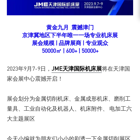
黄金九月 震撼津门
京津冀地区下半年唯一一场专业机床展
展会规模 | 品牌展商 | 专业观众
50000㎡ | 600+ | 50000+
2023年9月7-9日，
JME天津国际机床展
将在天津国
家会展中心震撼开启！
展会划分为金属切削机床、金属成形机床、磨削工
量具、工业自动化及机器人、机床附件、 电加工六
大主题展区
今天小编就为朋友们小小的剧透一下金属切削展区