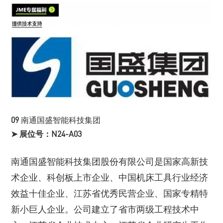
09
南通国盛智能科技集团
➤ 展位号：N24-A03
南通国盛智能科技集团股份有限公司是国家高新技
术企业、科创板上市企业、中国机床工具行业经济
效益十佳企业、江苏省优秀民营企业、国家专精特
新小巨人企业。公司建立了省市两级工程技术中