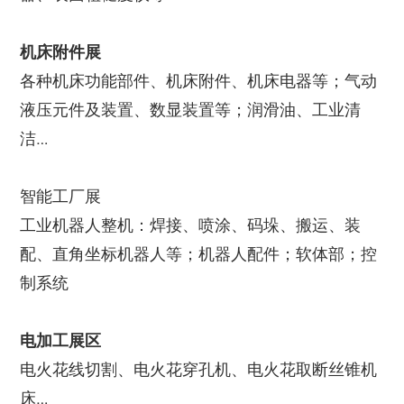
机床附件展
各种机床功能部件、机床附件、机床电器等；气动
液压元件及装置、数显装置等；润滑油、工业清
洁…
智能工厂展
工业机器人整机：焊接、喷涂、码垛、搬运、装
配、直角坐标机器人等；机器人配件；软体部；控
制系统
电加工展区
电火花线切割、电火花穿孔机、电火花取断丝锥机
床…