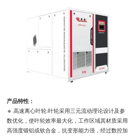
产品特性：
🔹 高速离心叶轮:叶轮采用三元流动理论设计及参
数优化，使叶轮效率最大化，工作区域其材质采用
高强度锻铝或钦合金，抗变形能力强，经过数控加