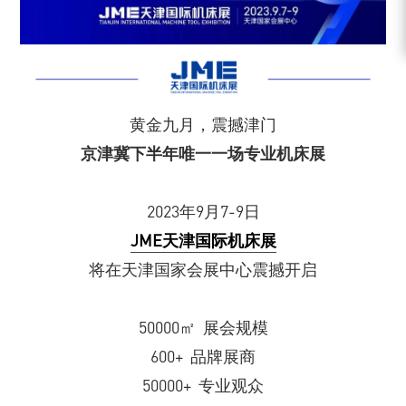
黄金九月，震撼津门
京津冀下半年唯一一场专业机床展
2023年9月7-9日
JME天津国际机床展
将在天津国家会展中心震撼开启
50000㎡ 展会规模
600+ 品牌展商
50000+ 专业观众