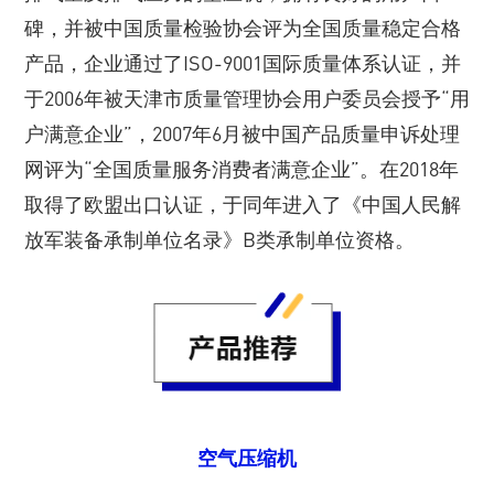
碑，并被中国质量检验协会评为全国质量稳定合格
产品，企业通过了ISO-9001国际质量体系认证，并
于2006年被天津市质量管理协会用户委员会授予“用
户满意企业”，2007年6月被中国产品质量申诉处理
网评为“全国质量服务消费者满意企业”。在2018年
取得了欧盟出口认证，于同年进入了《中国人民解
放军装备承制单位名录》B类承制单位资格。
空气压缩机