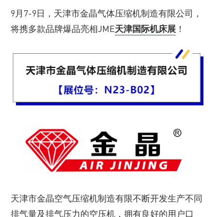
9月7-9日，天津市金晶气体压缩机制造有限公司，
将携多款品牌爆品亮相JME
天津国际机床展
！
天津市金晶空气压缩机制造有限不断开发生产不同
排气量及排气压力的空压机，拥有良好的用户口