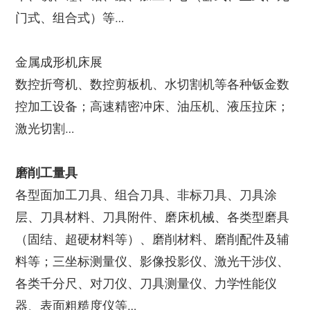
门式、组合式）等…
金属成形机床展
数控折弯机、数控剪板机、水切割机等各种钣金数
控加工设备；高速精密冲床、油压机、液压拉床；
激光切割…
磨削工量具
各型面加工刀具、组合刀具、非标刀具、刀具涂
层、刀具材料、刀具附件、磨床机械、各类型磨具
（固结、超硬材料等）、磨削材料、磨削配件及辅
料等；三坐标测量仪、影像投影仪、激光干涉仪、
各类千分尺、对刀仪、刀具测量仪、力学性能仪
器、表面粗糙度仪等…