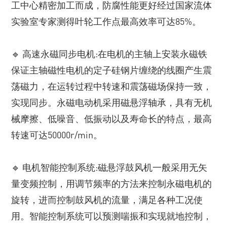
工中心精密加工而成，防腐性能更好经过国家流体
实验室专家测得叶轮工作点最高效率可达85%。
🔹 高速永磁同步电机:在电机的主轴上安装永磁铁
保证主轴磁性电机的定子硅钢片缠绕的线圈产生震
荡磁力，在运转过程中转速和震荡磁场保持一致，
实现同步。永磁电动机采用磁悬浮轴承，具有无机
械摩擦、低噪音、低振动以及寿命长的特点，最高
转速可达50000r/min。
🔹 电机智能控制系统:磁悬浮鼓风机一般采用无矢
量变频控制，用调节频率的方法来控制永磁电机的
旋转，进而控制鼓风机的流量，满足各种工况使
用。智能控制系统可以预测喘振和实现就地控制，