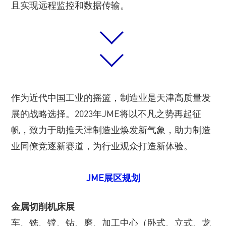
且实现远程监控和数据传输。
作为近代中国工业的摇篮，制造业是天津高质量发
展的战略选择。2023年JME将以不凡之势再起征
帆，致力于助推天津制造业焕发新气象，助力制造
业同僚竞逐新赛道，为行业观众打造新体验。
JME展区规划
金属切削机床展
车、铣、镗、钻、磨、加工中心（卧式、立式、龙