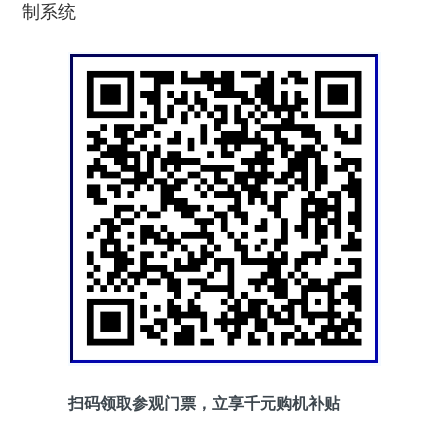
制系统
扫码领取参观门票，立享千元购机补贴