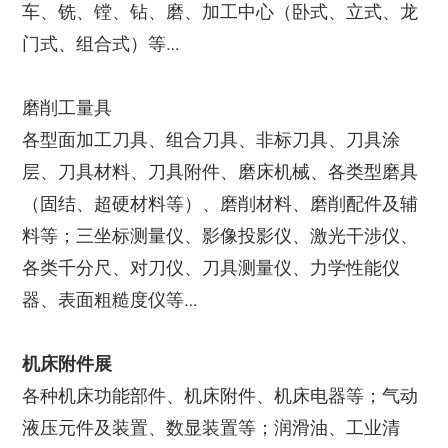
车、铣、镗、钻、磨、加工中心（卧式、立式、龙
门式、组合式）等…
磨削工量具
各型面加工刀具、组合刀具、非标刀具、刀具涂
层、刀具材料、刀具附件、磨床机械、各类型磨具
（固结、超硬材料等）、磨削材料、磨削配件及辅
料等；三坐标测量仪、影像投影仪、激光干涉仪、
各类千分尺、对刀仪、刀具测量仪、力学性能仪
器、表面粗糙度仪等…
机床附件展
各种机床功能部件、机床附件、机床电器等；气动
液压元件及装置、数显装置等；润滑油、工业清