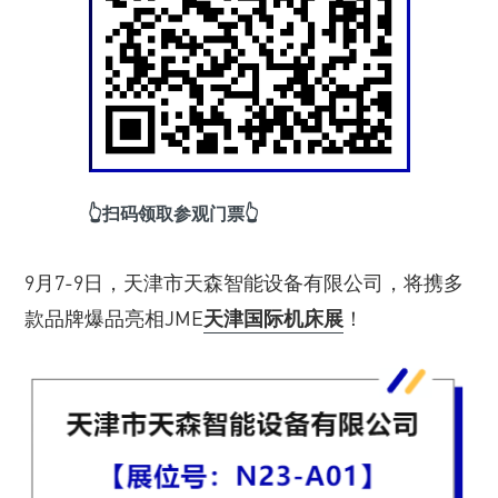
👆扫码领取参观门票👆
9月7-9日，天津市天森智能设备有限公司，将携多
款品牌爆品亮相JME
天津国际机床展
！