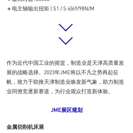
🔹电主轴输出扭矩 ( S1 / S 6)69/98N/M
作为近代中国工业的摇篮，制造业是天津高质量发
展的战略选择。2023年JME将以不凡之势再起征
帆，致力于助推天津制造业焕发新气象，助力制造
业同僚竞逐新赛道，为行业观众打造新体验。
JME展区规划
金属切削机床展