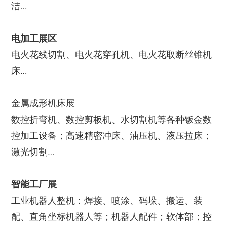
洁…
电加工展区
电火花线切割、电火花穿孔机、电火花取断丝锥机
床…
金属成形机床展
数控折弯机、数控剪板机、水切割机等各种钣金数
控加工设备；高速精密冲床、油压机、液压拉床；
激光切割…
智能工厂展
工业机器人整机：焊接、喷涂、码垛、搬运、装
配、直角坐标机器人等；机器人配件；软体部；控