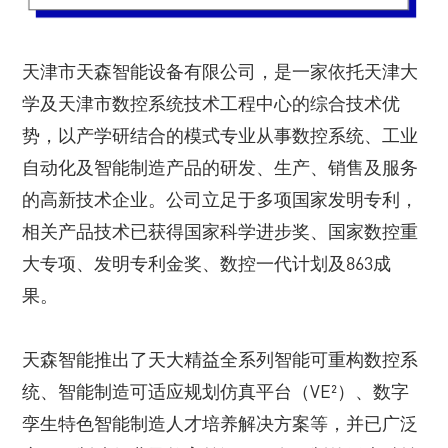
天津市天森智能设备有限公司，是一家依托天津大
学及天津市数控系统技术工程中心的综合技术优
势，以产学研结合的模式专业从事数控系统、工业
自动化及智能制造产品的研发、生产、销售及服务
的高新技术企业。公司立足于多项国家发明专利，
相关产品技术已获得国家科学进步奖、国家数控重
大专项、发明专利金奖、数控一代计划及863成
果。
天森智能推出了天大精益全系列智能可重构数控系
统、智能制造可适应规划仿真平台（VE²）、数字
孪生特色智能制造人才培养解决方案等，并已广泛