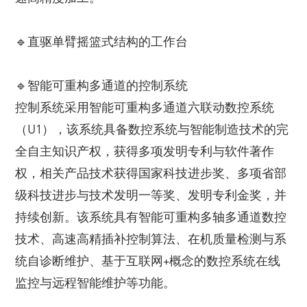
🔹直驱单臂摇篮式结构的工作台
🔹智能可重构多通道的控制系统
控制系统采用智能可重构多通道六联动数控系统
（U1），该系统具备数控系统与智能制造技术的完
全自主知识产权，获得多项发明专利与软件著作
权，相关产品技术获得国家科技进步奖、多项省部
级科技进步与技术发明一等奖、发明专利金奖，并
持续创新。该系统具有智能可重构多轴多通道数控
技术、高速高精插补控制算法、在机质量检测与系
统自诊断维护、基于互联网+概念的数控系统在线
监控与远程智能维护等功能。