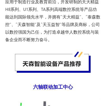
应用于制造行业及教育前沿，开发研制的天大精益
H8系列、U1系列、TA系列高端数控系统等产品功
能达到国际领先水平，并拥有“天大精益”、“泰森数
控”、“天森智能”及“天玉益智”等品牌及商标，公司
以数控强国为己任，为打造卓越华人数控系统与装
备企业而不断努力奋斗。
六轴联动加工中心