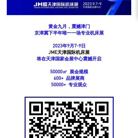
黄金九月，震撼津门
京津冀下半年唯一一场专业机床展
2023年9月7-9日
JME天津国际机床展
将在天津国家会展中心震撼开启
50000㎡ 展会规模
600+ 品牌展商
50000+ 专业观众