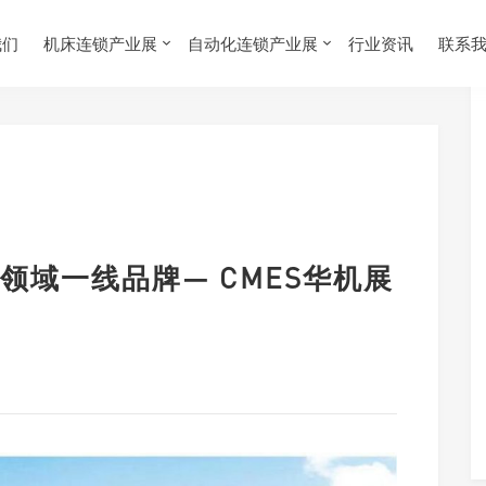
我们
机床连锁产业展
自动化连锁产业展
行业资讯
联系
领域一线品牌— CMES华机展