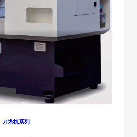
）刀塔机系列