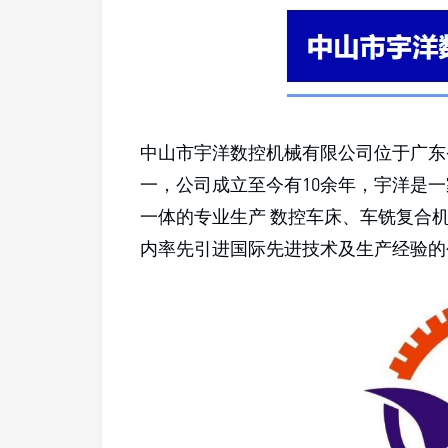
中山市宇洋数控机械有限公司位于广东
一，公司成立至今有10余年，宇洋是
一体的专业生产 数控车床、车铣复合
内率先引进国际先进技术及生产经验的