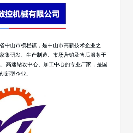
省中山市横栏镇，是中山市高新技术企业之
一家集研发、生产制造、市场营销及售后服务于
机、高速钻攻中心、加工中心的专业厂家，是国
创新型企业。