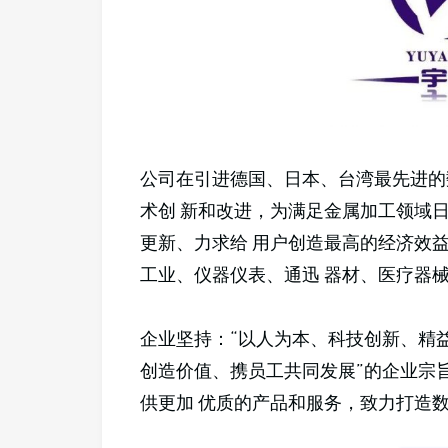
公司在引进德国、日本、台湾最先进的
术创 新和改进，为满足金属加工领域
更新、力求给 用户创造最高的经济效
工业、仪器仪表、通迅 器材、医疗器
企业坚持：“以人为本、科技创新、精
创造价值、携员工共同发展”的企业宗
供更加 优质的产品和服务，致力打造