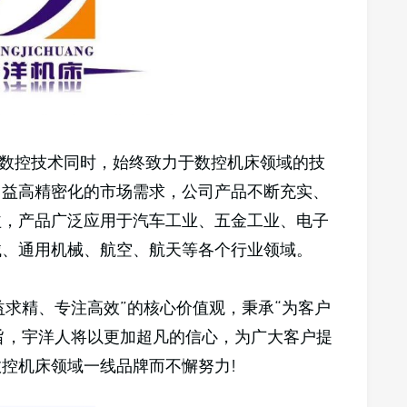
数控技术同时，始终致力于数控机床领域的技
日益高精密化的市场需求，公司产品不断充实、
益，产品广泛应用于汽车工业、五金工业、电子
械、通用机械、航空、航天等各个行业领域。
益求精、专注高效”的核心价值观，秉承“为客户
旨，宇洋人将以更加超凡的信心，为广大客户提
数控机床领域一线品牌而不懈努力!