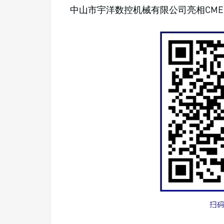
中山市宇洋数控机械有限公司亮相CMES华