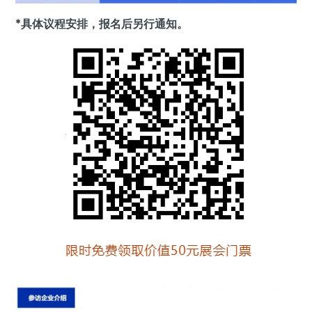
*具体议程安排，报名后另行通知。