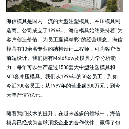
海信模具是国内一流的大型注塑模具、冲压模具制
造商。公司成立于1996年。海信模具始终秉持着“为
客户创造价值，为员工赢得精彩”的经营理念。海信
模具有10余名专业的结构设计工程师，可为客户做
前端设计。我们拥有Moldflow及模具力学分析能
力，每年可以生产超过1500套大中型注塑模具和
600套冲压模具。我们从1996年的50名员工，到如
今近700名员工；从1997年的营业额300万元，到今
天年产值7亿元。
随着我们技术的提升，在越来越多的领域中，海信
模具已经成为全球顶级企业的合作伙伴，赢得了包