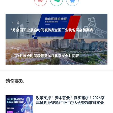
上一篇
5月全国工业展会时间表|5月全国工业装备展会档期表
下一篇
北京6月展会时间表最新|6月北京展会时间表
猜你喜欢
政策支持！资本背景！真实需求！2026京
津冀具身智能产业生态大会暨精准对接会