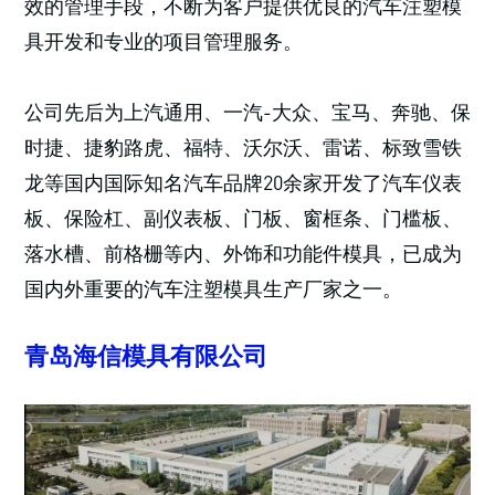
效的管理手段，不断为客户提供优良的汽车注塑模
具开发和专业的项目管理服务。
公司先后为上汽通用、一汽-大众、宝马、奔驰、保
时捷、捷豹路虎、福特、沃尔沃、雷诺、标致雪铁
龙等国内国际知名汽车品牌20余家开发了汽车仪表
板、保险杠、副仪表板、门板、窗框条、门槛板、
落水槽、前格栅等内、外饰和功能件模具，已成为
国内外重要的汽车注塑模具生产厂家之一。
青岛海信模具有限公司