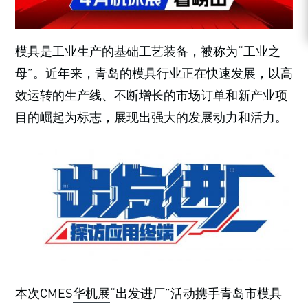
模具是工业生产的基础工艺装备，被称为“工业之
母”。近年来，青岛的模具行业正在快速发展，以高
效运转的生产线、不断增长的市场订单和新产业项
目的崛起为标志，展现出强大的发展动力和活力。
本次CMES
华机展
“出发进厂”活动携手青岛市模具