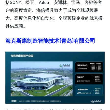
括SONY、松下、Valeo、安通林、宝马、奔驰等客
户的高度肯定。海信模具致力于成为全球规模最
大、高度信息化和自动化、全球顶级企业的优秀模
具供应商。
海克斯康制造智能技术(青岛)有限公司