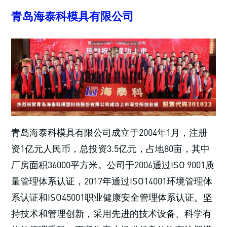
青岛海泰科模具有限公司
青岛海泰科模具有限公司成立于2004年1月，注册
资1亿元人民币，总投资3.5亿元，占地80亩，其中
厂房面积36000平方米。公司于2006通过ISO 9001质
量管理体系认证，2017年通过ISO14001环境管理体
系认证和ISO45001职业健康安全管理体系认证。坚
持技术和管理创新，采用先进的技术设备、科学有