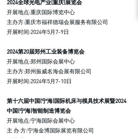
2024全球光电产业(重庆)展览会
开展地点:重庆国际博览中心
主办方:重庆市福祥德瑞会展服务有限公司
开展时间:2024年5月7-9日
2024第20届郑州工业装备博览会
开展地点:郑州国际会展中心
主办方:郑州振威名海会展有限公司
开展时间:2024年5月7-10日
第十六届中国(宁海)国际机床与模具技术展暨2024
中国(宁海)智能制造博览会
开展地点:宁海国际会展中心
主 办 方:宁海金博国际展览有限公司