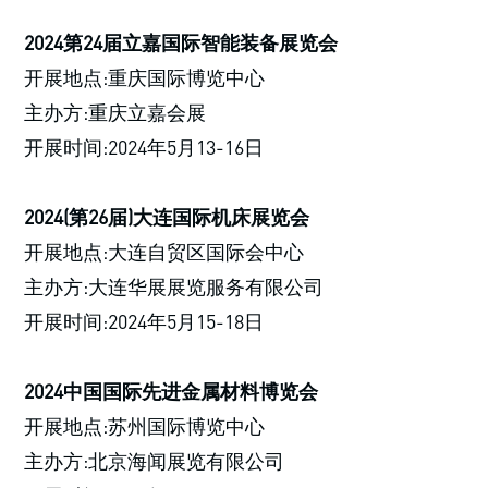
2024第24届立嘉国际智能装备展览会
开展地点:重庆国际博览中心
主办方:重庆立嘉会展
开展时间:2024年5月13-16日
2024(第26届)大连国际机床展览会
开展地点:大连自贸区国际会中心
主办方:大连华展展览服务有限公司
开展时间:2024年5月15-18日
2024中国国际先进金属材料博览会
开展地点:苏州国际博览中心
主办方:北京海闻展览有限公司