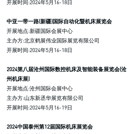
开展时间:2024年5月16-18日
中亚一带一路(新疆)国际自动化暨机床展览会
开展地点:新疆国际会展中心
主办方:北京鹤展伟业国际展览有限公司
开展时间:2024年5月16-18日
2024第八届沧州国际数控机床及智能装备展览会(沧
州机床展)
开展地点:沧州国际会展中心
主办方:山东新丞华展览有限公司
开展时间:2024年5月16-19日
2024中国泰州第12届国际机床展览会