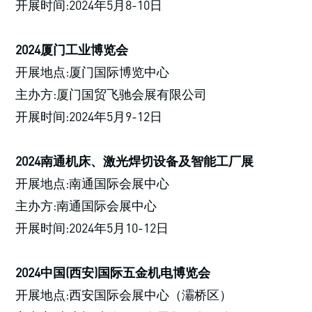
开展时间:2024年5月8-10日
2024厦门工业博览会
开展地点:厦门国际博览中心
主办方:厦门国贸飞驰会展有限公司
开展时间:2024年5月9-12日
2024南通机床、激光焊切设备及智能工厂展
开展地点:南通国际会展中心
主办方:南通国际会展中心
开展时间:2024年5月10-12日
2024中国(西安)国际五金机电博览会
开展地点:西安国际会展中心（灞桥区）