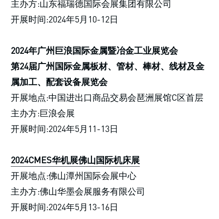
主办方:山东福瑞德国际会展集团有限公司
开展时间:2024年5月10-12日
2024年广州巨浪国际金属暨冶金工业展览会
第24届广州国际金属板材、管材、棒材、线材及金
属加工、配套设备展览会
开展地点:中国进出口商品交易会琶洲展馆C区首层
主办方:巨浪会展
开展时间:2024年5月11-13日
2024CMES华机展佛山国际机床展
开展地点:佛山潭州国际会展中心
主办方:佛山华墨会展服务有限公司
开展时间:2024年5月13-16日