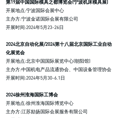
第19届中国国际模具之都博览会(宁波机床模具展)
开展地点:宁波国际会展中心
主办方:宁波金诺国际会展有限公司
开展时间:2024年5月23-26日
2024北京自动化展/2024第十八届北京国际工业自动
化展览会
开展地点:北京中国国际展览中心(朝阳馆)
主办方:中国机电产品流通协会、中国设备管理协会
开展时间:2024年5月30-6.1日
2024徐州淮海国际工博会
开展地点:徐州淮海国际博览中心
主办方:江苏励扬国际会展服务有限公司