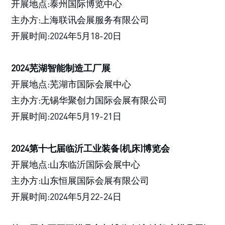
开展地点:泰州国际博览中心
主办方:上海联讯会展服务有限公司
开展时间:2024年5月18-20日
2024芜湖智能制造工厂展
开展地点:芜湖市国际会展中心
主办方:无锡华聚创力国际会展有限公司
开展时间:2024年5月19-21日
2024第十七届临沂工业装备(机床)博览会
开展地点:山东临沂国际会展中心
主办方:山东恒展国际会展有限公司
开展时间:2024年5月22-24日