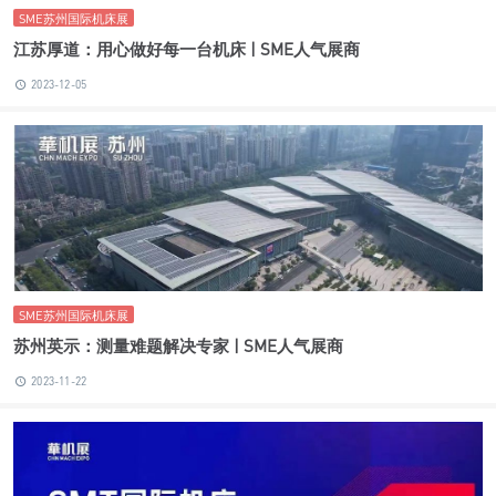
SME苏州国际机床展
江苏厚道：用心做好每一台机床 | SME人气展商
2023-12-05
SME苏州国际机床展
苏州英示：测量难题解决专家 | SME人气展商
2023-11-22