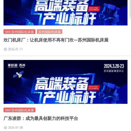
SME苏州国际机床展
苏州国际机床展
坎门机床厂：让机床使用不再有门坎—苏州国际机床展
2024-01-11
SME苏州国际机床展
广东凌群：成为最具创新力的科技平台
2024-01-08