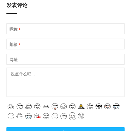
发表评论
昵称
*
邮箱
*
网址