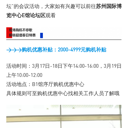
坛”的会议活动，大家如有兴趣可以前往
苏州国际博
览中心E馆论坛区
观看
>>>购机优惠补贴：2000-4999元购机补贴
活动时间：3月17日-18日下午14:00-16:00，3月19日
上午10:00-12:00
活动地点：B1馆序厅购机优惠中心
具体规则可至购机优惠中心找相关工作人员了解哦