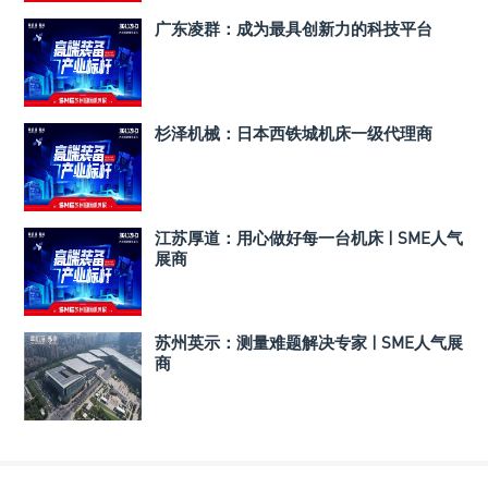
广东凌群：成为最具创新力的科技平台
杉泽机械：日本西铁城机床一级代理商
江苏厚道：用心做好每一台机床 | SME人气
展商
苏州英示：测量难题解决专家 | SME人气展
商