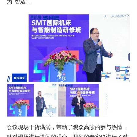
为“智造”。
会议现场干货满满，带动了观众高涨的参与热情，
针对现场进行提问的观众，我们的专家也进行了对