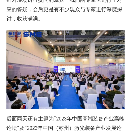
应的答疑，会后更是有不少观众与专家进行深度探
讨，收获满满。
后面两天还有主题为“2023年中国高端装备产业高峰
论坛”及“2023年中国（苏州）激光装备产业发展论