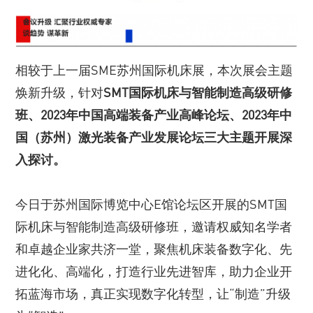
相较于上一届SME苏州国际机床展，本次展会主题
焕新升级，针对
SMT国际机床与智能制造高级研修
班、2023年中国高端装备产业高峰论坛、2023年中
国（苏州）激光装备产业发展论坛三大主题开展深
入探讨。
今日于苏州国际博览中心E馆论坛区开展的SMT国
际机床与智能制造高级研修班，邀请权威知名学者
和卓越企业家共济一堂，聚焦机床装备数字化、先
进化化、高端化，打造行业先进智库，助力企业开
拓蓝海市场，真正实现数字化转型，让“制造”升级