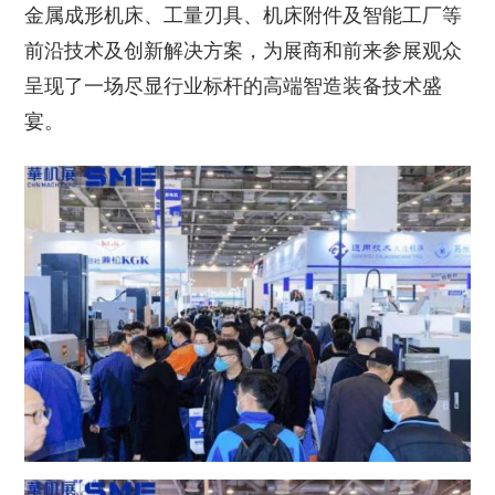
金属成形机床、工量刃具、机床附件及智能工厂等
前沿技术及创新解决方案，为展商和前来参展观众
呈现了一场尽显行业标杆的高端智造装备技术盛
宴。