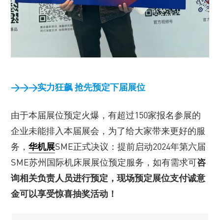
>>>实力狂飙 抢先预定下届展位
由于本届展位预定火爆，有超过150家报名参展的
企业未能排入本届展会，为了给大家带来更好的服
务，
华机展
SME正式决议：提前启动2024年第六届
SME苏州国际机床展展位预定服务，如有需求可
咨
询相关负责人员进行预定，现场预定展位支付诚意
金可以享受惊喜抽奖活动！