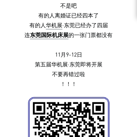
不是吧
有的人离婚证已经四本了
有的人
华机展
·东莞已经办了四届
连
东莞国际机床展
的一张门票都没有
11月9-12日
第五届华机展·东莞即将开展
不要再错过啦
！！！