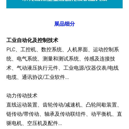
展品细分
工业自动化及控制技术
PLC、工控机、数控系统、人机界面、运动控制系
统、电气系统、测量和测试系统、传感及连接技
术、气动液压执行元件、工业电源/仪器仪表/电线
电缆、通讯协议/工业软件…
动力传动技术
直线运动装置、齿轮传动/减速机、凸轮间歇装置、
链传动/带传动、轴承及传动联结件、动平衡机、直
驱电机、空压机及配件…