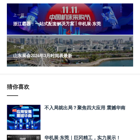
上一篇
浙江霸器：一站式配套解决方案 | 华机展·东莞
下一篇
山东展会2024年3月时间表最新
猜你喜欢
不入局就出局？聚焦四大应用 震撼华南
华机展·东莞｜巨冈精工，实力展示！