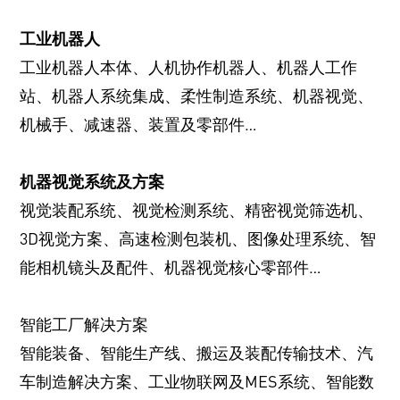
工业机器人
工业机器人本体、人机协作机器人、机器人工作
站、机器人系统集成、柔性制造系统、机器视觉、
机械手、减速器、装置及零部件…
机器视觉系统及方案
视觉装配系统、视觉检测系统、精密视觉筛选机、
3D视觉方案、高速检测包装机、图像处理系统、智
能相机镜头及配件、机器视觉核心零部件…
智能工厂解决方案
智能装备、智能生产线、搬运及装配传输技术、汽
车制造解决方案、工业物联网及MES系统、智能数