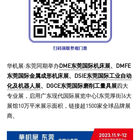
华机展·东莞同期举办
DME东莞国际机床展
、DMFE
东莞国际金属成形机床展、DSIE
东莞国际工业自动
化及机器人展
、DGCE东莞国际磨削工量具展
四大
专业展，启用广东现代国际展览中心[东莞厚街]6大
展馆10万平米展示面积，链接超1500家全球品牌展
商。