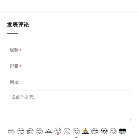
发表评论
昵称
*
邮箱
*
网址