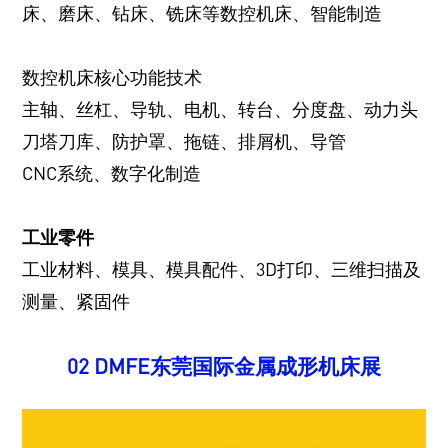
床、磨床、钻床、铣床等数控机床、智能制造
数控机床核心功能技术
主轴、丝杠、导轨、电机、转台、分度盘、动力头
刀塔刀库、防护罩、拖链、排屑机、导管
CNC系统、数字化制造
工业零件
工业材料、模具、模具配件、3D打印、三维扫描及
测量、紧固件
02
DMFE东莞国际金属成形机床展