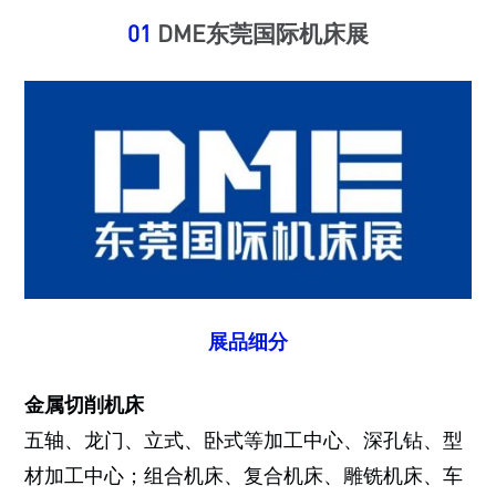
01
DME东莞国际机床展
展品细分
金属切削机床
五轴、龙门、立式、卧式等加工中心、深孔钻、型
材加工中心；组合机床、复合机床、雕铣机床、车