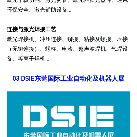
环保安全、激光辅助设备…
连接与激光焊接工艺
激光焊接机、冲压连接、铆接、粘接及螺接、压接
（无铆连接）、螺柱、电渣、超声波焊机、气焊设
备、等离子焊机…
03
DSIE东莞国际工业自动化及机器人展