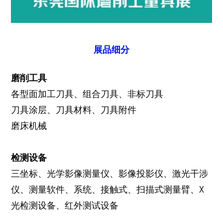
展品细分
磨削工具
各型面加工刀具、组合刀具、非标刀具
刀具涂层、刀具材料、刀具附件
磨床机械
检测设备
三坐标、光学影像测量仪、影像投影仪、激光干涉
仪、测量软件、系统、接触式、扫描式测量臂、X
光检测设备、红外测试设备