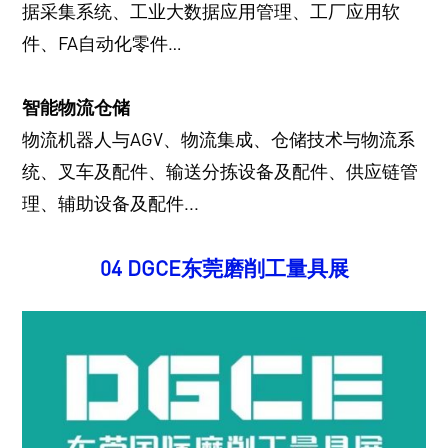
据采集系统、工业大数据应用管理、工厂应用软
件、FA自动化零件…
智能物流仓储
物流机器人与AGV、物流集成、仓储技术与物流系
统、叉车及配件、输送分拣设备及配件、供应链管
理、辅助设备及配件...
04
DGCE东莞磨削工量具展