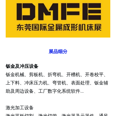
展品细分
钣金及冲压设备
钣金机械、剪板机、折弯机、开槽机、开卷校平、
上下料、冲床压力机、弯管机、表面处理、钣金辅
助及周边设备、工厂数字化系统软件…
激光加工设备
激光平板切割、激光切管、激光器及元器件、通风