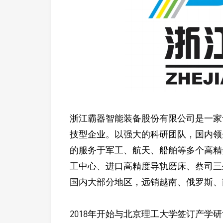
浙江霸器智能装备股份有限公司是一家
技型企业。以强大的科研团队，国内领
的服务于军工、航天、船舶等多个高精
工中心、进口高精度导轨磨床、蔡司三
国内大部分地区，远销越南、俄罗斯、
2018年开始与北京理工大学签订产学