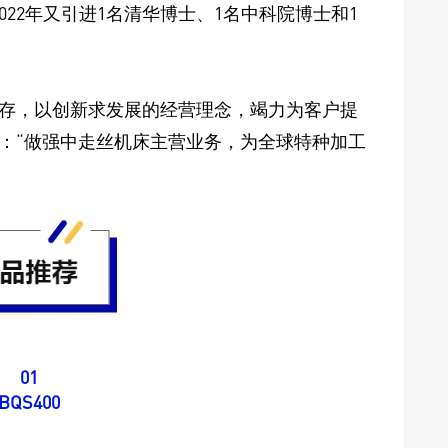
022年又引进1名清华博士、1名中科院博士和1
存，以创新求发展的经营理念，竭力为客户提
：“做强中走丝机床主营业务，为全球特种加工
01
BQS400