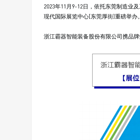
2023年11月9-12日，依托东莞制造
现代国际展览中心[东莞厚街]重磅举办
浙江霸器智能装备股份有限公司携品牌爆