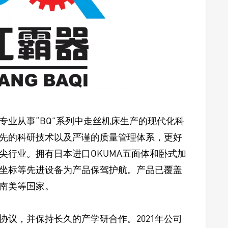
专业从事“BQ”系列中走丝机床生产的现代化科
先的科研技术以及严谨的质量管理体系，更好
尖行业。拥有日本进口OKUMA五面体和卧式加
坐标等先进设备为产品保驾护航。产品已覆盖
南美等国家。
研协议，并保持长久的产学研合作。2021年公司