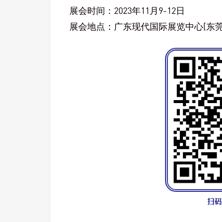
展会时间：2023年11月9-12日
展会地点：广东现代国际展览中心[东莞