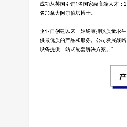
成功从英国引进1名国家级高端人才；2
名加拿大阿尔伯塔博士。
企业自创建以来，始终秉持以质量求生
供最优质的产品和服务。公司发展战略
设备提供一站式配套解决方案。”