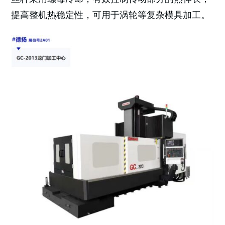
提高整机热稳定性，可用于涡轮等复杂模具加工。