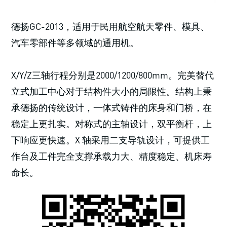
德扬GC-2013，适用于民用航空航天零件、模具、
汽车零部件等多领域的通用机。
X/Y/Z三轴行程分别是2000/1200/800mm。完美替代
立式加工中心对于结构件大小的局限性。结构上秉
承德扬的传统设计，一体式铸件的床身和门桥，在
稳定上更扎实。对称式的主轴设计，双平衡杆，上
下响应更快速。X 轴采用二支导轨设计，可提供工
作台及工件完全支撑承载力大、精度稳定、机床寿
命长。