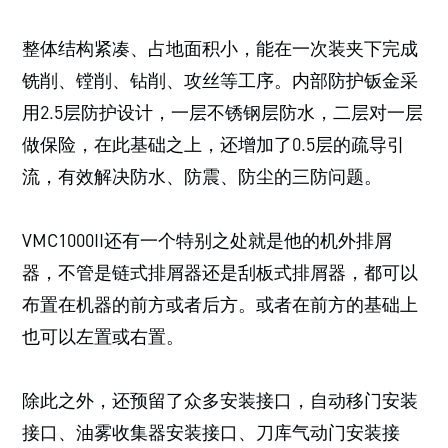
整体结构紧凑、占地面积小，能在一次装夹下完成
铣削、镗削、钻削、攻丝等工序。内部防护钣金采
用2.5层防护设计，一层不锈钢层防水，二层对一层
做保险，在此基础之上，还增加了0.5层的疏导引
流，有效解决防水、防震、防尘的三防问题。
VMC1000II还有一个特别之处就是他的机外排屑
器，不管是链式排屑器还是刮板式排屑器，都可以
布置在机器的前方或者后方。或者在前方的基础上
也可以左置或右置。
除此之外，还预留了众多安装接口，自动移门安装
接口、油雾收集器安装接口、刀库气动门安装接