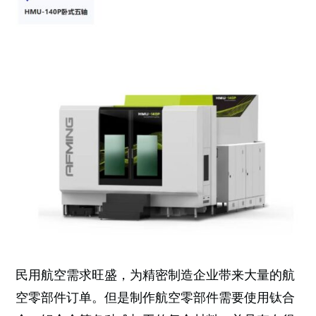
民用航空需求旺盛，为精密制造企业带来大量的航
空零部件订单。但是制作航空零部件需要使用钛合