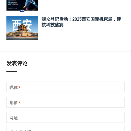
观众登记启动！2025西安国际机床展，硬
核科技盛宴
发表评论
昵称
*
邮箱
*
网址