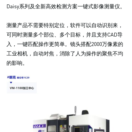
Daisy系列及全新高效检测方案一键式影像测量仪。
测量产品不需要特别定位，软件可以自动识别来，
可同时测量多个部位、多个目标，并且支持CAD导
入，一键匹配操作更简单。镜头搭配2000万像素的
工业相机，自动对焦，消除了人为操作的聚焦不均
的影响。