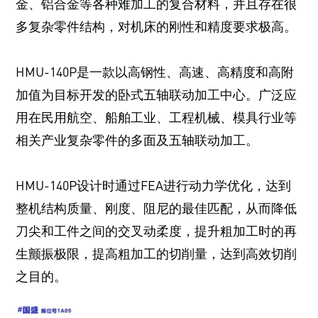
金、铝合金等各种难加工的复合材料，并且存在很
多复杂零件结构，对机床的刚性和精度要求极高。
HMU-140P是一款以高钢性、高速、高精度和高附
加值为目标开发的卧式五轴联动加工中心。广泛应
用在民用航空、船舶工业、工程机械、模具行业等
相关产业复杂零件的多面及五轴联动加工。
HMU-140P设计时通过FEA进行动力学优化，达到
整机结构质量、刚度、阻尼的最佳匹配，从而降低
刀尖和工件之间的交叉动柔度，提升粗加工时的再
生颤振极限，提高粗加工的切削量，达到高效切削
之目的。