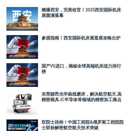
燃爆西安，完美收官！2025西安国际机床
展圆满落幕
参观指南！西安国际机床展逛展攻略出炉
国产VS进口，揭秘全球高端机床战力排行
榜
东莞骏昂光学曲线磨床，解决航空航天.高
精密模具.IC半导体等领域的精密加工痛点
双院士挂帅！中国工程院&俄罗斯工程院院
士联袂解密航空航天技术突破