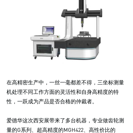
在高精密生产中，一丝一毫都差不得，三坐标测量
机处理不同工作方面的灵活性和自身高精度的特
性，一跃成为产品是否合格的仲裁者。
爱德华这次西安展带来了多台机器，专业做齿轮测
量的G系列、超高精度的MGH422、高性价比的