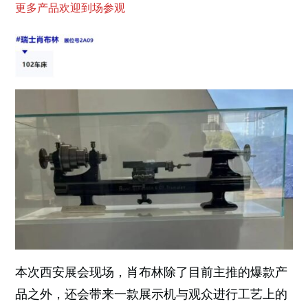
更多产品欢迎到场参观
本次西安展会现场，肖布林除了目前主推的爆款产
品之外，还会带来一款展示机与观众进行工艺上的