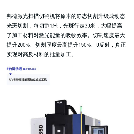
邦德激光扫描切割机将原本的静态切割升级成动态
光斑切割，每切割1米，光斑行走30米，大幅提高
了加工材料对激光能量的吸收效率。切割速度最大
提升200%、切割厚度最高提升150%、0反射，真正
实现对高反材料的批量加工。