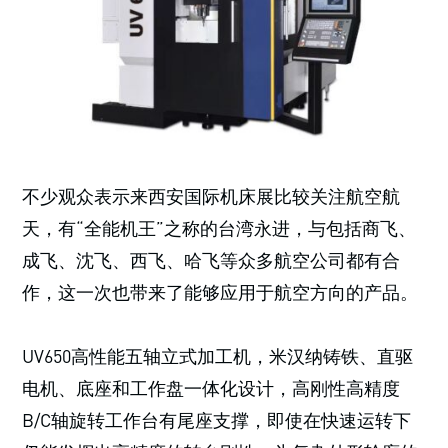
不少观众表示来西安国际机床展比较关注航空航
天，有“全能机王”之称的台湾永进，与包括商飞、
成飞、沈飞、西飞、哈飞等众多航空公司都有合
作，这一次也带来了能够应用于航空方向的产品。
UV650高性能五轴立式加工机，米汉纳铸铁、直驱
电机、底座和工作盘一体化设计，高刚性高精度
B/C轴旋转工作台有尾座支撑，即使在快速运转下