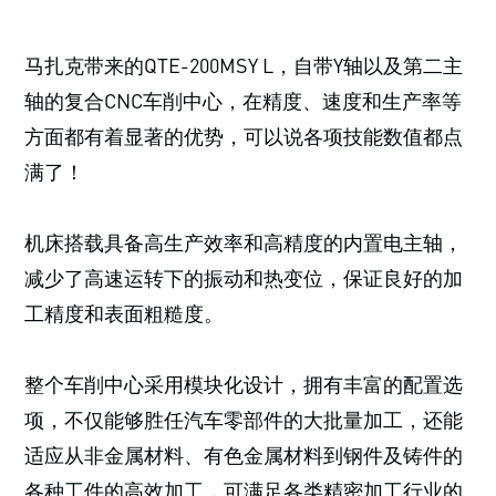
马扎克带来的QTE-200MSY L，自带Y轴以及第二主
轴的复合CNC车削中心，在精度、速度和生产率等
方面都有着显著的优势，可以说各项技能数值都点
满了！
机床搭载具备高生产效率和高精度的内置电主轴，
减少了高速运转下的振动和热变位，保证良好的加
工精度和表面粗糙度。
整个车削中心采用模块化设计，拥有丰富的配置选
项，不仅能够胜任汽车零部件的大批量加工，还能
适应从非金属材料、有色金属材料到钢件及铸件的
各种工件的高效加工，可满足各类精密加工行业的