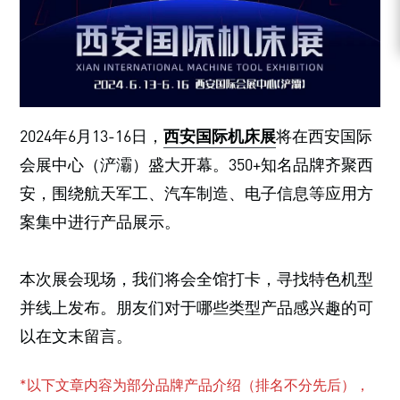
2024年6月13-16日，
西安国际机床展
将在西安国际
会展中心（浐灞）盛大开幕。350+知名品牌齐聚西
安，围绕航天军工、汽车制造、电子信息等应用方
案集中进行产品展示。
本次展会现场，我们将会全馆打卡，寻找特色机型
并线上发布。朋友们对于哪些类型产品感兴趣的可
以在文末留言。
*以下文章内容为部分品牌产品介绍（排名不分先后），