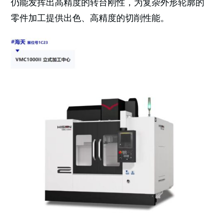
仍能发挥出高精度的转台刚性，为复杂外形轮廓的
零件加工提供出色、高精度的切削性能。