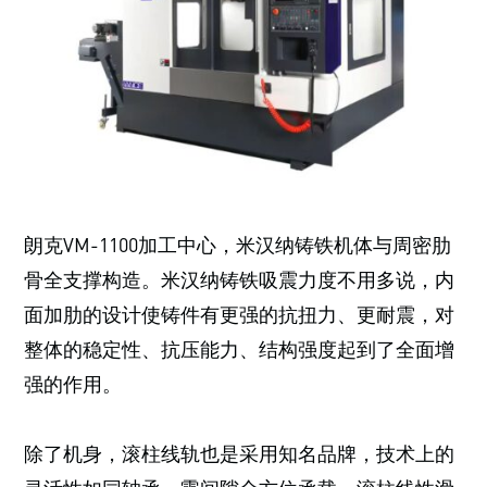
朗克VM-1100加工中心，米汉纳铸铁机体与周密肋
骨全支撑构造。米汉纳铸铁吸震力度不用多说，内
面加肋的设计使铸件有更强的抗扭力、更耐震，对
整体的稳定性、抗压能力、结构强度起到了全面增
强的作用。
除了机身，滚柱线轨也是采用知名品牌，技术上的