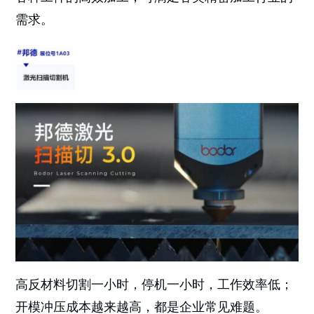
需求。
高反材料切割一小时，停机一小时，工作效率低；
开模冲压成本越来越高，都是企业常见难题。