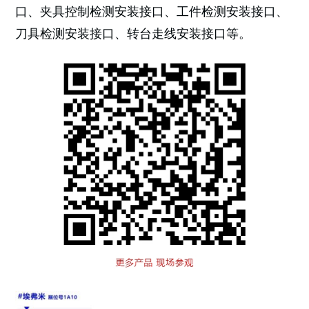
口、夹具控制检测安装接口、工件检测安装接口、
刀具检测安装接口、转台走线安装接口等。