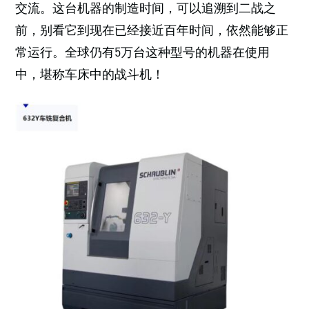
交流。这台机器的制造时间，可以追溯到二战之
前，别看它到现在已经接近百年时间，依然能够正
常运行。全球仍有5万台这种型号的机器在使用
中，堪称车床中的战斗机！