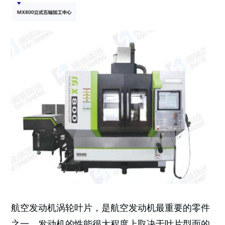
航空发动机涡轮叶片，是航空发动机最重要的零件
之一。发动机的性能很大程度上取决于叶片型面的