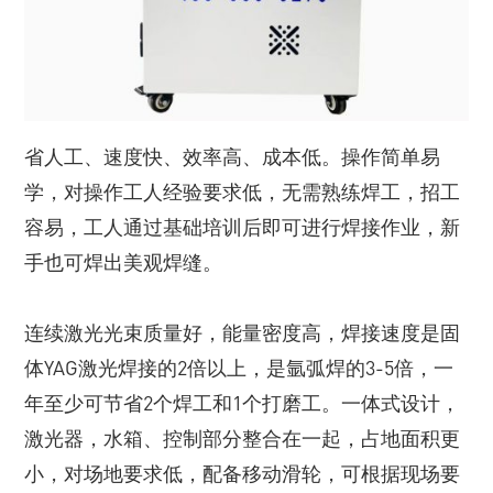
省人工、速度快、效率高、成本低。操作简单易
学，对操作工人经验要求低，无需熟练焊工，招工
容易，工人通过基础培训后即可进行焊接作业，新
手也可焊出美观焊缝。
连续激光光束质量好，能量密度高，焊接速度是固
体YAG激光焊接的2倍以上，是氩弧焊的3-5倍，一
年至少可节省2个焊工和1个打磨工。一体式设计，
激光器，水箱、控制部分整合在一起，占地面积更
小，对场地要求低，配备移动滑轮，可根据现场要