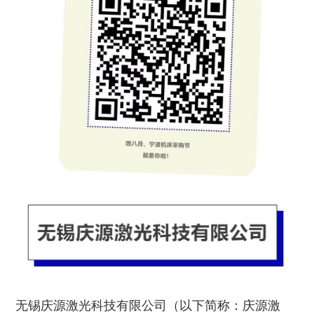
无锡庆源激光科技有限公司（以下简称：庆源激