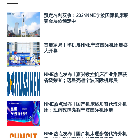
预定名利双收！2024NME宁波国际机床展
黄金展位预定中
首展定局！华机展NME宁波国际机床展盛
大开幕
NME热点发布 | 嘉兴数控机床产业集群获
省级荣誉；迈星亮相宁波国际机床展
NME热点发布 | 国产机床逐步替代海外机
床；江南数控亮相宁波国际机床展
NME热点发布 | 国产机床逐步替代海外机