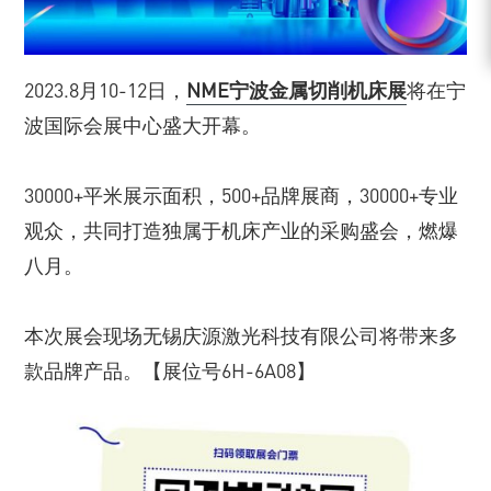
2023.8月10-12日，
NME宁波金属切削机床展
将在宁
波国际会展中心盛大开幕。
30000+平米展示面积，500+品牌展商，30000+专业
观众，共同打造独属于机床产业的采购盛会，燃爆
八月。
本次展会现场无锡庆源激光科技有限公司将带来多
款品牌产品。【展位号6H-6A08】