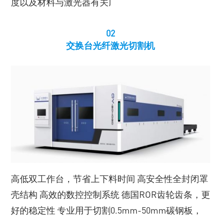
度以及材料与激光器有关)
02
交换台光纤激光切割机
高低双工作台，节省上下料时间 高安全性全封闭罩
壳结构 高效的数控控制系统 德国ROR齿轮齿条，更
好的稳定性 专业用于切割0.5mm-50mm碳钢板，