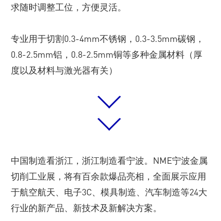
求随时调整工位，方便灵活。
专业用于切割0.3-4mm不锈钢，0.3-3.5mm碳钢，
0.8-2.5mm铝，0.8-2.5mm铜等多种金属材料（厚
度以及材料与激光器有关）
中国制造看浙江，浙江制造看宁波。NME宁波金属
切削工业展，将有百余款爆品亮相，全面展示应用
于航空航天、电子3C、模具制造、汽车制造等24大
行业的新产品、新技术及新解决方案。