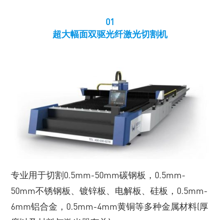
01
超大幅面双驱光纤激光切割机
专业用于切割0.5mm-50mm碳钢板，0.5mm-
50mm不锈钢板、镀锌板、电解板、硅板，0.5mm-
6mm铝合金，0.5mm-4mm黄铜等多种金属材料(厚