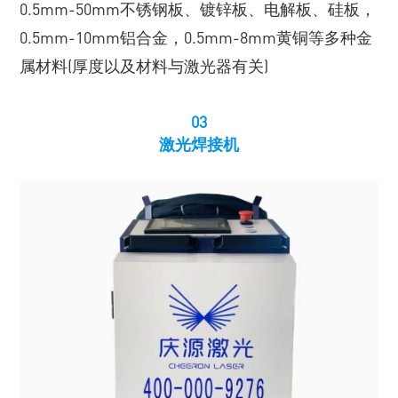
0.5mm-50mm不锈钢板、镀锌板、电解板、硅板，
0.5mm-10mm铝合金，0.5mm-8mm黄铜等多种金
属材料(厚度以及材料与激光器有关)
03
激光焊接机