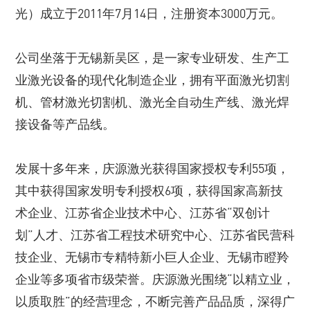
光）成立于2011年7月14日，注册资本3000万元。
公司坐落于无锡新吴区，是一家专业研发、生产工
业激光设备的现代化制造企业，拥有平面激光切割
机、管材激光切割机、激光全自动生产线、激光焊
接设备等产品线。
发展十多年来，庆源激光获得国家授权专利55项，
其中获得国家发明专利授权6项，获得国家高新技
术企业、江苏省企业技术中心、江苏省“双创计
划”人才、江苏省工程技术研究中心、江苏省民营科
技企业、无锡市专精特新小巨人企业、无锡市瞪羚
企业等多项省市级荣誉。庆源激光围绕“以精立业，
以质取胜”的经营理念，不断完善产品品质，深得广