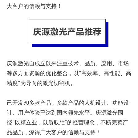
大客户的信赖与支持！
庆源激光自成立以来注重技术、品质、应用、市场
等多方面资源的优化整合，以“高效率、高性能、高
精度”为导向的激光切割机。
已开发90多款产品，多款产品的人机设计、功能设
计、用户体验已达到国内领先水平。庆源激光围
绕“以精立业，以质取胜”的经营理念，不断完善产
品品质，深得广大客户的信赖与支持！