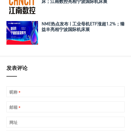
床；江南数控亮相宁波国际机床展
NME热点发布 | 工业母机ETF涨超1.2%；臻
益丰亮相宁波国际机床展
发表评论
昵称
*
邮箱
*
网址