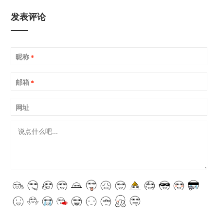
发表评论
昵称
*
邮箱
*
网址