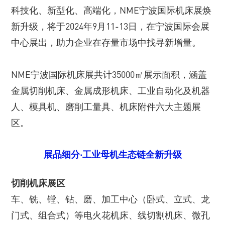
科技化、新型化、高端化，NME宁波国际机床展焕
新升级，将于2024年9月11-13日，在宁波国际会展
中心展出，助力企业在存量市场中找寻新增量。
NME宁波国际机床展共计35000㎡展示面积，涵盖
金属切削机床、金属成形机床、工业自动化及机器
人、模具机、磨削工量具、机床附件六大主题展
区。
展品细分·工业母机生态链全新升级
切削机床展区
车、铣、镗、钻、磨、加工中心（卧式、立式、龙
门式、组合式）等电火花机床、线切割机床、微孔