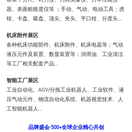
器、表面粗糙度仪等 ；手动、气动、电动工具；虎
钳、卡盘、吸盘、顶尖、夹头、平口钳、分度头…
机床附件展区
各种机床功能部件、机床附件、机床电器等；气动
液压元件及装置、数显装置等；润滑油、工业清洁
等工厂相关配套产品…
智能工厂展区
工业自动化、AGV/分拣工业机器人、工业软件、液
压气动元件、物流自动化系统、机器视觉技术、人
工智能机器人…
品牌盛会·500+全球企业精心共创