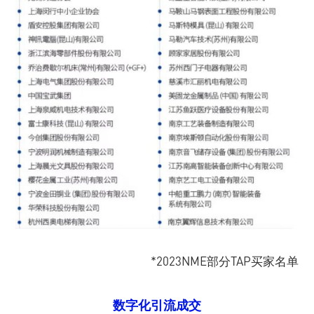
*2023NME部分TAP买家名单
数字化引流成交