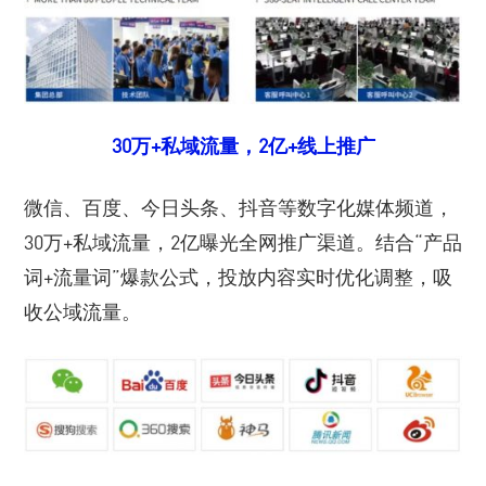
30万+私域流量，2亿+线上推广
微信、百度、今日头条、抖音等数字化媒体频道，
30万+私域流量，2亿曝光全网推广渠道。结合“产品
词+流量词”爆款公式，投放内容实时优化调整，吸
收公域流量。