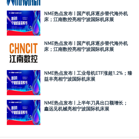
NME热点发布 | 国产机床逐步替代海外机
床；江南数控亮相宁波国际机床展
NME热点发布 | 国产机床逐步替代海外机
床；江南数控亮相宁波国际机床展
NME热点发布 | 工业母机ETF涨超1.2%；臻
益丰亮相宁波国际机床展
NME热点发布 | 上半年刀具出口额增长；
鑫远见机械亮相宁波国际机床展