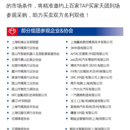
的市场条件，将精准邀约上百家TAP买家天团到场
参观采购，助力买卖双方名利双收！