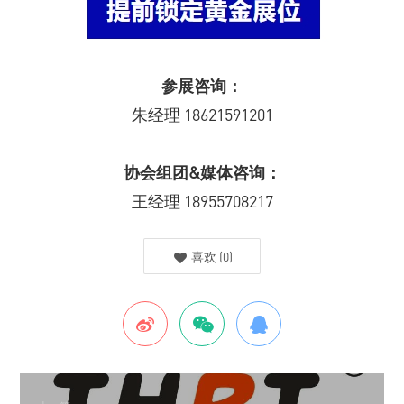
参展咨询：
朱经理 18621591201
协会组团&媒体咨询：
王经理 18955708217
喜欢
(
0
)