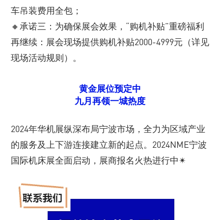
车吊装费用全包；
🔸承诺三：为确保展会效果，“购机补贴”重磅福利
再继续：展会现场提供购机补贴2000-4999元（详见
现场活动规则）。
黄金展位预定中
九月再领一城热度
2024年华机展纵深布局宁波市场，全力为区域产业
的服务及上下游连接建立新的起点。2024NME宁波
国际机床展全面启动，展商报名火热进行中✴