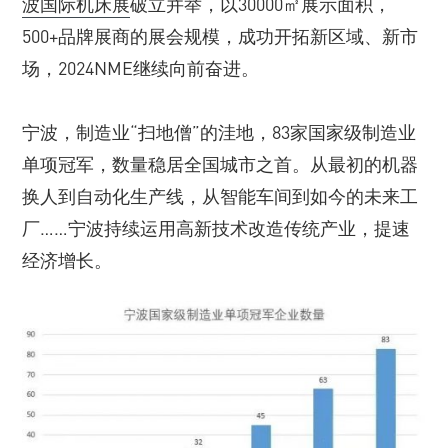
波国际机床展
破立并举，以30000㎡展示面积，
500+品牌展商的展会规模，成功开拓新区域、新市
场，2024NME继续向前奋进。
宁波，制造业“扫地僧”的洼地，83家国家级制造业
单项冠军，数量稳居全国城市之首。从最初的机器
换人到自动化生产线，从智能车间到如今的未来工
厂……宁波持续运用高新技术改造传统产业，提速
经济增长。