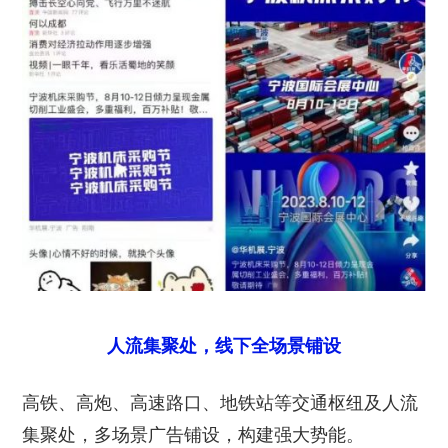
人流集聚处，线下全场景铺设
高铁、高炮、高速路口、地铁站等交通枢纽及人流
集聚处，多场景广告铺设，构建强大势能。