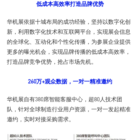
低成本高效率打造品牌优势
华机展依据十城布局的成功经验，坚持以数字化创
新，利用数字化技术和互联网平台，实现展会信息
的全球化、互动化和个性化传播，为参展企业提供
更多的曝光机会，实现品牌传播的低成本高效率，
打造品牌竞争优势，抢占市场先机。
260万+观众数据，一对一精准邀约
华机展自有380席智能客服中心，超80人技术团
队，针对全球制造行业用户资源，一对一发起精准
邀约，实时对接采购需求。