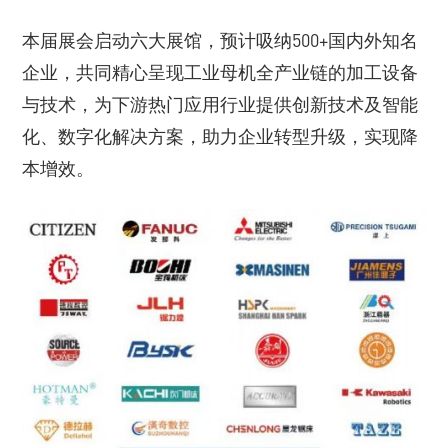
本届展会启动六大展馆，预计吸纳500+国内外知名
企业，共同精心呈现工业母机全产业链的加工设备
与技术，为下游热门应用行业提供创新技术及智能
化、数字化解决方案，助力企业转型升级，实现降
本增效。