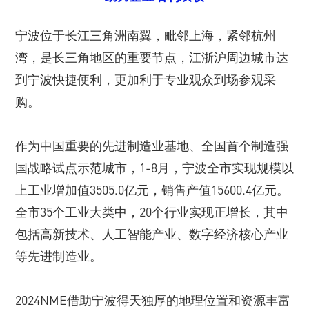
宁波位于长江三角洲南翼，毗邻上海，紧邻杭州
湾，是长三角地区的重要节点，江浙沪周边城市达
到宁波快捷便利，更加利于专业观众到场参观采
购。
作为中国重要的先进制造业基地、全国首个制造强
国战略试点示范城市，1-8月，宁波全市实现规模以
上工业增加值3505.0亿元，销售产值15600.4亿元。
全市35个工业大类中，20个行业实现正增长，其中
包括高新技术、人工智能产业、数字经济核心产业
等先进制造业。
2024NME借助宁波得天独厚的地理位置和资源丰富