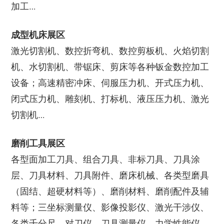
加工…
成型机床展区
激光切割机、数控折弯机、数控剪板机、火焰切割
机、水切割机、带锯床、剪床等各种钣金数控加工
设备；高速精密冲床、伺服压力机、开式压力机、
闭式压力机、雕刻机、打标机、液压压力机、激光
切割机…
磨削工具展区
各型面加工刀具、组合刀具、非标刀具、刀具涂
层、刀具材料、刀具附件、磨床机械、各类型磨具
（固结、超硬材料等）、磨削材料、磨削配件及辅
料等；三坐标测量仪、影像投影仪、激光干涉仪、
各类千分尺、对刀仪、刀具测量仪、力学性能仪