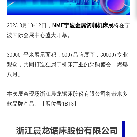
2023.8月10-12日，
NME宁波金属切削机床展
将在宁
波国际会展中心盛大开幕。
30000+平米展示面积，500+品牌展商，30000+专业
观众，共同打造独属于机床产业的采购盛会，燃爆
八月。
本次展会现场浙江晨龙锯床股份有限公司将带来多
款品牌产品。【展位号1B13】