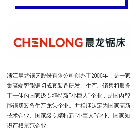
浙江晨龙锯床股份有限公司创办于2000年，是一家
集高端智能锯切成套装备研发、生产、销售和服务
于一体的国家级专精特新“小巨人”企业，是国内智
能锯切装备生产龙头企业。并相继认定为国家高新
技术企业、国家级专精特新“小巨人”企业、国家知
识产权示范企业。