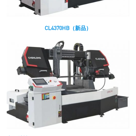
CL4370HB（新品）