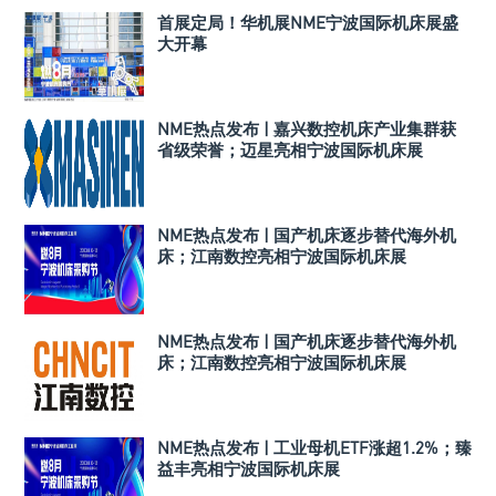
首展定局！华机展NME宁波国际机床展盛
大开幕
NME热点发布 | 嘉兴数控机床产业集群获
省级荣誉；迈星亮相宁波国际机床展
NME热点发布 | 国产机床逐步替代海外机
床；江南数控亮相宁波国际机床展
NME热点发布 | 国产机床逐步替代海外机
床；江南数控亮相宁波国际机床展
NME热点发布 | 工业母机ETF涨超1.2%；臻
益丰亮相宁波国际机床展