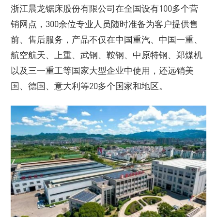
浙江晨龙锯床股份有限公司在全国设有100多个营
销网点，300余位专业人员随时准备为客户提供售
前、售后服务，产品不仅在中国重汽、中国一重、
航空航天、上重、武钢、鞍钢、中原特钢、郑煤机
以及三一重工等国家大型企业中使用，还远销美
国、德国、意大利等20多个国家和地区。