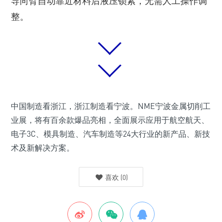
导向臂自动靠近材料后液压锁紧，无需人工操作调
整。
中国制造看浙江，浙江制造看宁波。NME宁波金属切削工
业展，将有百余款爆品亮相，全面展示应用于航空航天、
电子3C、模具制造、汽车制造等24大行业的新产品、新技
术及新解决方案。
喜欢
(
0
)