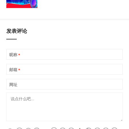
发表评论
昵称
*
邮箱
*
网址