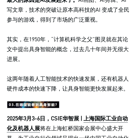
写文章，技术的突破让原本高科技的AI 变成了全民
参与的游戏，得到了市场的广泛重视。
其实，在1950年，“计算机科学之父”图灵就在其论
文中提出具身智能的概念，过去几十年间并无很大
进展。
这两年随着人工智能技术的快速发展，还有机器人
硬件成本的快速下降，让具身智能更快发展起来。
2025年3月3-6日，CSIE华智展 |
上海国际工业自动
化及机器人展
将在上海虹桥国家会展中心盛大开