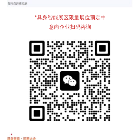
*具身智能展区限量展位预定中
意向企业扫码咨询