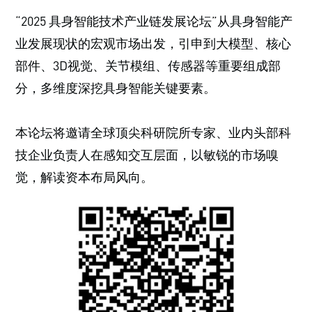
“2025 具身智能技术产业链发展论坛”从具身智能产
业发展现状的宏观市场出发，引申到大模型、核心
部件、3D视觉、关节模组、传感器等重要组成部
分，多维度深挖具身智能关键要素。
本论坛将邀请全球顶尖科研院所专家、业内头部科
技企业负责人在感知交互层面，以敏锐的市场嗅
觉，解读资本布局风向。