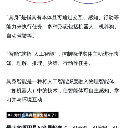
“具身”是指具有本体且可通过交互、感知、行动等
能力来执行任务，多种形态包括机器人、机器狗、
自动驾驶等。
“智能”就指“人工智能”，控制物理实体主动进行感
知、理解、推理、决策、行动等任务。
具身智能是一种将人工智能深度融入物理智能体
（如机器人）中的技术，使智能体可自主感知、学
习并与环境互动。
最大的原因是AI发展起来了。
AI画图、AI剪辑、AI