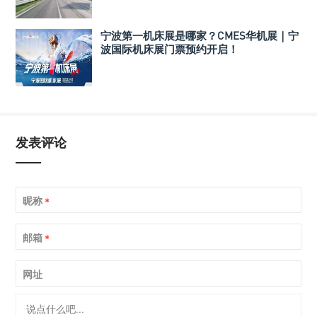
宁波第一机床展是哪家？CMES华机展｜宁
波国际机床展门票预约开启！
发表评论
昵称
*
邮箱
*
网址