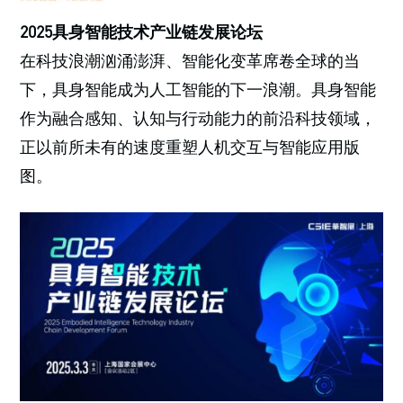
2025具身智能技术产业链发展论坛
在科技浪潮汹涌澎湃、智能化变革席卷全球的当
下，具身智能成为人工智能的下一浪潮。具身智能
作为融合感知、认知与行动能力的前沿科技领域，
正以前所未有的速度重塑人机交互与智能应用版
图。