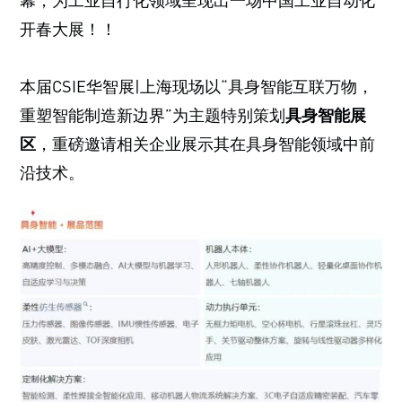
幕，为工业自行化领域呈现出一场中国工业自动化
开春大展！！
本届CSIE华智展|上海现场以“具身智能互联万物，
重塑智能制造新边界”为主题特别策划
具身智能展
区
，重磅邀请相关企业展示其在具身智能领域中前
沿技术。