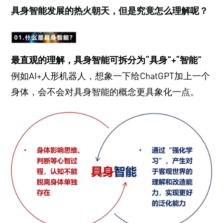
具身智能发展的热火朝天，但是究竟怎么理解呢？
最直观的理解，具身智能可拆分为“具身”+“智能”
例如AI+人形机器人，想象一下给ChatGPT加上一个
身体，会不会对具身智能的概念更具象化一点。