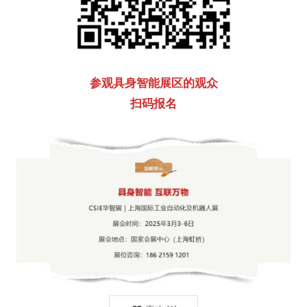
参观具身智能展区的观众
扫码报名