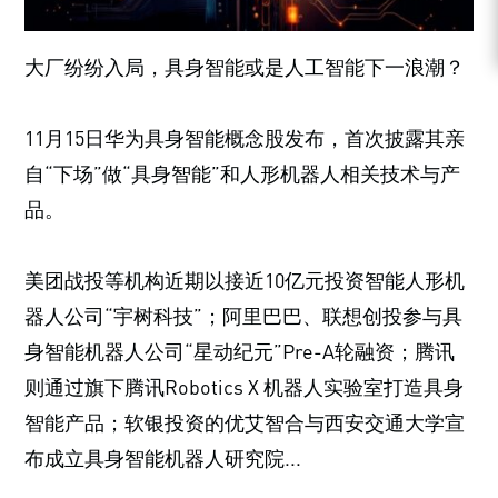
大厂纷纷入局，具身智能或是人工智能下一浪潮？
11月15日华为具身智能概念股发布，首次披露其亲
自“下场”做“具身智能”和人形机器人相关技术与产
品。
美团战投等机构近期以接近10亿元投资智能人形机
器人公司“宇树科技”；阿里巴巴、联想创投参与具
身智能机器人公司“星动纪元”Pre-A轮融资；腾讯
则通过旗下腾讯Robotics X 机器人实验室打造具身
智能产品；软银投资的优艾智合与西安交通大学宣
布成立具身智能机器人研究院...