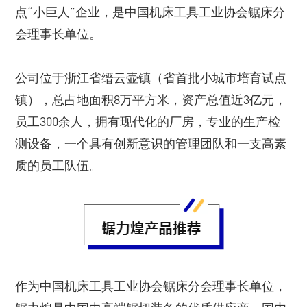
点“小巨人”企业，是中国机床工具工业协会锯床分
会理事长单位。
公司位于浙江省缙云壶镇（省首批小城市培育试点
镇），总占地面积8万平方米，资产总值近3亿元，
员工300余人，拥有现代化的厂房，专业的生产检
测设备，一个具有创新意识的管理团队和一支高素
质的员工队伍。
作为中国机床工具工业协会锯床分会理事长单位，