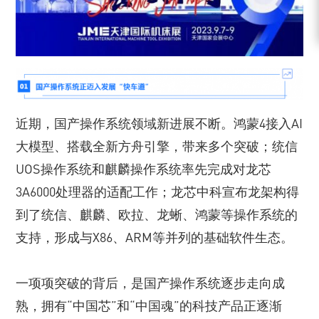
近期，国产操作系统领域新进展不断。鸿蒙4接入AI
大模型、搭载全新方舟引擎，带来多个突破；统信
UOS操作系统和麒麟操作系统率先完成对龙芯
3A6000处理器的适配工作；龙芯中科宣布龙架构得
到了统信、麒麟、欧拉、龙蜥、鸿蒙等操作系统的
支持，形成与X86、ARM等并列的基础软件生态。
一项项突破的背后，是国产操作系统逐步走向成
熟，拥有“中国芯”和“中国魂”的科技产品正逐渐