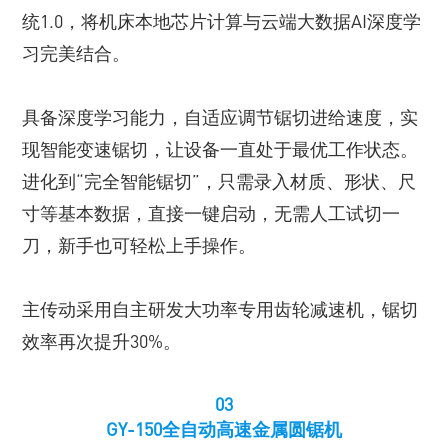
统1.0，将机床本地芯片计算与云端大数据AI深度学
习完美结合。
具备深度学习能力，自适应调节锯切进给速度，实
现智能变速锯切，让设备一直处于最优工作状态。
进化到“完全智能锯切”，只需录入材质、形状、尺
寸等基本数据，直接一键启动，无需人工试切一
刀，新手也可轻松上手操作。
主传动采用自主研发大功率专用齿轮减速机，锯切
效率再次提升30%。
03
GY-150全自动高速金属圆锯机