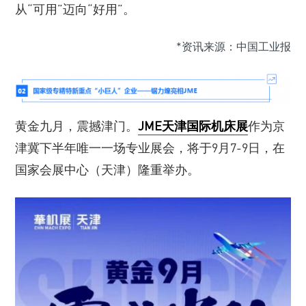
从“可用”迈向“好用”。
*资讯来源：中国工业报
黄金九月，震撼津门。
JME天津国际机床展
作为京
津冀下半年唯一一场专业展会，将于9月7-9日，在
国家会展中心（天津）隆重举办。