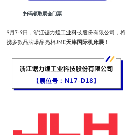
扫码领取展会门票
9月7-9日，浙江锯力煌工业科技股份有限公司，将
携多款品牌爆品亮相JME
天津国际机床展
！