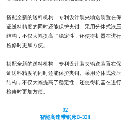
搭配全新的送料机构，专利设计装夹输送装置在保
证送料精度的同时还能保护夹钳。采用分体式液压
结构，不仅大幅提高了稳定性，还使得机器在进行
检修时更加方便。
搭配全新的送料机构，专利设计装夹输送装置在保
证送料精度的同时还能保护夹钳。采用分体式液压
结构，不仅大幅提高了稳定性，还使得机器在进行
检修时更加方便。
02
智能高速带锯床B-33II