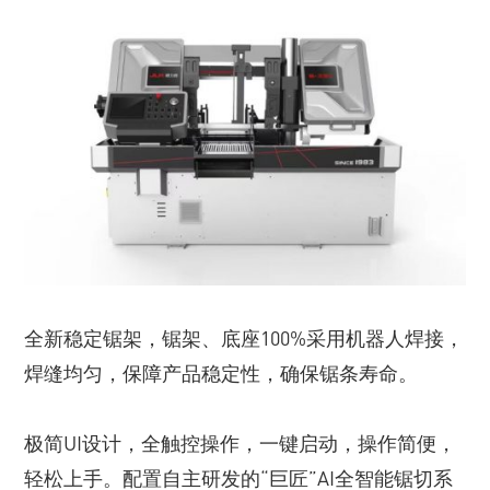
全新稳定锯架，锯架、底座100%采用机器人焊接，
焊缝均匀，保障产品稳定性，确保锯条寿命。
极简UI设计，全触控操作，一键启动，操作简便，
轻松上手。配置自主研发的“巨匠”AI全智能锯切系