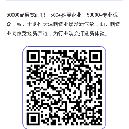
50000㎡
展览面积，600+参展企业，
50000+
专业观
众，致力于助推天津制造业焕发新气象，助力制造
业同僚竞逐新赛道，为行业观众打造新体验。