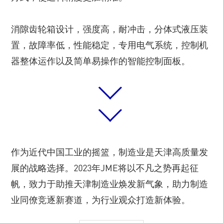
消隙齿轮箱设计，强度高，耐冲击，分体式液压装
置，故障率低，性能稳定，专用电气系统，控制机
器整体运作以及简单易操作的智能控制面板。
作为近代中国工业的摇篮，制造业是天津高质量发
展的战略选择。2023年JME将以不凡之势再起征
帆，致力于助推天津制造业焕发新气象，助力制造
业同僚竞逐新赛道，为行业观众打造新体验。