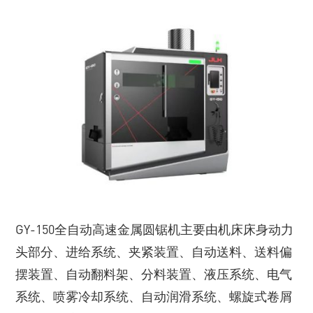
GY-150全自动高速金属圆锯机主要由机床床身动力
头部分、进给系统、夹紧装置、自动送料、送料偏
摆装置、自动翻料架、分料装置、液压系统、电气
系统、喷雾冷却系统、自动润滑系统、螺旋式卷屑