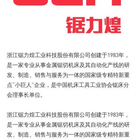
浙江锯力煌工业科技股份有限公司创建于1983年，
是一家专业从事金属锯切机床及其自动化产线的研
发、制造、销售与服务为一体的国家级专精特新重
点“小巨人”企业，是中国机床工具工业协会锯床分
会理事长单位。
浙江锯力煌工业科技股份有限公司创建于1983年，
是一家专业从事金属锯切机床及其自动化产线的研
发、制造、销售与服务为一体的国家级专精特新重