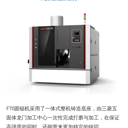
F70圆锯机采用了一体式整机铸造底座，由三菱五
面体龙门加工中心一次性完成打磨与加工，在保证
高强度的同时，还能带来更加稳定的锯切。