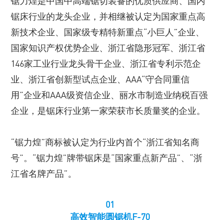
锯力煌是中国中高端锯切装备的优质供应商、国内
锯床行业的龙头企业，并相继被认定为国家重点高
新技术企业、国家级专精特新重点“小巨人”企业、
国家知识产权优势企业、浙江省隐形冠军、浙江省
146家工业行业龙头骨干企业、浙江省专利示范企
业、浙江省创新型试点企业、AAA“守合同重信
用”企业和AAA级资信企业、丽水市制造业纳税百强
企业，是锯床行业第一家荣获市长质量奖的企业。
“锯力煌”商标被认定为行业内首个“浙江省知名商
号”。“锯力煌”牌带锯床是“国家重点新产品”、“浙
江省名牌产品”。
01
高效智能圆锯机F-70