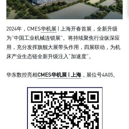
2024年，CMES
华机展
| 上海开春首展，全新升级
为“中国工业机械连锁展”。将持续聚焦行业纵深应
用，充分发挥旗舰大展带头作用，四展联动，为机
床产业生态链全新升级注入“加速度”。
华东数控亮相
CMES华机展 | 上海
，展位号4A05。