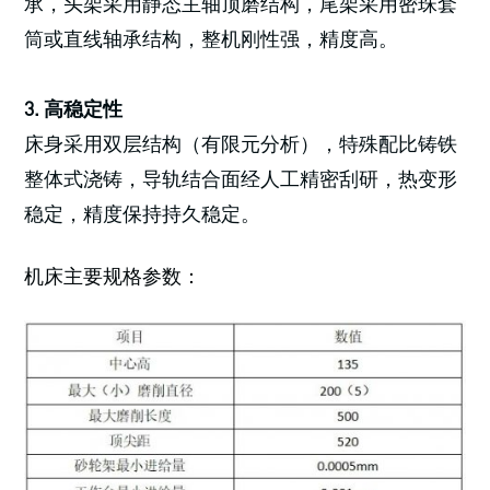
承，头架采用静态主轴顶磨结构，尾架采用密珠套
筒或直线轴承结构，整机刚性强，精度高。
3. 高稳定性
床身采用双层结构（有限元分析），特殊配比铸铁
整体式浇铸，导轨结合面经人工精密刮研，热变形
稳定，精度保持持久稳定。
机床主要规格参数：