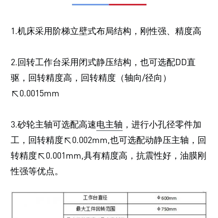
1.机床采用阶梯立壁式布局结构，刚性强、精度高
2.回转工作台采用闭式静压结构，也可选配DD直
驱，回转精度高，回转精度（轴向/径向）
≤0.0015mm
3.砂轮主轴可选配高速
电主轴
，进行小孔径零件加
工，回转精度≤0.002mm,也可选配动静压主轴，回
转精度≤0.001mm,具有精度高，抗震性好，油膜刚
性强等优点。