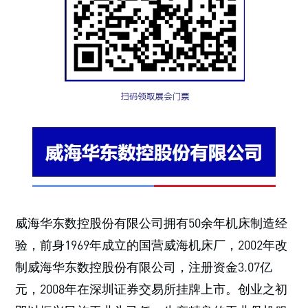
威海华东数控股份有限公司拥有50余年机床制造经
验，前身1969年成立的国营威海机床厂，2002年改
制威海华东数控股份有限公司，注册资金3.07亿
元，2008年在深圳证券交易所挂牌上市。创业之初