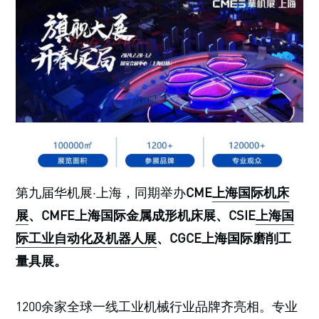
第九届华机展·上海，同期举办
CME
上海国际机床
展
、CMFE上海国际金属成形机床展、CSIE
上海国
际工业自动化及机器人展
、CGCE上海国际磨削工
量具展。
1200余家全球一线工业机械行业品牌齐亮相。专业