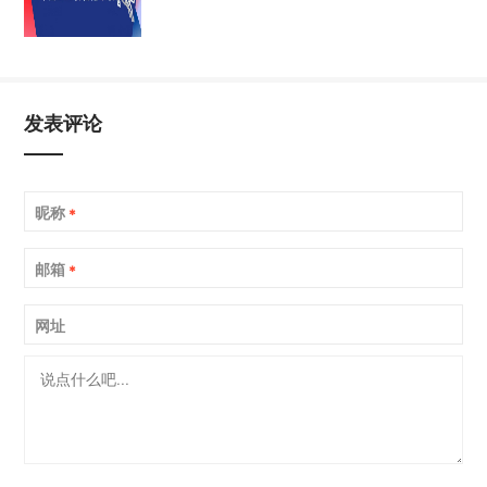
发表评论
昵称
*
邮箱
*
网址