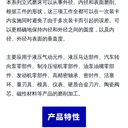
本系列立式磨床可以从事外径、内径和表面磨削。
根据工件的形状，这三项工作全都可以在一次装卡
内实施同时避免了由于多次装卡而引起的误差。可
以更精确地保持内径和外径之间的圆度，以及内
径、外径与表面的垂直度。
主要应用于液压气动元件、液压马达部件、汽车转
向泵零部件、制冷压缩机零部件、油泵油嘴零部
件、发动机零部件、高精密轴承、密封件、活塞
环、量刃具、模具、仪表、硬质合金刀片、陶瓷阀
芯、磁性材料等产品的磨削加工。