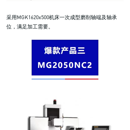
采用MGK1620x500机床一次成型磨削轴端及轴承
位，满足加工需要。