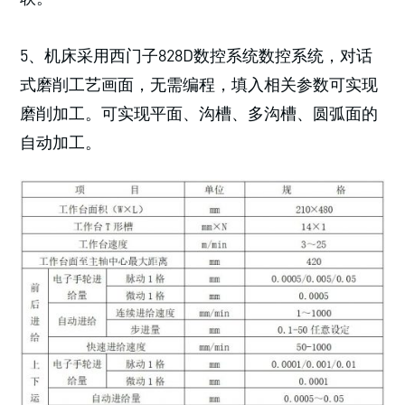
5、机床采用西门子828D数控系统数控系统，对话
式磨削工艺画面，无需编程，填入相关参数可实现
磨削加工。可实现平面、沟槽、多沟槽、圆弧面的
自动加工。