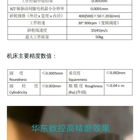
机床主要精度数值：