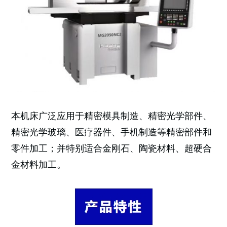
本机床广泛应用于精密模具制造、精密光学部件、
精密光学玻璃、医疗器件、手机制造等精密部件和
零件加工；并特别适合金刚石、陶瓷材料、超硬合
金材料加工。