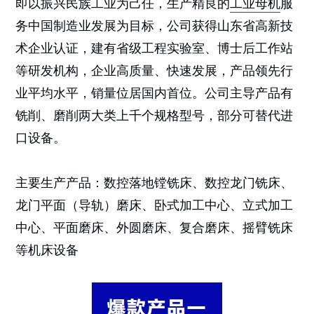
即以振兴民族工业为己任，生产精良的
工业母机
服
务中国制造业发展为目标，公司获得山东省高新技
术企业认证，建有省级工程实验室、博士后工作站
等研发机构，企业高质量、快速发展，产品领先行
业平均水平，销量位居国内首位。公司主导产品有
铣削、磨削两大类上千个规格型号，部分可替代进
口设备。
主要生产产品：数控落地镗铣床、数控龙门铣床、
龙门平面（导轨）磨床、卧式加工中心、立式加工
中心、平面磨床、外圆磨床、复合磨床、摇臂铣床
等机床设备