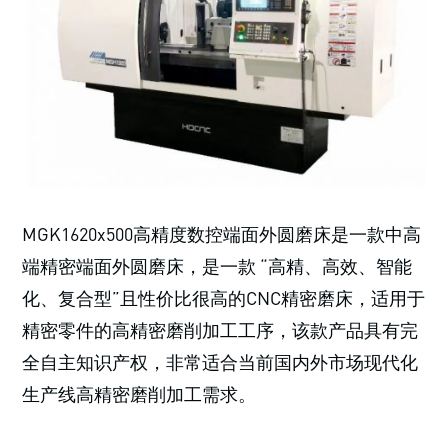
MGK1620x500高精度数控端面外圆磨床是一款中高
端精密端面外圆磨床，是一款 “高精、高效、智能
化、复合型”且性价比很高的CNC精密磨床，适用于
精密零件的高精密磨削加工工序，该款产品具有完
全自主知识产权，非常适合当前国内外市场现代化
生产线高精密磨削加工需求。