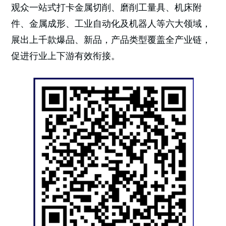
观众一站式打卡金属切削、磨削工量具、机床附
件、金属成形、工业自动化及机器人等六大领域，
展出上千款爆品、新品，产品类型覆盖全产业链，
促进行业上下游有效衔接。