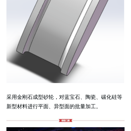
采用金刚石成型砂轮，对蓝宝石、陶瓷、碳化硅等
新型材料进行平面、异型面的批量加工。