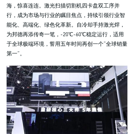
海，惊喜连连。激光扫描切割机四卡盘双工序并
行，成为市场与行业的瞩目焦点，持续引领行业智
能化、高端化、绿色化革新。自冷却手持激光焊，
为邦德再添传奇一笔，-20℃-60℃稳定运行，适用
于全球极端环境，誓用五年时间再创一个“全球销量
第一”。