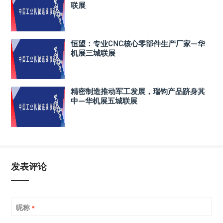
联展
恒望：专业CNC核心零部件生产厂家—华
机展三城联展
精密制造推动军工发展，瑞钧产品跻身其
中—华机展五城联展
发表评论
昵称
*