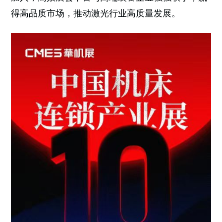
得高品质市场，推动激光行业高质量发展。