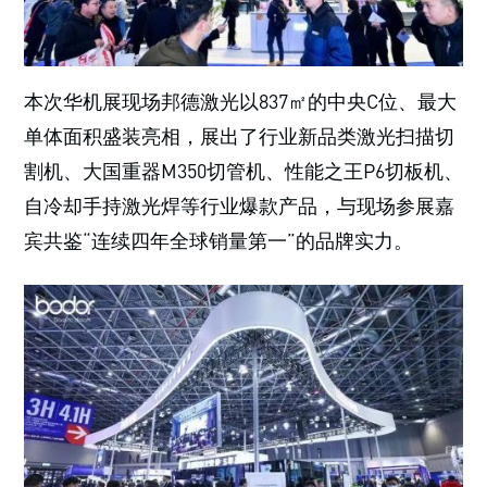
本次华机展现场邦德激光以837㎡的中央C位、最大
单体面积盛装亮相，展出了行业新品类激光扫描切
割机、大国重器M350切管机、性能之王P6切板机、
自冷却手持激光焊等行业爆款产品，与现场参展嘉
宾共鉴“连续四年全球销量第一”的品牌实力。