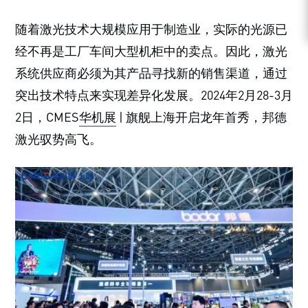
随着激光技术大规模应用于制造业，实际的光源已
经不再是工厂车间大型机柜中的卖点。因此，激光
系统供应商必须为其产品寻找新的销售渠道，通过
突出技术特点来实现差异化发展。2024年2月28-3月
2日，CMES
华机展
| 旗舰上海开启龙年首秀，邦德
激光驭势高飞。