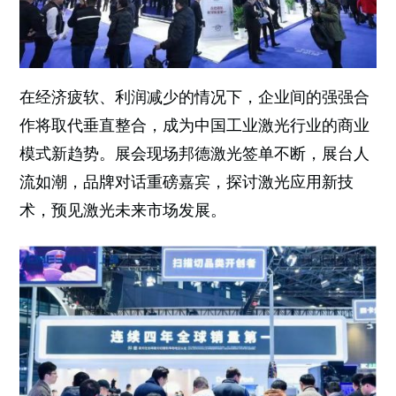
在经济疲软、利润减少的情况下，企业间的强强合
作将取代垂直整合，成为中国工业激光行业的商业
模式新趋势。展会现场邦德激光签单不断，展台人
流如潮，品牌对话重磅嘉宾，探讨激光应用新技
术，预见激光未来市场发展。