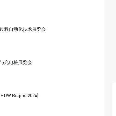
及过程自动化技术展览会
术与充电桩展览会
Beijing 2024)