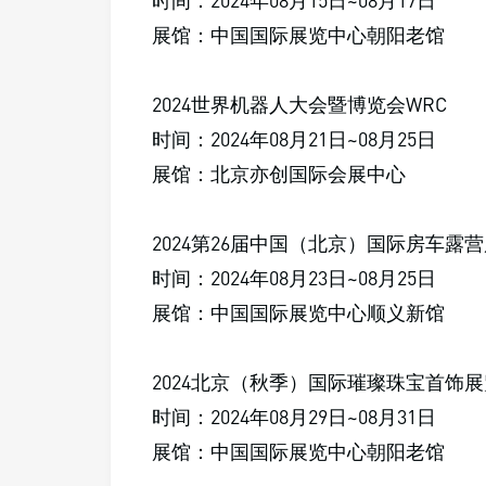
时间：2024年08月15日~08月17日
展馆：中国国际展览中心朝阳老馆
2024世界机器人大会暨博览会WRC
时间：2024年08月21日~08月25日
展馆：北京亦创国际会展中心
2024第26届中国（北京）国际房车露
时间：2024年08月23日~08月25日
展馆：中国国际展览中心顺义新馆
2024北京（秋季）国际璀璨珠宝首饰
时间：2024年08月29日~08月31日
展馆：中国国际展览中心朝阳老馆