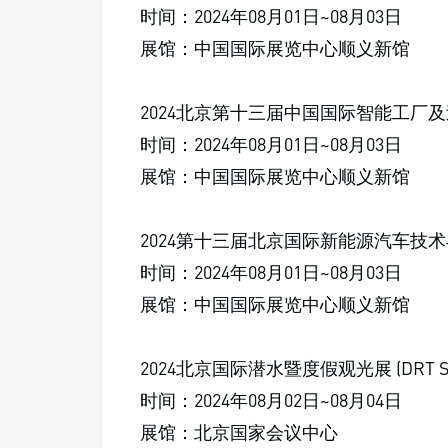
时间：2024年08月01日~08月03日
展馆：中国国际展览中心顺义新馆
2024北京第十三届中国国际智能工厂
时间：2024年08月01日~08月03日
展馆：中国国际展览中心顺义新馆
2024第十三届北京国际新能源汽车技
时间：2024年08月01日~08月03日
展馆：中国国际展览中心顺义新馆
2024北京国际潜水暨度假观光展 (DRT SHOW 
时间：2024年08月02日~08月04日
展馆：北京国家会议中心