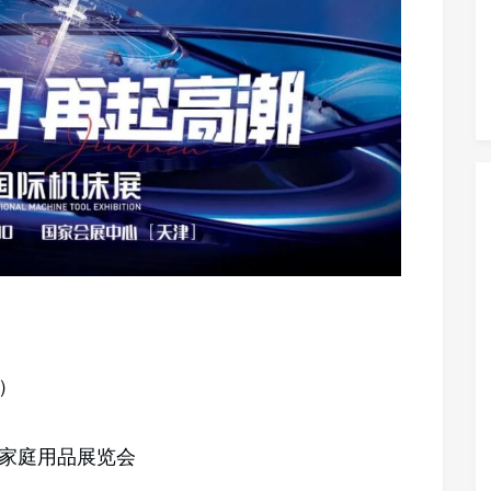
）
及家庭用品展览会