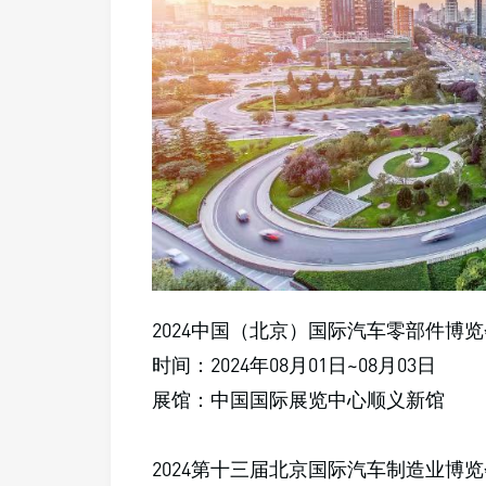
2024中国（北京）国际汽车零部件博览
时间：2024年08月01日~08月03日
展馆：中国国际展览中心顺义新馆
2024第十三届北京国际汽车制造业博览