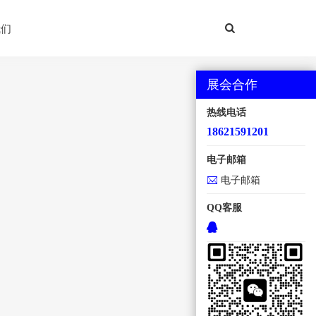
我们
展会合作
热线电话
18621591201
电子邮箱
电子邮箱
QQ客服