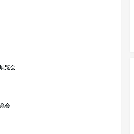
营展览会
展览会