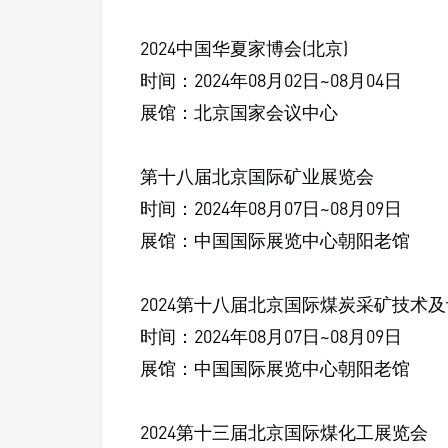
2024中国华夏家博会(北京)
时间：2024年08月02日~08月04日
展馆：北京国家会议中心
第十八届北京国际矿业展览会
时间：2024年08月07日~08月09日
展馆：中国国际展览中心朝阳老馆
2024第十八届北京国际煤炭采矿技术
时间：2024年08月07日~08月09日
展馆：中国国际展览中心朝阳老馆
2024第十三届北京国际煤化工展览会