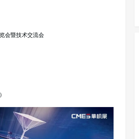
展览会暨技术交流会
）