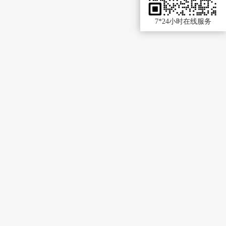
7*24小时在线服务