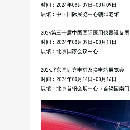
时间：2024年08月07日~08月09日
展馆：中国国际展览中心朝阳老馆
2024第三十届中国国际医用仪器设备
时间：2024年08月09日~08月11日
展馆：北京国家会议中心
2024北京国际充电桩及换电站展览会
时间：2024年08月14日~08月16日
展馆：北京首钢会展中心（首钢园南门