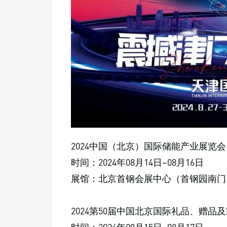
2024中国（北京）国际储能产业展览会
时间：2024年08月14日~08月16日
展馆：北京首钢会展中心（首钢园南门
2024第50届中国北京国际礼品、赠品