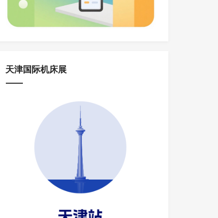
天津国际机床展