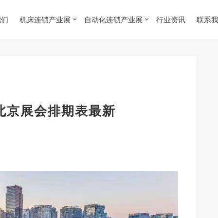
我们
机床连锁产业展
自动化连锁产业展
行业资讯
联系
月北京展会排期表最新