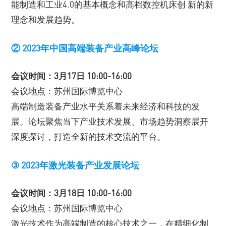
能制造和工业4.0的基本概念和高档数控机床创 新的新
理念和发展趋势。
② 2023年中国高端装备产业高峰论坛
会议时间：3月17日 10:00-16:00
会议地点：苏州国际博览中心
高端制造装备产业水平关系着未来经济和科技的发
展。论坛聚焦当下产业技术发展、市场趋势洞察展开
深度探讨，打造全新的技术交流的平台。
③
2023年激光装备产业发展论坛
会议时间：3月18日 10:00-16:00
会议地点：苏州国际博览中心
激光技术作为高端制造的核心技术之一，在精细化制