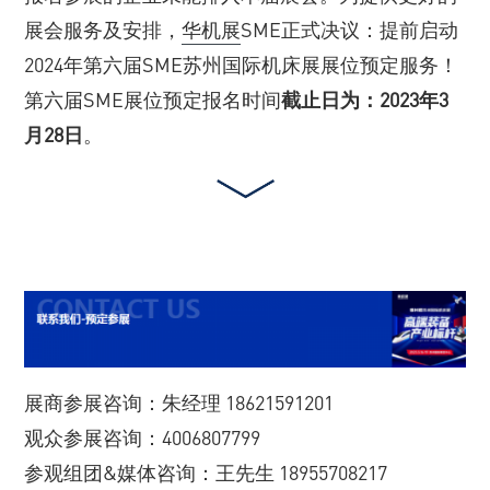
展会服务及安排，
华机展
SME正式决议：提前启动
2024年第六届SME苏州国际机床展展位预定服务！
第六届SME展位预定报名时间
截止日为：2023年3
月28日
。
展商参展咨询：朱经理 18621591201
观众参展咨询：4006807799
参观组团&媒体咨询：王先生 18955708217