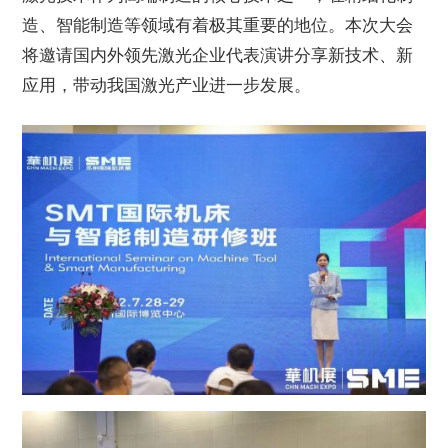
造、智能制造等领域有着极其重要的地位。本次大会
将邀请国内外领先激光企业代表演讲分享新技术、新
应用，带动我国激光产业进一步发展。