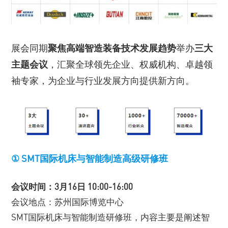
展会同期
聚焦高端智造装备技术发展趋势
举办
三大
主题会议
，汇聚全球领先企业、权威机构、卓越领
袖专家，为企业与行业发展方向提供新方向。
① SMT国际机床与智能制造高级研修班
会议时间：3月16日 10:00-16:00
会议地点：苏州国际博览中心
SMT国际机床与智能制造研修班，内容主要是阐述智