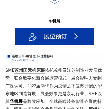
华机展
SME
苏州国际机床展
依托苏州及江苏制造业发展优
势，联合数字化新会展运营模式，展会影响力受到
广泛认可。2022届SME作为疫情之下复苏开展的华
东地区制造首展，展会效果更是轰动行业。SME以
其
华机展
品牌效应加上全球高端装备智造齐聚的特