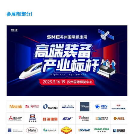
参展商[部分]