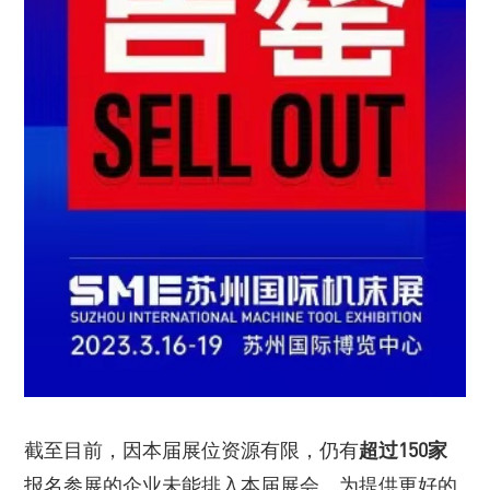
截至目前，因本届展位资源有限，仍有
超过150家
报名参展的企业未能排入本届展会。为提供更好的