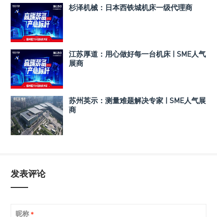
杉泽机械：日本西铁城机床一级代理商
江苏厚道：用心做好每一台机床 | SME人气
展商
苏州英示：测量难题解决专家 | SME人气展
商
发表评论
昵称
*