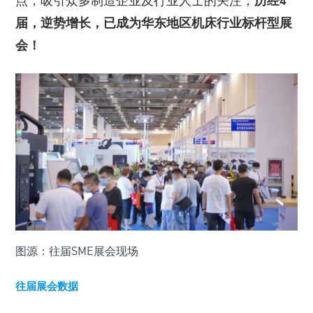
点，吸引众多制造企业及行业人士的关注，
历经4
届，逆势增长，已成为华东地区机床行业标杆型展
会！
图源：往届SME展会现场
往届展会数据