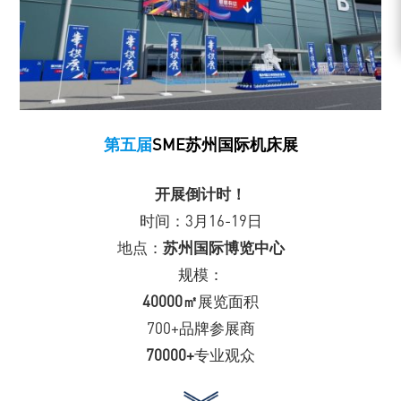
第五届
SME苏州国际机床展
开展倒计时！
时间：3月16-19日
地点：
苏州国际博览中心
规模：
40000㎡
展览面积
700+品牌参展商
70000+
专业观众