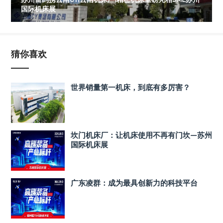
国际机床展
猜你喜欢
世界销量第一机床，到底有多厉害？
坎门机床厂：让机床使用不再有门坎—苏州
国际机床展
广东凌群：成为最具创新力的科技平台