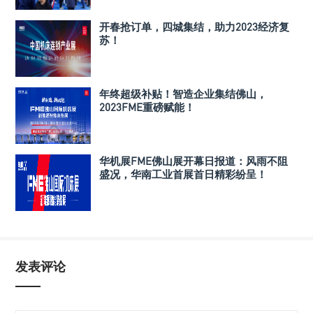
开春抢订单，四城集结，助力2023经济复
苏！
年终超级补贴！智造企业集结佛山，
2023FME重磅赋能！
华机展FME佛山展开幕日报道：风雨不阻
盛况，华南工业首展首日精彩纷呈！
发表评论