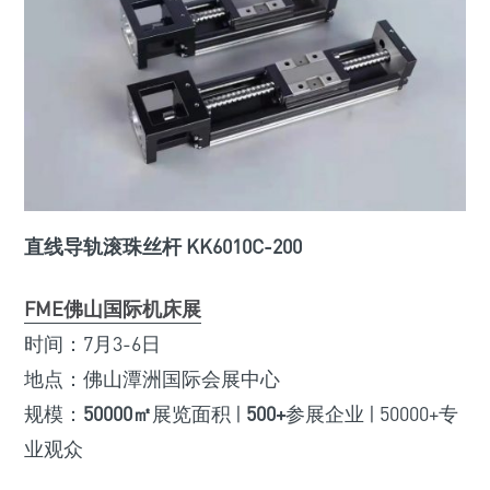
直线导轨滚珠丝杆 KK6010C-200
FME佛山国际机床展
时间：7月3-6日
地点：佛山潭洲国际会展中心
规模：
50000㎡
展览面积 |
500+
参展企业 | 50000+专
业观众