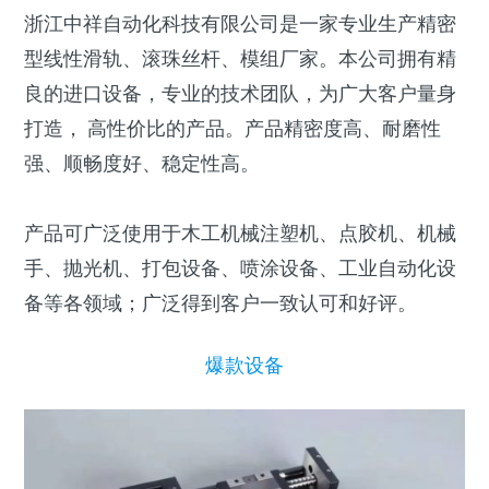
浙江中祥自动化科技有限公司是一家专业生产精密
型线性滑轨、滚珠丝杆、模组厂家。本公司拥有精
良的进口设备，专业的技术团队，为广大客户量身
打造， 高性价比的产品。产品精密度高、耐磨性
强、顺畅度好、稳定性高。
产品可广泛使用于木工机械注塑机、点胶机、机械
手、抛光机、打包设备、喷涂设备、工业自动化设
备等各领域；广泛得到客户一致认可和好评。
爆款设备