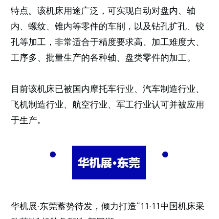
特点。该机床用途广泛，可实现自动对盘内、轴
内、螺纹、锥内等零件的车削，以及钻孔扩孔、铰
孔等加工，非常适合于精度要求高、加工难度大、
工序多、批量生产的各种轴、盘类零件的加工。
目前该机床已被国内摩托车行业、汽车制造行业、
飞机制造行业、航空行业、军工行业认可并被应用
于生产。
华机展·东莞蓄势待发，倾力打造“11·11中国机床采