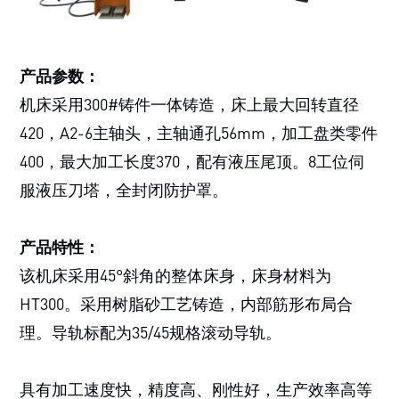
产品参数：
机床采用300#铸件一体铸造，床上最大回转直径
420，A2-6主轴头，主轴通孔56mm，加工盘类零件
400，最大加工长度370，配有液压尾顶。8工位伺
服液压刀塔，全封闭防护罩。
产品特性：
该机床采用45°斜角的整体床身，床身材料为
HT300。采用树脂砂工艺铸造，内部筋形布局合
理。导轨标配为35/45规格滚动导轨。
具有加工速度快，精度高、刚性好，生产效率高等