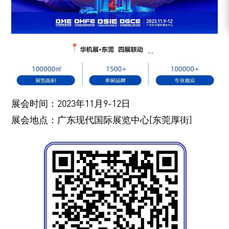
展会时间：2023年11月9-12日
展会地点：广东现代国际展览中心[东莞厚街]