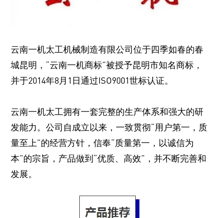
云南一机太工机械制造有限公司位于四季如春的春
城昆明，“云南一机商标”被授予昆明市知名商标，
并于2014年8月1日通过ISO9001世标认证。
云南一机太工拥有一套完整的生产体系和强大的研
发能力。公司自成立以来，一致贯彻“用户第一，质
量至上”的经营方针，信奉“质量第一，以诚信为
本”的宗旨，产品做到“优质、高效”，并不断完善和
发展。