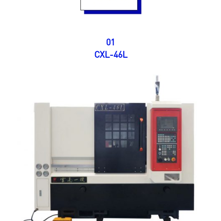
01
CXL-46L