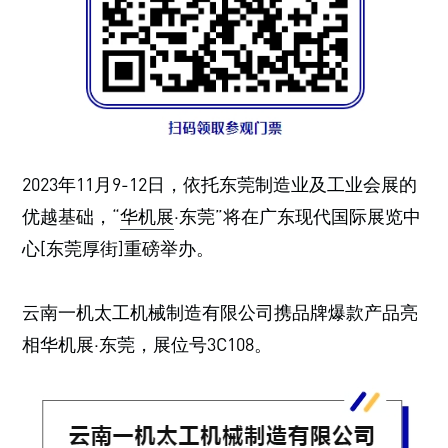
2023年11月9-12日，依托东莞制造业及工业会展的
优越基础，“
华机展
·东莞”将在广东现代国际展览中
心[东莞厚街]重磅举办。
云南一机太工机械制造有限公司携品牌爆款产品亮
相华机展·东莞，展位号3C108。