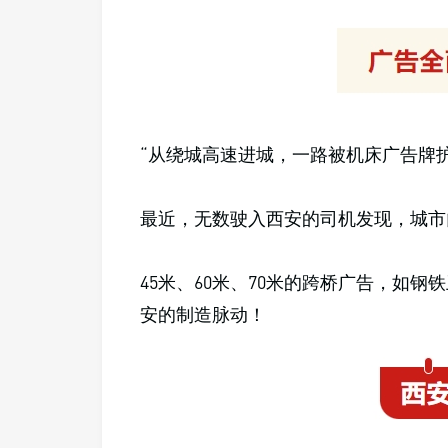
“从绕城高速进城，一路被机床广告牌护
最近，无数驶入西安的司机发现，城市
45米、60米、70米的跨桥广告，如
安的制造脉动！