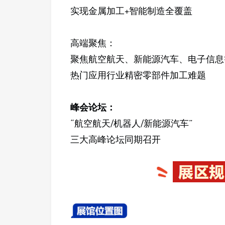
实现金属加工+智能制造全覆盖
高端聚焦：
聚焦航空航天、新能源汽车、电子信息
热门应用行业精密零部件加工难题
峰会论坛：
“航空航天/机器人/新能源汽车”
三大高峰论坛同期召开