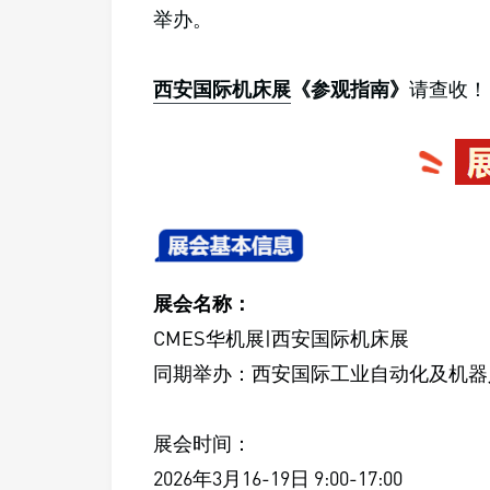
举办。
西安国际机床展
《参观指南》
请查收！
展会名称：
CMES华机展|西安国际机床展
同期举办：西安国际工业自动化及机器
展会时间：
2026年3月16-19日 9:00-17:00