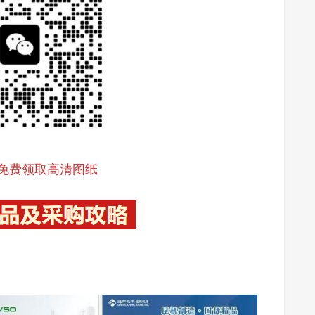
 免费领取高清图纸