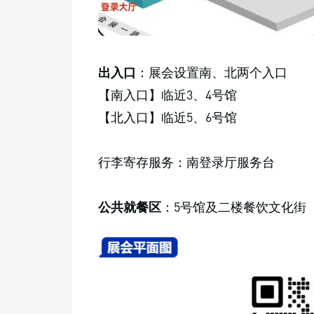
出入口
：展会设置南、北两个入口
【南入口】临近3、4号馆
【北入口】临近5、6号馆
行李寄存服务：南登录厅服务台
公共就餐区
：5号馆及二楼餐饮文化街